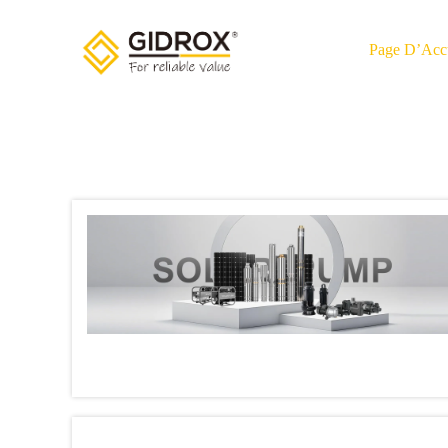
Page D’Acc