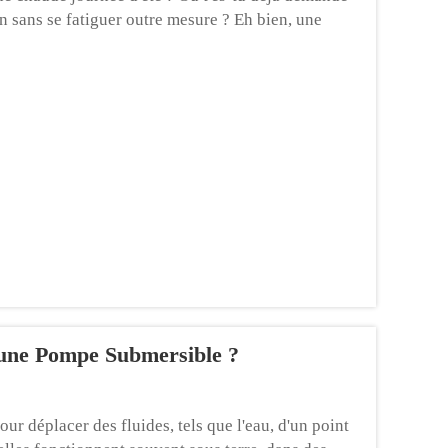
in sans se fatiguer outre mesure ? Eh bien, une
une Pompe Submersible ?
 déplacer des fluides, tels que l'eau, d'un point