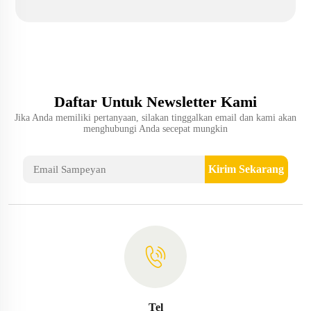
Daftar Untuk Newsletter Kami
Jika Anda memiliki pertanyaan, silakan tinggalkan email dan kami akan
menghubungi Anda secepat mungkin
Kirim Sekarang
Tel