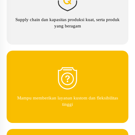
Supply chain dan kapasitas produksi kuat, serta produk
yang beragam
Mampu memberikan layanan kustom dan fleksibilitas
tinggi