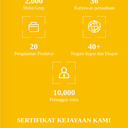
2,000
36
Mulai Grup
Karyawan perusahaan
20
40+
Pengalaman Produksi
Negara Impor dan Ekspor
10,000
Pelanggan mitra
SERTIFIKAT KEJAYAAN KAMI