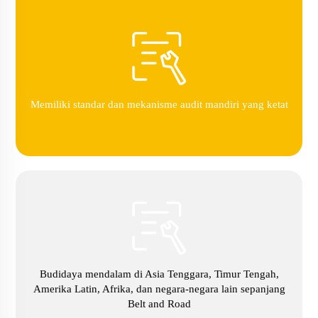
Memiliki standar dan mekanisme audit mandiri yang ketat
Budidaya mendalam di Asia Tenggara, Timur Tengah,
Amerika Latin, Afrika, dan negara-negara lain sepanjang
Belt and Road