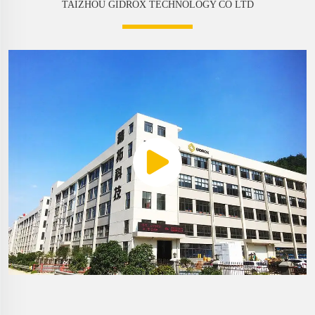
TAIZHOU GIDROX TECHNOLOGY CO LTD