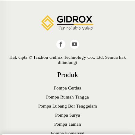
Hak cipta © Taizhou Gidrox Technology Co., Ltd. Semua hak
dilindungi
Produk
Pompa Cerdas
Pompa Rumah Tangga
Pompa Lubang Bor Tenggelam
Pompa Surya
Pompa Taman
Pompa Komersial