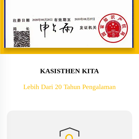
KASISTHEN KITA
Lebih Dari 20 Tahun Pengalaman