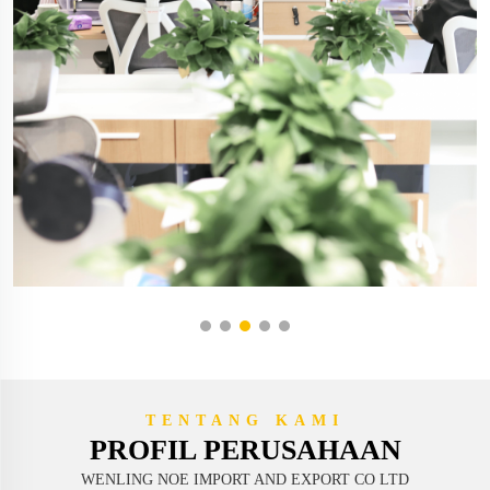
TENTANG KAMI
PROFIL PERUSAHAAN
WENLING NOE IMPORT AND EXPORT CO LTD