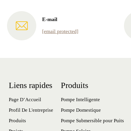
E-mail
[email protected]
Liens rapides
Produits
Page D’Accueil
Pompe Intelligente
Profil De L'entreprise
Pompe Domestique
Produits
Pompe Submersible pour Puits