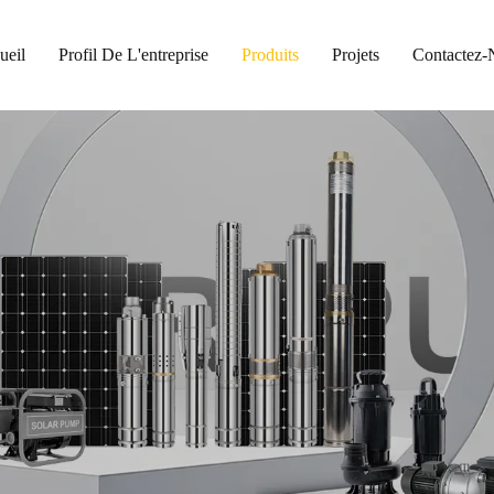
ueil
Profil De L'entreprise
Produits
Projets
Contactez-