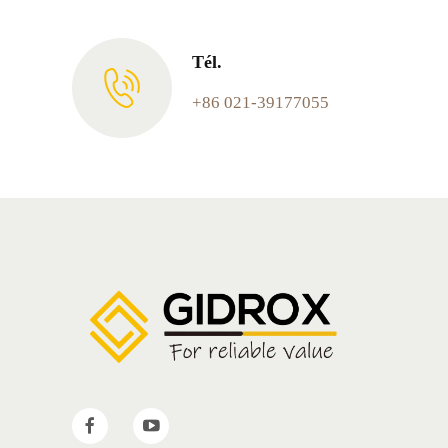
Tél.
+86 021-39177055