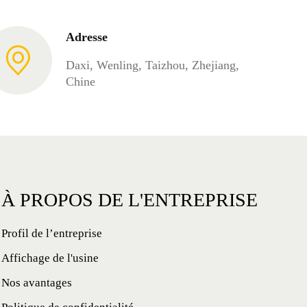
Adresse
Daxi, Wenling, Taizhou, Zhejiang,
Chine
À PROPOS DE L'ENTREPRISE
Profil de l’entreprise
Affichage de l'usine
Nos avantages