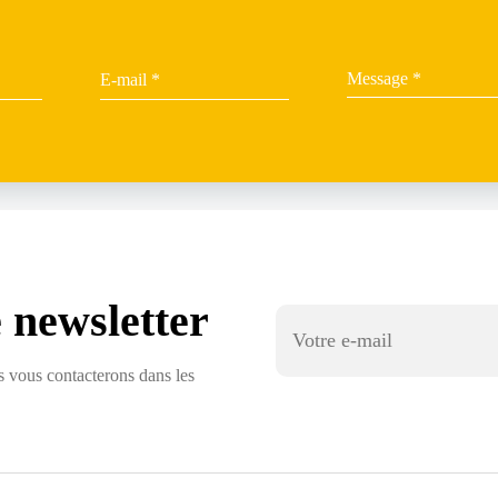
 newsletter
us vous contacterons dans les