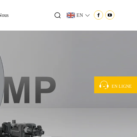
Nous
EN
EN LIGNE