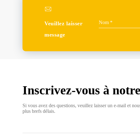
Veuillez laisser
message
Inscrivez-vous à notre
Si vous avez des questions, veuillez laisser un e-mail et no
plus brefs délais.