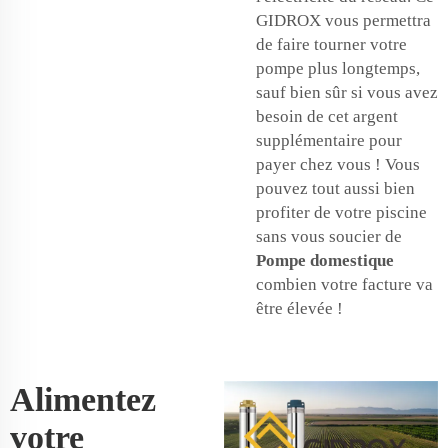
GIDROX vous permettra
de faire tourner votre
pompe plus longtemps,
sauf bien sûr si vous avez
besoin de cet argent
supplémentaire pour
payer chez vous ! Vous
pouvez tout aussi bien
profiter de votre piscine
sans vous soucier de
Pompe domestique
combien votre facture va
être élevée !
Alimentez
votre