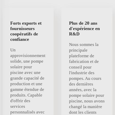
Forts exports et
Plus de 20 ans
fournisseurs
d'expérience en
coopératifs de
R&D
confiance
Nous sommes la
Un
principale
approvisionnement
plateforme de
solide, une pompe
fabrication et de
solaire pour
conseil pour
piscine avec une
l'industrie des
grande capacité de
pompes. Au cours
production et une
des dernières
gamme étendue de
années, avec la
produits. Capable
pompe solaire pour
d'offrir des
piscine, nous avons
services
changé la manière
personnalisés avec
dont les clients