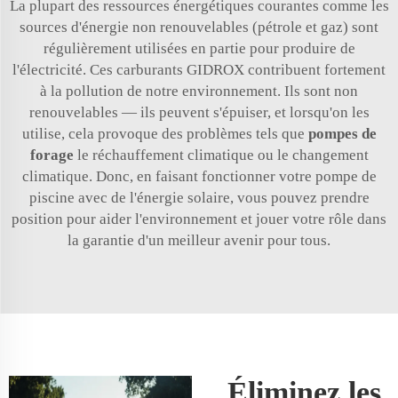
La plupart des ressources énergétiques courantes comme les
sources d'énergie non renouvelables (pétrole et gaz) sont
régulièrement utilisées en partie pour produire de
l'électricité. Ces carburants GIDROX contribuent fortement
à la pollution de notre environnement. Ils sont non
renouvelables — ils peuvent s'épuiser, et lorsqu'on les
utilise, cela provoque des problèmes tels que
pompes de
forage
le réchauffement climatique ou le changement
climatique. Donc, en faisant fonctionner votre pompe de
piscine avec de l'énergie solaire, vous pouvez prendre
position pour aider l'environnement et jouer votre rôle dans
la garantie d'un meilleur avenir pour tous.
Éliminez les