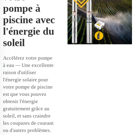
pompe à
piscine avec
l'énergie du
soleil
Accélérez votre pompe
à eau — Une excellente
raison d'utiliser
l'énergie solaire pour
votre pompe de piscine
est que vous pouvez
obtenir l'énergie
gratuitement grâce au
soleil, et sans craindre
les coupures de courant
ou d'autres problèmes.