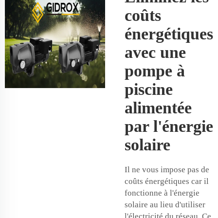
coûts
énergétiques
avec une
pompe à
piscine
alimentée
par l'énergie
solaire
Il ne vous impose pas de
coûts énergétiques car il
fonctionne à l'énergie
solaire au lieu d'utiliser
l'électricité du réseau. Ce