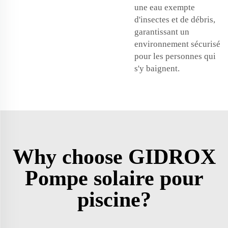
une eau exempte
d'insectes et de débris,
garantissant un
environnement sécurisé
pour les personnes qui
s'y baignent.
Why choose GIDROX
Pompe solaire pour
piscine?