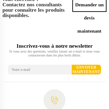
Contactez nos consultants
Demander un
pour connaître les produits
disponibles.
devis
maintenant
Inscrivez-vous à notre newsletter
Si vous avez des questions, veuillez laisser un e-mail et nous vous
contacterons dans les plus brefs délais.
ENVOYER
MAINTENANT