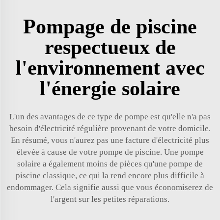
Pompage de piscine
respectueux de
l'environnement avec
l'énergie solaire
L'un des avantages de ce type de pompe est qu'elle n'a pas
besoin d'électricité régulière provenant de votre domicile.
En résumé, vous n'aurez pas une facture d'électricité plus
élevée à cause de votre pompe de piscine. Une pompe
solaire a également moins de pièces qu'une pompe de
piscine classique, ce qui la rend encore plus difficile à
endommager. Cela signifie aussi que vous économiserez de
l'argent sur les petites réparations.