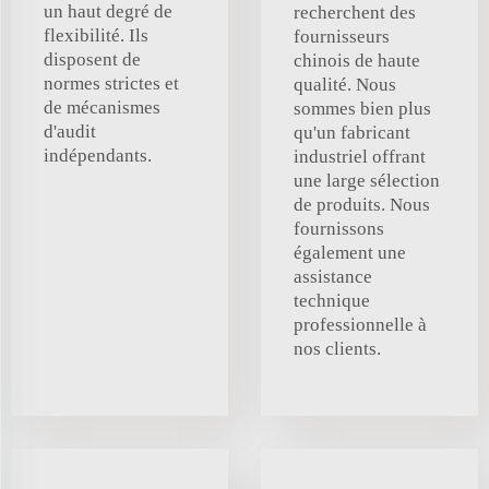
un haut degré de
recherchent des
flexibilité. Ils
fournisseurs
disposent de
chinois de haute
normes strictes et
qualité. Nous
de mécanismes
sommes bien plus
d'audit
qu'un fabricant
indépendants.
industriel offrant
une large sélection
de produits. Nous
fournissons
également une
assistance
technique
professionnelle à
nos clients.