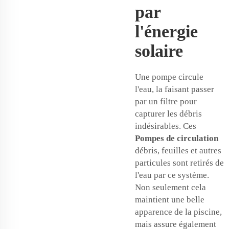
par
l'énergie
solaire
Une pompe circule
l'eau, la faisant passer
par un filtre pour
capturer les débris
indésirables. Ces
Pompes de circulation
débris, feuilles et autres
particules sont retirés de
l'eau par ce système.
Non seulement cela
maintient une belle
apparence de la piscine,
mais assure également