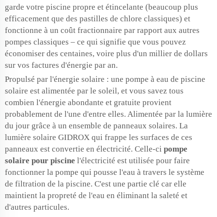
garde votre piscine propre et étincelante (beaucoup plus
efficacement que des pastilles de chlore classiques) et
fonctionne à un coût fractionnaire par rapport aux autres
pompes classiques – ce qui signifie que vous pouvez
économiser des centaines, voire plus d'un millier de dollars
sur vos factures d'énergie par an.
Propulsé par l'énergie solaire : une pompe à eau de piscine
solaire est alimentée par le soleil, et vous savez tous
combien l'énergie abondante et gratuite provient
probablement de l'une d'entre elles. Alimentée par la lumière
du jour grâce à un ensemble de panneaux solaires. La
lumière solaire GIDROX qui frappe les surfaces de ces
panneaux est convertie en électricité. Celle-ci
pompe
solaire pour piscine
l'électricité est utilisée pour faire
fonctionner la pompe qui pousse l'eau à travers le système
de filtration de la piscine. C'est une partie clé car elle
maintient la propreté de l'eau en éliminant la saleté et
d'autres particules.