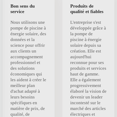
Bon sens du
Produits de
service
qualité et fiables
Nous utilisons une
L'entreprise s'est
pompe de piscine à
développée grâce à
énergie solaire, des
la pompe de
données et la
piscine à énergie
science pour offrir
solaire depuis sa
aux clients un
création. Elle est
accompagnement
aujourd'hui
professionnel et
reconnue pour ses
des solutions
produits et services
économiques qui
haut de gamme.
les aident à créer le
Elle a également
meilleur plan
progressivement
d'achat adapté à
élaboré la vision de
leurs besoins
devenir un leader
spécifiques en
incontesté sur le
matière de prix, de
marché des articles
qualité, de
électriques et