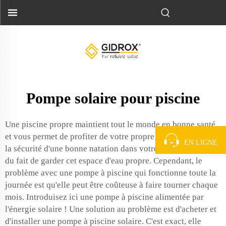
Pompe solaire pour piscine
Une piscine propre maintient tout le monde en bonne santé
et vous permet de profiter de votre propre eau. Le plaisir et
EN LIGNE
la sécurité d'une bonne natation dans votre piscine viennent
du fait de garder cet espace d'eau propre. Cependant, le
problème avec une pompe à piscine qui fonctionne toute la
journée est qu'elle peut être coûteuse à faire tourner chaque
mois. Introduisez ici une pompe à piscine alimentée par
l'énergie solaire ! Une solution au problème est d'acheter et
d'installer une pompe à piscine solaire. C'est exact, elle