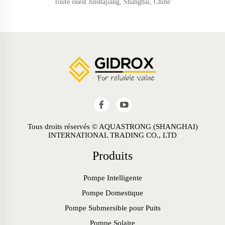
route ouest Jinshajiang, Shanghai, Chine
Tous droits réservés © AQUASTRONG (SHANGHAI)
INTERNATIONAL TRADING CO., LTD
Produits
Pompe Intelligente
Pompe Domestique
Pompe Submersible pour Puits
Pompe Solaire