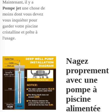
Maintenant, il y a
Pompe jet
une chose de
moins dont vous devez
vous inquiéter pour
garder votre piscine
cristalline et prête à
l'usage.
Nagez
proprement
avec une
pompe à
piscine
alimentée