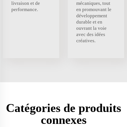
livraison et de
mécaniques, tout
performance.
en promouvant le
développement
durable et en
ouvrant la voie
avec des idées
créatives.
Catégories de produits
connexes