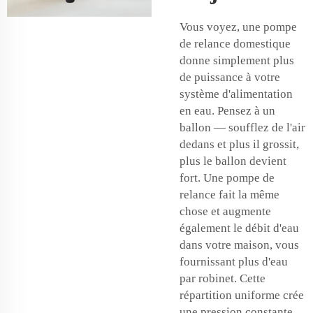
Vous voyez, une pompe
de relance domestique
donne simplement plus
de puissance à votre
système d'alimentation
en eau. Pensez à un
ballon — soufflez de l'air
dedans et plus il grossit,
plus le ballon devient
fort. Une pompe de
relance fait la même
chose et augmente
également le débit d'eau
dans votre maison, vous
fournissant plus d'eau
par robinet. Cette
répartition uniforme crée
une pression constante,