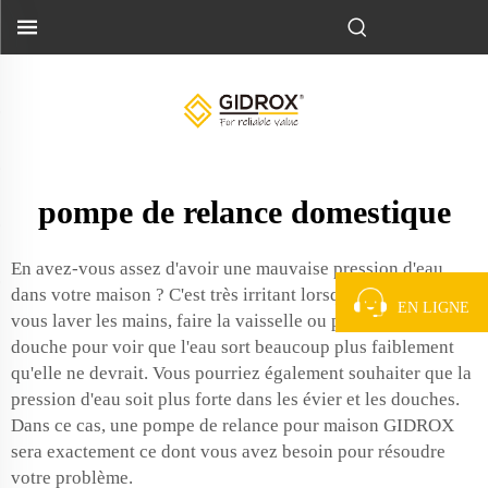
pompe de relance domestique
En avez-vous assez d'avoir une mauvaise pression d'eau
dans votre maison ? C'est très irritant lorsque vous devez
EN LIGNE
vous laver les mains, faire la vaisselle ou prendre une
douche pour voir que l'eau sort beaucoup plus faiblement
qu'elle ne devrait. Vous pourriez également souhaiter que la
pression d'eau soit plus forte dans les évier et les douches.
Dans ce cas, une pompe de relance pour maison GIDROX
sera exactement ce dont vous avez besoin pour résoudre
votre problème.