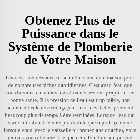
Obtenez Plus de
Puissance dans le
Système de Plomberie
de Votre Maison
L'eau est une ressource essentielle dans toute maison pour
de nombreuses tâches quotidiennes. C'est avec l'eau que
nous buvons, cuisinons nos aliments, restons propres et en
bonne santé. Si la pression de l'eau est trop faible, non
seulement cela devient agaçant, mais ces tâches prennent
beaucoup plus de temps à être terminées. Lorsque l'eau qui
sort d'un robinet semble plus solide que liquide (comme
lorsque vous lavez la vaisselle ou prenez une douche), vous
pouvez vous attendre à ce que cette fonction soit perçue