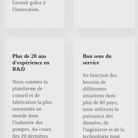
l'avenir grâce à
l'innovation.
Plus de 20 ans
Bon sens du
d'expérience en
service
R&D
En fonction des
Nous sommes la
besoins de
plateforme de
différentes
conseil et de
situations dans
fabrication la plus
plus de 60 pays,
renommée au
nous utilisons la
monde dans
puissance des
l'industrie des
données, de
pompes. Au cours
l'ingénierie et de la
des 20 dernières
technologie pour