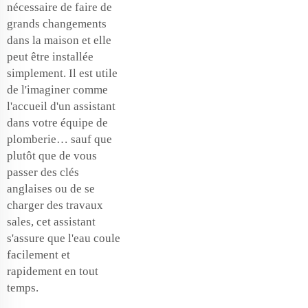
nécessaire de faire de
grands changements
dans la maison et elle
peut être installée
simplement. Il est utile
de l'imaginer comme
l'accueil d'un assistant
dans votre équipe de
plomberie… sauf que
plutôt que de vous
passer des clés
anglaises ou de se
charger des travaux
sales, cet assistant
s'assure que l'eau coule
facilement et
rapidement en tout
temps.