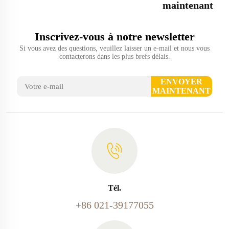
maintenant
Inscrivez-vous à notre newsletter
Si vous avez des questions, veuillez laisser un e-mail et nous vous
contacterons dans les plus brefs délais.
ENVOYER
MAINTENANT
Tél.
+86 021-39177055