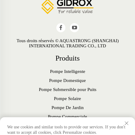
Tous droits réservés © AQUASTRONG (SHANGHAI)
INTERNATIONAL TRADING CO., LTD
Produits
Pompe Intelligente
Pompe Domestique
Pompe Submersible pour Puits
Pompe Solaire
Pompe De Jardin
Pompe Commerciale
Ventilateur
We use cookies and similar tools to provide our services. If you don't
want to accept all cookies, click Personalize cookies.
Accessoires