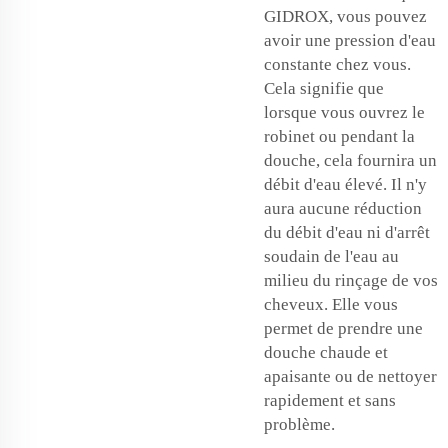
GIDROX, vous pouvez
avoir une pression d'eau
constante chez vous.
Cela signifie que
lorsque vous ouvrez le
robinet ou pendant la
douche, cela fournira un
débit d'eau élevé. Il n'y
aura aucune réduction
du débit d'eau ni d'arrêt
soudain de l'eau au
milieu du rinçage de vos
cheveux. Elle vous
permet de prendre une
douche chaude et
apaisante ou de nettoyer
rapidement et sans
problème.