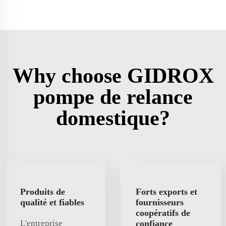
Why choose GIDROX
pompe de relance
domestique?
Produits de
Forts exports et
qualité et fiables
fournisseurs
coopératifs de
L'entreprise
confiance