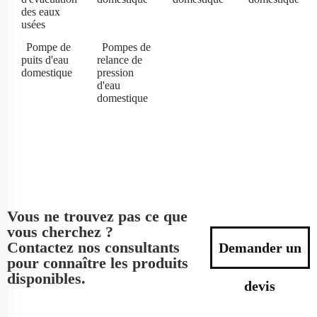
des eaux
usées
Pompe de
Pompes de
puits d'eau
relance de
domestique
pression
d'eau
domestique
Vous ne trouvez pas ce que
vous cherchez ?
Contactez nos consultants
Demander un
pour connaître les produits
disponibles.
devis