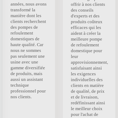
années, nous avons
offrir à nos clients
transformé la
des conseils
manière dont les
d'experts et des
clients recherchent
produits coûteux
des pompes de
efficaces qui les
refoulement
aident à créer la
domestiques de
meilleure pompe
haute qualité. Car
de refoulement
nous ne sommes
domestique pour
pas seulement une
leur
usine avec une
approvisionnement,
gamme diversifiée
satisfaisant ainsi
de produits, mais
les exigences
aussi un assistant
individuelles des
technique
clients en matière
professionnel pour
de qualité, de prix
nos clients.
et de livraison,
redéfinissant ainsi
le meilleur choix
pour l'achat de