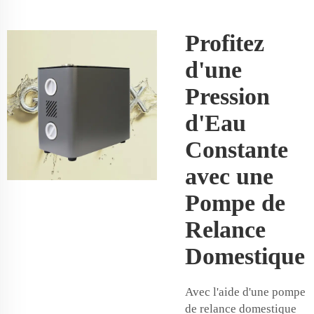
Profitez
d'une
Pression
d'Eau
Constante
avec une
Pompe de
Relance
Domestique
Avec l'aide d'une pompe
de relance domestique