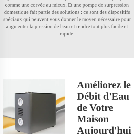
comme une corvée au mieux. Et une pompe de surpression
domestique fait partie des solutions ; ce sont des dispositifs
spéciaux qui peuvent vous donner le moyen nécessaire pour
augmenter la pression de l'eau et rendre tout plus facile et
rapide.
Améliorez le
Débit d'Eau
de Votre
Maison
Aujourd'hui