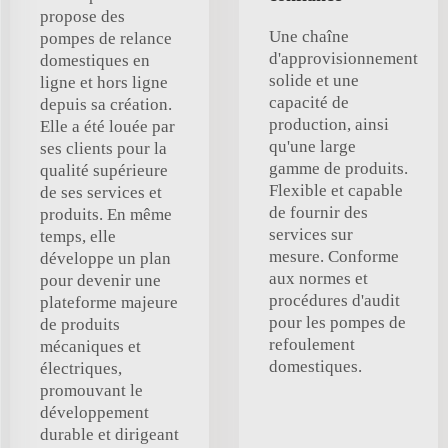
propose des
Une chaîne
pompes de relance
d'approvisionnement
domestiques en
solide et une
ligne et hors ligne
capacité de
depuis sa création.
production, ainsi
Elle a été louée par
qu'une large
ses clients pour la
gamme de produits.
qualité supérieure
Flexible et capable
de ses services et
de fournir des
produits. En même
services sur
temps, elle
mesure. Conforme
développe un plan
aux normes et
pour devenir une
procédures d'audit
plateforme majeure
pour les pompes de
de produits
refoulement
mécaniques et
domestiques.
électriques,
promouvant le
développement
durable et dirigeant