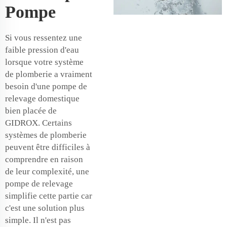
Pompe
Si vous ressentez une
faible pression d'eau
lorsque votre système
de plomberie a vraiment
besoin d'une pompe de
relevage domestique
bien placée de
GIDROX. Certains
systèmes de plomberie
peuvent être difficiles à
comprendre en raison
de leur complexité, une
pompe de relevage
simplifie cette partie car
c'est une solution plus
simple. Il n'est pas