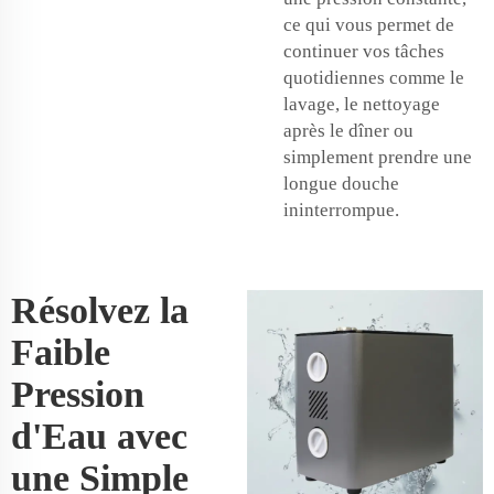
ce qui vous permet de
continuer vos tâches
quotidiennes comme le
lavage, le nettoyage
après le dîner ou
simplement prendre une
longue douche
ininterrompue.
Résolvez la
Faible
Pression
d'Eau avec
une Simple