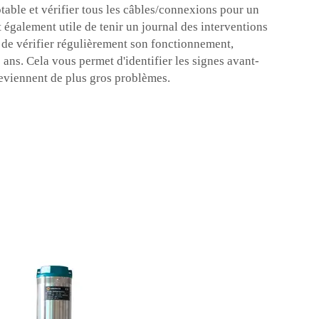
otable et vérifier tous les câbles/connexions pour un
 également utile de tenir un journal des interventions
t de vérifier régulièrement son fonctionnement,
0 ans. Cela vous permet d'identifier les signes avant-
deviennent de plus gros problèmes.