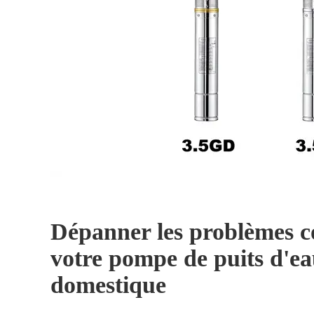
Dépanner les problèmes c
votre pompe de puits d'e
domestique