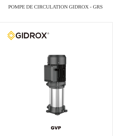
POMPE DE CIRCULATION GIDROX - GRS