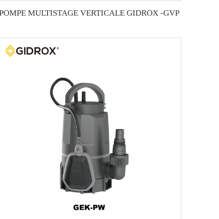
POMPE MULTISTAGE VERTICALE GIDROX -GVP