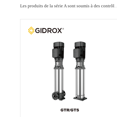
Les produits de la série A sont soumis à des contrôles 