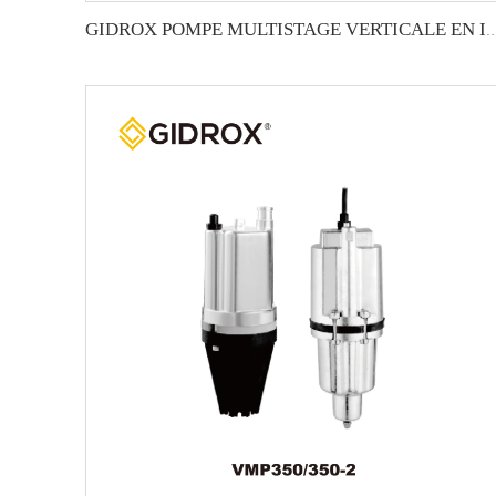
GIDROX POMPE MULTISTAGE VERTICALE 