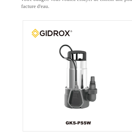
facture d'eau.