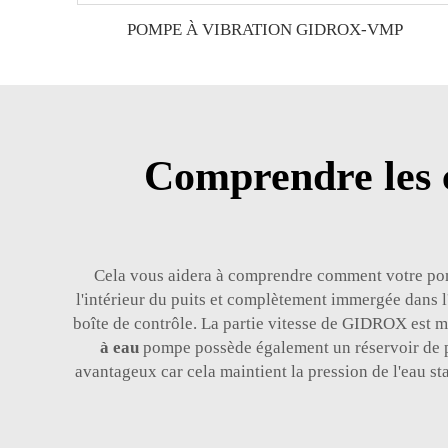
POMPE À VIBRATION GIDROX-VMP
Comprendre les 
Cela vous aidera à comprendre comment votre pompe
l'intérieur du puits et complètement immergée dans l
boîte de contrôle. La partie vitesse de GIDROX est ma
à eau
pompe possède également un réservoir de pre
avantageux car cela maintient la pression de l'eau sta