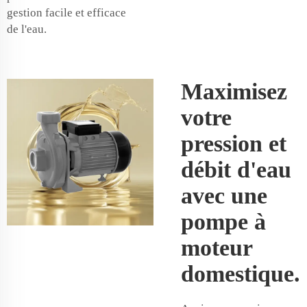
gestion facile et efficace
de l'eau.
Maximisez
votre
pression et
débit d'eau
avec une
pompe à
moteur
domestique.