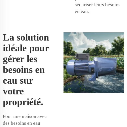
sécuriser leurs besoins
en eau.
La solution
idéale pour
gérer les
besoins en
eau sur
votre
propriété.
Pour une maison avec
des besoins en eau