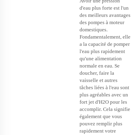
Avoir une pression
d'eau plus forte est l'un
des meilleurs avantages
des pompes à moteur
domestiques.
Fondamentalement, elle
a la capacité de pomper
l'eau plus rapidement
qu'une alimentation
normale en eau. Se
doucher, faire la
vaisselle et autres
tâches liées à l'eau sont
plus agréables avec un
fort jet d'H2O pour les
accomplir. Cela signifie
également que vous
pouvez remplir plus
rapidement votre