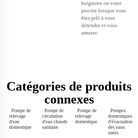
baignoire ou votre
piscine lorsque vous
êtes prêt à vous
détendre et vous
amuser.
Catégories de produits
connexes
Pompe de
Pompe de
Pompe de
Pompes
relevage
circulation
relevage
domestiques
d'eau
d'eau chaude
domestique
d'évacuation
domestique
sanitaire
des eaux
usées