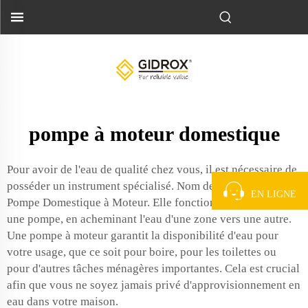
pompe à moteur domestique
Pour avoir de l'eau de qualité chez vous, il est nécessaire de
posséder un instrument spécialisé. Nom de cet Outil =
EN LIGNE
Pompe Domestique à Moteur. Elle fonctionne un peu comme
une pompe, en acheminant l'eau d'une zone vers une autre.
Une pompe à moteur garantit la disponibilité d'eau pour
votre usage, que ce soit pour boire, pour les toilettes ou
pour d'autres tâches ménagères importantes. Cela est crucial
afin que vous ne soyez jamais privé d'approvisionnement en
eau dans votre maison.