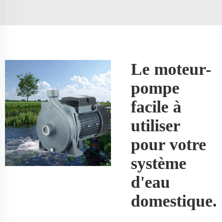
Le moteur-
pompe
facile à
utiliser
pour votre
système
d'eau
domestique.