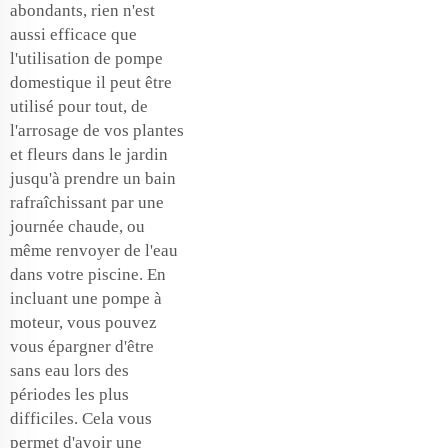
abondants, rien n'est
aussi efficace que
l'utilisation de
pompe
domestique
il peut être
utilisé pour tout, de
l'arrosage de vos plantes
et fleurs dans le jardin
jusqu'à prendre un bain
rafraîchissant par une
journée chaude, ou
même renvoyer de l'eau
dans votre piscine. En
incluant une pompe à
moteur, vous pouvez
vous épargner d'être
sans eau lors des
périodes les plus
difficiles. Cela vous
permet d'avoir une