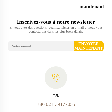
maintenant
Inscrivez-vous à notre newsletter
Si vous avez des questions, veuillez laisser un e-mail et nous vous
contacterons dans les plus brefs délais.
ENVOYER
MAINTENANT
Tél.
+86 021-39177055