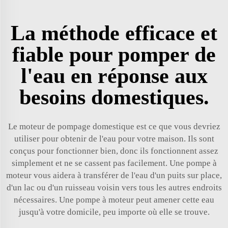
La méthode efficace et
fiable pour pomper de
l'eau en réponse aux
besoins domestiques.
Le moteur de pompage domestique est ce que vous devriez
utiliser pour obtenir de l'eau pour votre maison. Ils sont
conçus pour fonctionner bien, donc ils fonctionnent assez
simplement et ne se cassent pas facilement. Une pompe à
moteur vous aidera à transférer de l'eau d'un puits sur place,
d'un lac ou d'un ruisseau voisin vers tous les autres endroits
nécessaires. Une pompe à moteur peut amener cette eau
jusqu'à votre domicile, peu importe où elle se trouve.