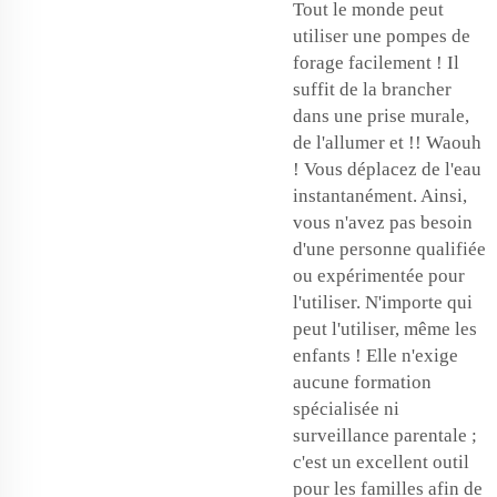
Tout le monde peut
utiliser une
pompes de
forage
facilement ! Il
suffit de la brancher
dans une prise murale,
de l'allumer et !! Waouh
! Vous déplacez de l'eau
instantanément. Ainsi,
vous n'avez pas besoin
d'une personne qualifiée
ou expérimentée pour
l'utiliser. N'importe qui
peut l'utiliser, même les
enfants ! Elle n'exige
aucune formation
spécialisée ni
surveillance parentale ;
c'est un excellent outil
pour les familles afin de