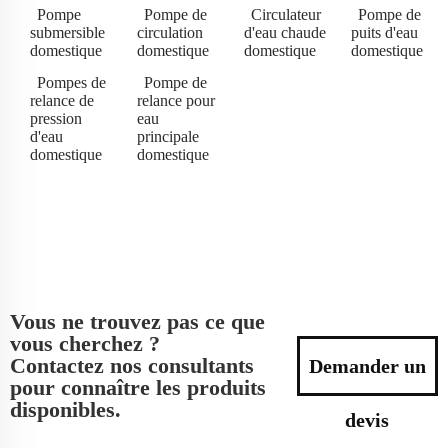
Pompe
Pompe de
Circulateur
Pompe de
submersible
circulation
d'eau chaude
puits d'eau
domestique
domestique
domestique
domestique
Pompes de
Pompe de
relance de
relance pour
pression
eau
d'eau
principale
domestique
domestique
Vous ne trouvez pas ce que
vous cherchez ?
Contactez nos consultants
Demander un
pour connaître les produits
disponibles.
devis