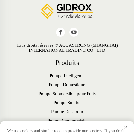
Tous droits réservés © AQUASTRONG (SHANGHAI)
INTERNATIONAL TRADING CO., LTD
Produits
Pompe Intelligente
Pompe Domestique
Pompe Submersible pour Puits
Pompe Solaire
Pompe De Jardin
Pompe Commerciale
Ventilateur
We use cookies and similar tools to provide our services. If you don't