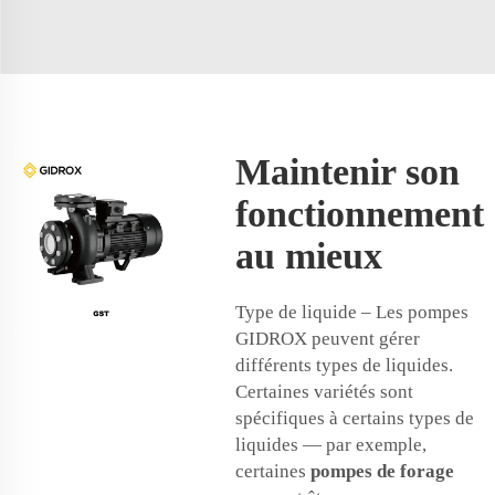
Maintenir son
fonctionnement
au mieux
Type de liquide – Les pompes
GIDROX peuvent gérer
différents types de liquides.
Certaines variétés sont
spécifiques à certains types de
liquides — par exemple,
certaines
pompes de forage