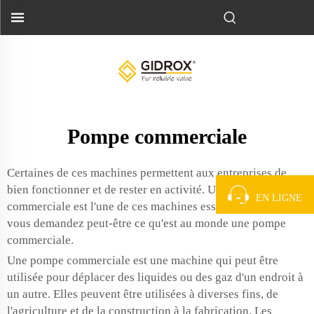
Pompe commerciale
Certaines de ces machines permettent aux entreprises de
bien fonctionner et de rester en activité. Une pompe
EN LIGNE
commerciale est l'une de ces machines essentielles. Vous
vous demandez peut-être ce qu'est au monde une pompe
commerciale.
Une pompe commerciale est une machine qui peut être
utilisée pour déplacer des liquides ou des gaz d'un endroit à
un autre. Elles peuvent être utilisées à diverses fins, de
l'agriculture et de la construction à la fabrication. Les