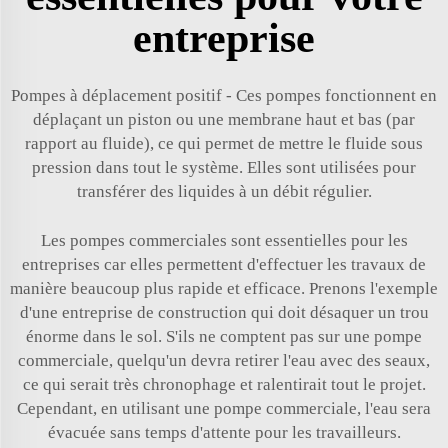
entreprise
Pompes à déplacement positif - Ces pompes fonctionnent en
déplaçant un piston ou une membrane haut et bas (par
rapport au fluide), ce qui permet de mettre le fluide sous
pression dans tout le système. Elles sont utilisées pour
transférer des liquides à un débit régulier.
Les pompes commerciales sont essentielles pour les
entreprises car elles permettent d'effectuer les travaux de
manière beaucoup plus rapide et efficace. Prenons l'exemple
d'une entreprise de construction qui doit désaquer un trou
énorme dans le sol. S'ils ne comptent pas sur une pompe
commerciale, quelqu'un devra retirer l'eau avec des seaux,
ce qui serait très chronophage et ralentirait tout le projet.
Cependant, en utilisant une pompe commerciale, l'eau sera
évacuée sans temps d'attente pour les travailleurs.