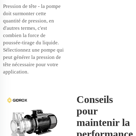
Pression de tête - la pompe
doit surmonter cette
quantité de pression, en
d'autres termes, c'est
combien la force de
poussée-tirage du liquide.
Sélectionnez une pompe qui
peut générer la pression de
tête nécessaire pour votre
application.
Conseils
pour
maintenir la
performance