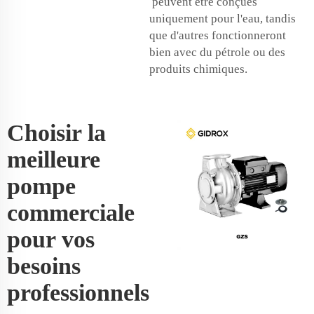
peuvent être conçues
uniquement pour l'eau, tandis
que d'autres fonctionneront
bien avec du pétrole ou des
produits chimiques.
Choisir la
meilleure
pompe
commerciale
pour vos
besoins
professionnels