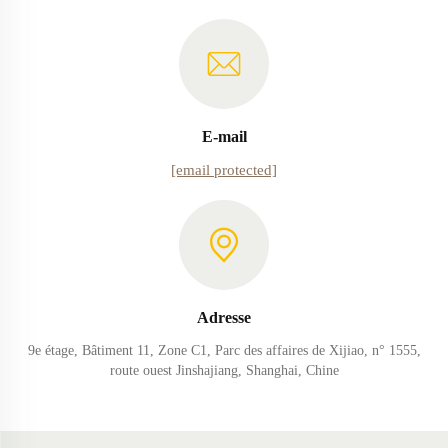
E-mail
[email protected]
Adresse
9e étage, Bâtiment 11, Zone C1, Parc des affaires de Xijiao, n° 1555,
route ouest Jinshajiang, Shanghai, Chine