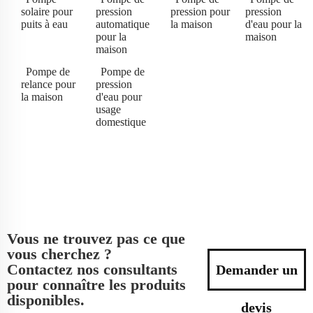
solaire pour
pression
pression pour
pression
puits à eau
automatique
la maison
d'eau pour la
pour la
maison
maison
Pompe de
Pompe de
relance pour
pression
la maison
d'eau pour
usage
domestique
Vous ne trouvez pas ce que
vous cherchez ?
Contactez nos consultants
Demander un
pour connaître les produits
disponibles.
devis