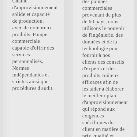
Chaîne
des pompes
d'approvisionnement
commerciales
solide et capacité
provenant de plus
de production,
de 60 pays, nous
avec de nombreux
utilisons le pouvoir
produits. Pompe
de l'ingénierie, des
commerciale
données et de la
capable d'offrir des
technologie pour
services
fournir à nos
personnalisés.
clients des conseils
Normes
d'experts et des
indépendantes et
produits coûteux
strictes ainsi que
efficaces afin de
procédures d'audit.
les aider à élaborer
le meilleur plan
d'approvisionnement
qui répond aux
exigences
spécifiques du
client en matière de
prix, qualité et