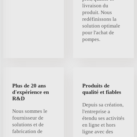
livraison du
produit. Nous
redéfinissons la
solution optimale
pour l'achat de
pompes.
Plus de 20 ans
Produits de
d'expérience en
qualité et fiables
R&D
Depuis sa création,
Nous sommes le
l'entreprise a
fournisseur de
étendu ses activités
solutions et de
en ligne et hors
fabrication de
ligne avec des