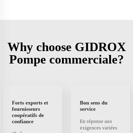
Why choose GIDROX
Pompe commerciale?
Forts exports et
Bon sens du
fournisseurs
service
coopératifs de
confiance
En réponse aux
exigences variées