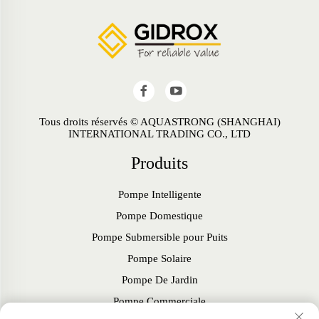
Tous droits réservés © AQUASTRONG (SHANGHAI)
INTERNATIONAL TRADING CO., LTD
Produits
Pompe Intelligente
Pompe Domestique
Pompe Submersible pour Puits
Pompe Solaire
Pompe De Jardin
Pompe Commerciale