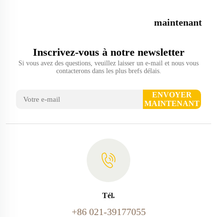
maintenant
Inscrivez-vous à notre newsletter
Si vous avez des questions, veuillez laisser un e-mail et nous vous
contacterons dans les plus brefs délais.
ENVOYER
MAINTENANT
Tél.
+86 021-39177055