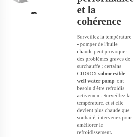
et la
cohérence
Surveillez la température
- pomper de l'huile
chaude peut provoquer
des problèmes graves de
surchauffe ; certains
GIDROX
submersible
well water pump
ont
besoin d'être refroidis
activement. Surveillez la
température, et si elle
devient plus chaude que
souhaité, intervenez pour
améliorer le
refroidissement.