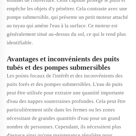
sommet de l'ouverture. Cette capsule protège le puits et
empêche les objets d'y pénétrer. Cela contraste avec une
pompe submersible, qui présente un petit moteur attaché
au tuyau qui amène l'eau à la surface. Ce moteur est
généralement situé au-dessus du sol, ce qui le rend plus
identifiable.
Avantages et inconvénients des puits
tubés et des pompes submersibles
Les points focaux de l'intérêt et des inconvénients des
puits forés et des pompes submersibles. L'eau de puits
peut être utilisée pour extraire une quantité importante
d'eau des nappes souterraines profondes. Cela peut être
particulièrement utile dans les fermes ou les zones
nécessitant de grandes quantités d'eau pour un grand
nombre de personnes. Cependant, ils nécessitent plus
d'espace ainsi qu'une maintenance régulière pour