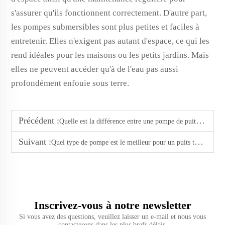
s'assurer qu'ils fonctionnent correctement. D'autre part,
les pompes submersibles sont plus petites et faciles à
entretenir. Elles n'exigent pas autant d'espace, ce qui les
rend idéales pour les maisons ou les petits jardins. Mais
elles ne peuvent accéder qu'à de l'eau pas aussi
profondément enfouie sous terre.
Précédent :
Quelle est la différence entre une pompe de puits foré et une pompe submersible ?
Suivant :
Quel type de pompe est le meilleur pour un puits tubulaire ?
Inscrivez-vous à notre newsletter
Si vous avez des questions, veuillez laisser un e-mail et nous vous
contacterons dans les plus brefs délais.