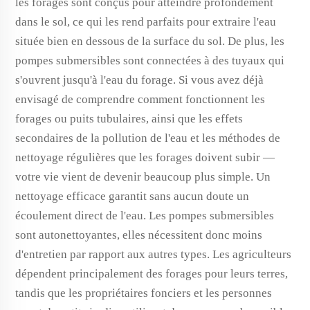
les forages sont conçus pour atteindre profondément
dans le sol, ce qui les rend parfaits pour extraire l'eau
située bien en dessous de la surface du sol. De plus, les
pompes submersibles sont connectées à des tuyaux qui
s'ouvrent jusqu'à l'eau du forage. Si vous avez déjà
envisagé de comprendre comment fonctionnent les
forages ou puits tubulaires, ainsi que les effets
secondaires de la pollution de l'eau et les méthodes de
nettoyage régulières que les forages doivent subir —
votre vie vient de devenir beaucoup plus simple. Un
nettoyage efficace garantit sans aucun doute un
écoulement direct de l'eau. Les pompes submersibles
sont autonettoyantes, elles nécessitent donc moins
d'entretien par rapport aux autres types. Les agriculteurs
dépendent principalement des forages pour leurs terres,
tandis que les propriétaires fonciers et les personnes