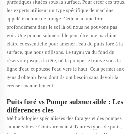
phréatiques situées sous la surface. Pour créer ces trous,
les experts utilisent un type spécifique de machine
appelé machine de forage. Cette machine fore
profondément dans le sol là où nous ne pouvons pas
voir. Une pompe submersible peut être une machine
claire et essentielle pour amener l'eau du puits foré à la
surface, que nous utilisons. Le tuyau va du fond du
réservoir jusqu'à la tête, où la pompe se trouve sous la
ligne d'eau et pousse l'eau vers le haut. Cela permet aux
gens d'obtenir l'eau dont ils ont besoin sans devoir la
creuser manuellement.
Puits foré vs Pompe submersible : Les
différences clés
Méthodologies spécialisées des forages et des pompes
submersibles : Contrairement à d'autres types de puits,