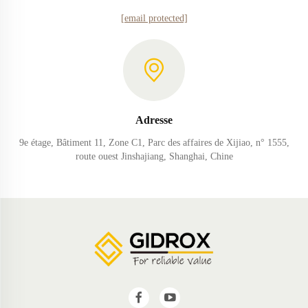
[email protected]
Adresse
9e étage, Bâtiment 11, Zone C1, Parc des affaires de Xijiao, n° 1555,
route ouest Jinshajiang, Shanghai, Chine