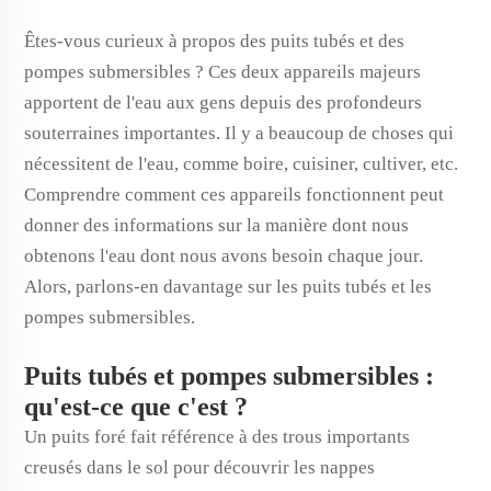
Êtes-vous curieux à propos des puits tubés et des
pompes submersibles ? Ces deux appareils majeurs
apportent de l'eau aux gens depuis des profondeurs
souterraines importantes. Il y a beaucoup de choses qui
nécessitent de l'eau, comme boire, cuisiner, cultiver, etc.
Comprendre comment ces appareils fonctionnent peut
donner des informations sur la manière dont nous
obtenons l'eau dont nous avons besoin chaque jour.
Alors, parlons-en davantage sur les puits tubés et les
pompes submersibles.
Puits tubés et pompes submersibles :
qu'est-ce que c'est ?
Un puits foré fait référence à des trous importants
creusés dans le sol pour découvrir les nappes