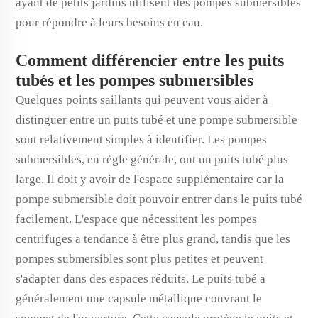
ayant de petits jardins utilisent des pompes submersibles
pour répondre à leurs besoins en eau.
Comment différencier entre les puits
tubés et les pompes submersibles
Quelques points saillants qui peuvent vous aider à
distinguer entre un puits tubé et une pompe submersible
sont relativement simples à identifier. Les pompes
submersibles, en règle générale, ont un puits tubé plus
large. Il doit y avoir de l'espace supplémentaire car la
pompe submersible doit pouvoir entrer dans le puits tubé
facilement. L'espace que nécessitent les pompes
centrifuges a tendance à être plus grand, tandis que les
pompes submersibles sont plus petites et peuvent
s'adapter dans des espaces réduits. Le puits tubé a
généralement une capsule métallique couvrant le