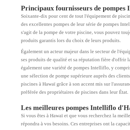
Principaux fournisseurs de pompes I
Soixante-dix pour cent de tout l'équipement de pisci
des excellentes pompes de leur série de pompes Intell
s'agit de la pompe de votre piscine, vous pouvez touj
produits garantis lors du choix de leurs produits.
Également un acteur majeur dans le secteur de l'équi
ses produits de qualité et sa réputation fière d'offrir 
également une variété de pompes Intelliflo, y compris
une sélection de pompe supérieure auprès des clients
piscines à Hawaï grâce à son accent mis sur l'assuranc
préférée des propriétaires de piscines dans leur État.
Les meilleures pompes Intelliflo d'
Si vous êtes à Hawaï et que vous recherchez la meille
répondra à vos besoins. Ces entreprises ont la capacit