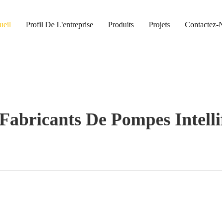
ueil
Profil De L'entreprise
Produits
Projets
Contactez-
Fabricants De Pompes Intell