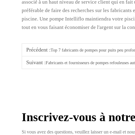
associé à un haut niveau de service client qui en fait 
préférable de faire des recherches sur les fabricants 
piscine. Une pompe Intelliflo maintiendra votre pisc
tout en vous faisant économiser de l'argent sur la c
Précédent :
Top 7 fabricants de pompes pour puits peu profo
Suivant :
Fabricants et fournisseurs de pompes refouleuses a
Inscrivez-vous à notre
Si vous avez des questions, veuillez laisser un e-mail et no