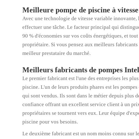
Meilleure pompe de piscine à vitesse
Avec une technologie de vitesse variable innovante, 
effectuer une tâche. Le facteur principal qui distingu
90 % d'économies sur vos coûts énergétiques, et tout 
propriétaire. Si vous pensez aux meilleurs fabricants
meilleur prestataire du marché.
Meilleurs fabricants de pompes Intel
Le premier fabricant est l'une des entreprises les pl
piscine. L'un de leurs produits phares est les pompe
qui sont vendus. Ils sont dans le métier depuis plus
confiance offrant un excellent service client à un p
propriétaires se tournent vers eux. Leur équipe d'expe
piscine pour vos besoins.
Le deuxième fabricant est un nom moins connu sur le