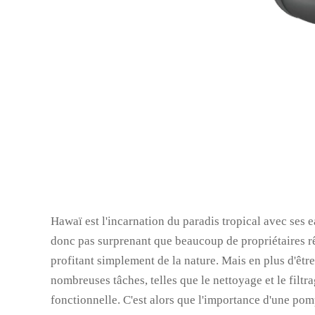
Hawaï est l'incarnation du paradis tropical avec ses e
donc pas surprenant que beaucoup de propriétaires rêv
profitant simplement de la nature. Mais en plus d'êtr
nombreuses tâches, telles que le nettoyage et le filtra
fonctionnelle. C'est alors que l'importance d'une pom