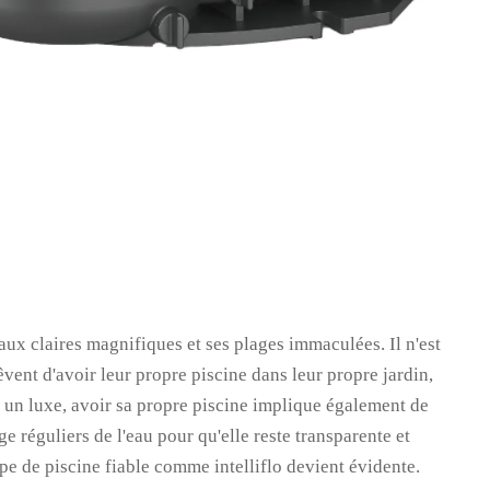
aux claires magnifiques et ses plages immaculées. Il n'est
ent d'avoir leur propre piscine dans leur propre jardin,
e un luxe, avoir sa propre piscine implique également de
ge réguliers de l'eau pour qu'elle reste transparente et
pe de piscine fiable comme intelliflo devient évidente.