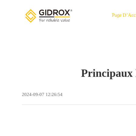
Page D’Acc
Principaux 
2024-09-07 12:26:54