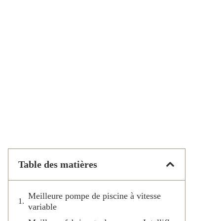
Table des matières
Meilleure pompe de piscine à vitesse
variable