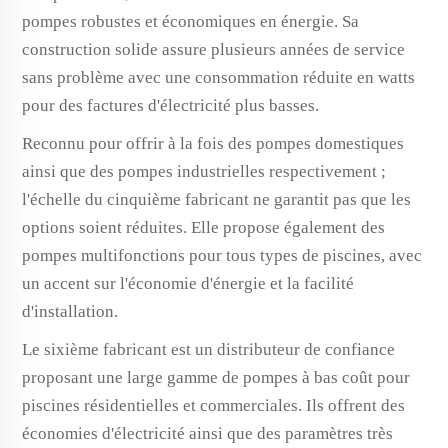
pompes robustes et économiques en énergie. Sa
construction solide assure plusieurs années de service
sans problème avec une consommation réduite en watts
pour des factures d'électricité plus basses.
Reconnu pour offrir à la fois des pompes domestiques
ainsi que des pompes industrielles respectivement ;
l'échelle du cinquième fabricant ne garantit pas que les
options soient réduites. Elle propose également des
pompes multifonctions pour tous types de piscines, avec
un accent sur l'économie d'énergie et la facilité
d'installation.
Le sixième fabricant est un distributeur de confiance
proposant une large gamme de pompes à bas coût pour
piscines résidentielles et commerciales. Ils offrent des
économies d'électricité ainsi que des paramètres très