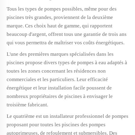
Tous les types de pompes possibles, même pour des
piscines très grandes, proviennent de la deuxième
marque. Ces choix haut de gamme, qui rapportent
beaucoup d'argent, offrent tous une garantie de trois ans
qui vous permettra de maîtriser vos coûts énergétiques.
L'une des premières marques spécialisées dans les
piscines propose divers types de pompes à eau adaptés à
toutes les zones concernant les résidences non
commerciales et les particuliers. Leur efficacité
énergétique et leur installation facile poussent de
nombreux propriétaires de piscines à envisager le
troisième fabricant.
Le quatrième est un installateur professionnel de pompes
proposant pour toutes les piscines des pompes
autoprimeuses, de refoulement et submersibles. Des