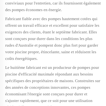
conviviaux pour l'entretien, car ils fournissent également
des pompes économes en énergie.
Fabricant fiable avec des pompes hautement cotées qui
offrent un travail efficace et excellent pour satisfaire les
exigences des clients, étant le septième fabricant. Elles
sont conçues pour durer dans les conditions les plus
rudes d'Australie et pompent donc plus fort pour garder
votre piscine propre, étincelante, saine et réduisent les
coûts énergétiques.
Le huitième fabricant est un producteur de pompes pour
piscine d'efficacité maximale répondant aux besoins
spécifiques des propriétaires de maisons. Construites sur
des années de conceptions innovantes, ces pompes
économisant l'énergie sont conçues pour durer et
s'ajuster rapidement, que ce soit pour une utilisation