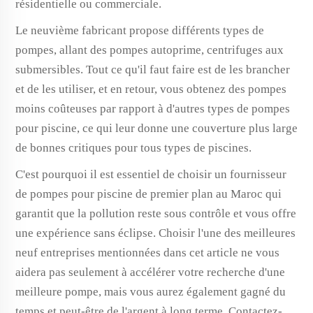
résidentielle ou commerciale.
Le neuvième fabricant propose différents types de
pompes, allant des pompes autoprime, centrifuges aux
submersibles. Tout ce qu'il faut faire est de les brancher
et de les utiliser, et en retour, vous obtenez des pompes
moins coûteuses par rapport à d'autres types de pompes
pour piscine, ce qui leur donne une couverture plus large
de bonnes critiques pour tous types de piscines.
C'est pourquoi il est essentiel de choisir un fournisseur
de pompes pour piscine de premier plan au Maroc qui
garantit que la pollution reste sous contrôle et vous offre
une expérience sans éclipse. Choisir l'une des meilleures
neuf entreprises mentionnées dans cet article ne vous
aidera pas seulement à accélérer votre recherche d'une
meilleure pompe, mais vous aurez également gagné du
temps et peut-être de l'argent à long terme. Contactez-