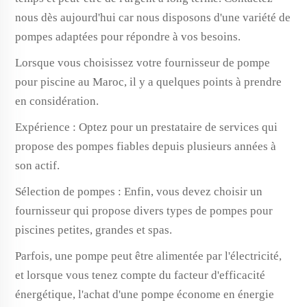
nous dès aujourd'hui car nous disposons d'une variété de
pompes adaptées pour répondre à vos besoins.
Lorsque vous choisissez votre fournisseur de pompe
pour piscine au Maroc, il y a quelques points à prendre
en considération.
Expérience : Optez pour un prestataire de services qui
propose des pompes fiables depuis plusieurs années à
son actif.
Sélection de pompes : Enfin, vous devez choisir un
fournisseur qui propose divers types de pompes pour
piscines petites, grandes et spas.
Parfois, une pompe peut être alimentée par l'électricité,
et lorsque vous tenez compte du facteur d'efficacité
énergétique, l'achat d'une pompe économe en énergie