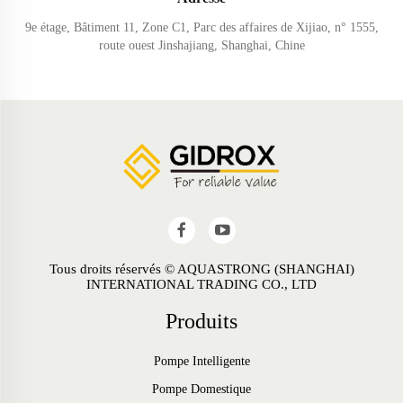
9e étage, Bâtiment 11, Zone C1, Parc des affaires de Xijiao, n° 1555,
route ouest Jinshajiang, Shanghai, Chine
Tous droits réservés © AQUASTRONG (SHANGHAI)
INTERNATIONAL TRADING CO., LTD
Produits
Pompe Intelligente
Pompe Domestique