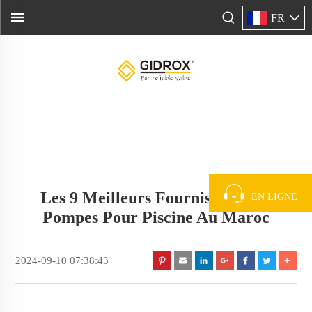
FR
Les 9 Meilleurs Fournisseurs De
EN LIGNE
Pompes Pour Piscine Au Maroc
2024-09-10 07:38:43