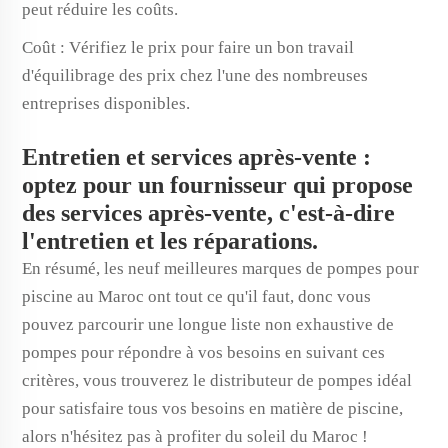
peut réduire les coûts.
Coût : Vérifiez le prix pour faire un bon travail
d'équilibrage des prix chez l'une des nombreuses
entreprises disponibles.
Entretien et services après-vente :
optez pour un fournisseur qui propose
des services après-vente, c'est-à-dire
l'entretien et les réparations.
En résumé, les neuf meilleures marques de pompes pour
piscine au Maroc ont tout ce qu'il faut, donc vous
pouvez parcourir une longue liste non exhaustive de
pompes pour répondre à vos besoins en suivant ces
critères, vous trouverez le distributeur de pompes idéal
pour satisfaire tous vos besoins en matière de piscine,
alors n'hésitez pas à profiter du soleil du Maroc !