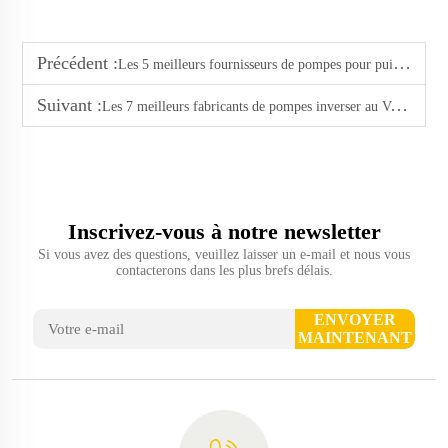
Précédent :
Les 5 meilleurs fournisseurs de pompes pour puits profonds ou peu profonds au Ghana
Suivant :
Les 7 meilleurs fabricants de pompes inverser au Venezuela
Inscrivez-vous à notre newsletter
Si vous avez des questions, veuillez laisser un e-mail et nous vous
contacterons dans les plus brefs délais.
ENVOYER
MAINTENANT