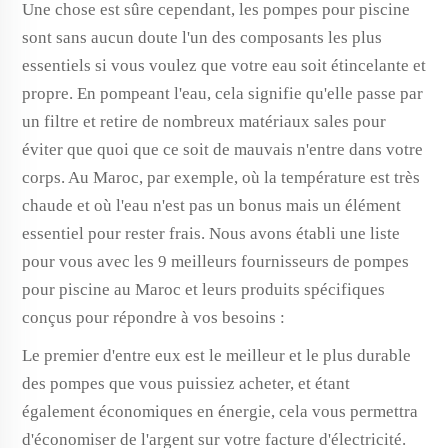
Une chose est sûre cependant, les pompes pour piscine
sont sans aucun doute l'un des composants les plus
essentiels si vous voulez que votre eau soit étincelante et
propre. En pompeant l'eau, cela signifie qu'elle passe par
un filtre et retire de nombreux matériaux sales pour
éviter que quoi que ce soit de mauvais n'entre dans votre
corps. Au Maroc, par exemple, où la température est très
chaude et où l'eau n'est pas un bonus mais un élément
essentiel pour rester frais. Nous avons établi une liste
pour vous avec les 9 meilleurs fournisseurs de pompes
pour piscine au Maroc et leurs produits spécifiques
conçus pour répondre à vos besoins :
Le premier d'entre eux est le meilleur et le plus durable
des pompes que vous puissiez acheter, et étant
également économiques en énergie, cela vous permettra
d'économiser de l'argent sur votre facture d'électricité.