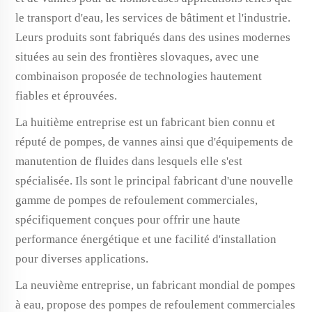
le transport d'eau, les services de bâtiment et l'industrie.
Leurs produits sont fabriqués dans des usines modernes
situées au sein des frontières slovaques, avec une
combinaison proposée de technologies hautement
fiables et éprouvées.
La huitième entreprise est un fabricant bien connu et
réputé de pompes, de vannes ainsi que d'équipements de
manutention de fluides dans lesquels elle s'est
spécialisée. Ils sont le principal fabricant d'une nouvelle
gamme de pompes de refoulement commerciales,
spécifiquement conçues pour offrir une haute
performance énergétique et une facilité d'installation
pour diverses applications.
La neuvième entreprise, un fabricant mondial de pompes
à eau, propose des pompes de refoulement commerciales