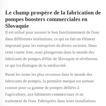
Le champ prospère de la fabrication de
pompes boosters commerciales en
Slovaquie
Il est utilisé pour assurer le bon fonctionnement de l'eau
dans différentes institutions, ce qui en fait un élément
important pour les entreprises de divers secteurs. Dans
cette courte liste, nous plongerons dans le monde des
fabricants de pompes d'élite de Slovaquie et révélerons
ce qui les distingue de la médiocrité.
Parmi les noms les plus reconnus dans le monde des
fabricants de pompes, la première marque est surtout
connue pour sa gamme de pompes dédiées à
l'agriculture, aux bâtiments commerciaux et au
traitement de l'eau. Fabriquées dans leurs installations