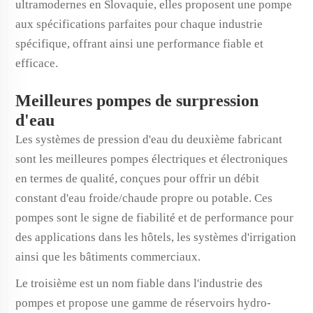
ultramodernes en Slovaquie, elles proposent une pompe
aux spécifications parfaites pour chaque industrie
spécifique, offrant ainsi une performance fiable et
efficace.
Meilleures pompes de surpression
d'eau
Les systèmes de pression d'eau du deuxième fabricant
sont les meilleures pompes électriques et électroniques
en termes de qualité, conçues pour offrir un débit
constant d'eau froide/chaude propre ou potable. Ces
pompes sont le signe de fiabilité et de performance pour
des applications dans les hôtels, les systèmes d'irrigation
ainsi que les bâtiments commerciaux.
Le troisième est un nom fiable dans l'industrie des
pompes et propose une gamme de réservoirs hydro-