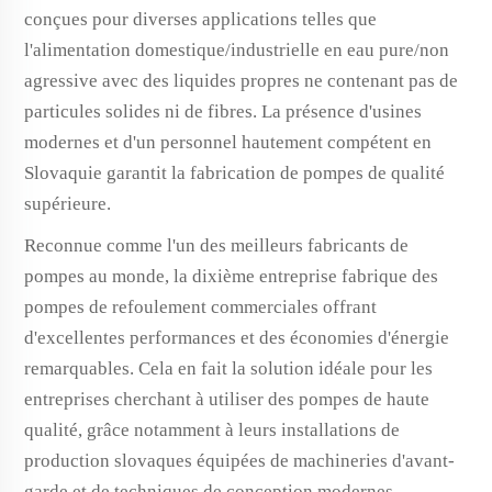
conçues pour diverses applications telles que
l'alimentation domestique/industrielle en eau pure/non
agressive avec des liquides propres ne contenant pas de
particules solides ni de fibres. La présence d'usines
modernes et d'un personnel hautement compétent en
Slovaquie garantit la fabrication de pompes de qualité
supérieure.
Reconnue comme l'un des meilleurs fabricants de
pompes au monde, la dixième entreprise fabrique des
pompes de refoulement commerciales offrant
d'excellentes performances et des économies d'énergie
remarquables. Cela en fait la solution idéale pour les
entreprises cherchant à utiliser des pompes de haute
qualité, grâce notamment à leurs installations de
production slovaques équipées de machineries d'avant-
garde et de techniques de conception modernes.