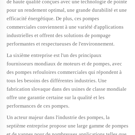
de haute qualité conçues avec une technologie de pointe
pour un rendement optimal, une grande durabilité et une
efficacité énergétique. De plus, ces pompes
commerciales conviennent à une variété d'applications
industrielles et offrent des solutions de pompage
performantes et respectueuses de l'environnement.
La sixième entreprise est l'un des principaux
fournisseurs mondiaux de moteurs et de pompes, avec
des pompes refouloires commerciales qui répondent à
tous les besoins des différentes industries. Une
fabrication slovaque dans des usines de classe mondiale
offre une garantie certaine sur la qualité et les
performances de ces pompes.
Un acteur majeur dans l'industrie des pompes, la
septième entreprise propose une large gamme de pompes
et de vannes pour de nombreuses applications telles que