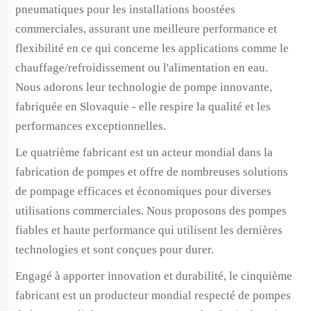
pneumatiques pour les installations boostées
commerciales, assurant une meilleure performance et
flexibilité en ce qui concerne les applications comme le
chauffage/refroidissement ou l'alimentation en eau.
Nous adorons leur technologie de pompe innovante,
fabriquée en Slovaquie - elle respire la qualité et les
performances exceptionnelles.
Le quatrième fabricant est un acteur mondial dans la
fabrication de pompes et offre de nombreuses solutions
de pompage efficaces et économiques pour diverses
utilisations commerciales. Nous proposons des pompes
fiables et haute performance qui utilisent les dernières
technologies et sont conçues pour durer.
Engagé à apporter innovation et durabilité, le cinquième
fabricant est un producteur mondial respecté de pompes