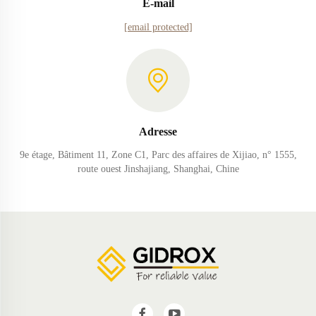
E-mail
[email protected]
Adresse
9e étage, Bâtiment 11, Zone C1, Parc des affaires de Xijiao, n° 1555,
route ouest Jinshajiang, Shanghai, Chine