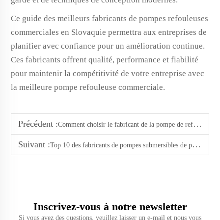
Ce guide des meilleurs fabricants de pompes refouleuses
commerciales en Slovaquie permettra aux entreprises de
planifier avec confiance pour un amélioration continue.
Ces fabricants offrent qualité, performance et fiabilité
pour maintenir la compétitivité de votre entreprise avec
la meilleure pompe refouleuse commerciale.
Précédent :
Comment choisir le fabricant de la pompe de refoulement domestique
Suivant :
Top 10 des fabricants de pompes submersibles de puits en 115v en Irlande
Inscrivez-vous à notre newsletter
Si vous avez des questions, veuillez laisser un e-mail et nous vous