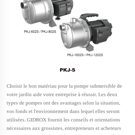
Choisir le bon matériau pour la pompe submersible de
votre jardin aide votre entreprise à réussir. Les deux
types de pompes ont des avantages selon la situation,
vos fonds et l'environnement dans lequel elles seront
utilisées. GIDROX fournit les conseils et orientations
nécessaires aux grossistes, entrepreneurs et acheteurs