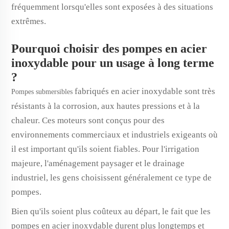
fréquemment lorsqu'elles sont exposées à des situations
extrêmes.
Pourquoi choisir des pompes en acier
inoxydable pour un usage à long terme
?
fabriqués en acier inoxydable sont très
Pompes submersibles
résistants à la corrosion, aux hautes pressions et à la
chaleur. Ces moteurs sont conçus pour des
environnements commerciaux et industriels exigeants où
il est important qu'ils soient fiables. Pour l'irrigation
majeure, l'aménagement paysager et le drainage
industriel, les gens choisissent généralement ce type de
pompes.
Bien qu'ils soient plus coûteux au départ, le fait que les
pompes en acier inoxydable durent plus longtemps et