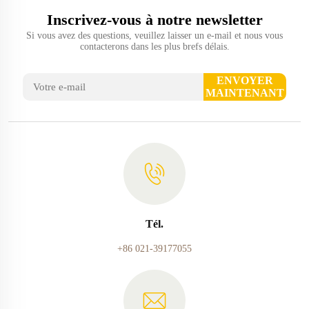
Inscrivez-vous à notre newsletter
Si vous avez des questions, veuillez laisser un e-mail et nous vous
contacterons dans les plus brefs délais.
ENVOYER
MAINTENANT
Tél.
+86 021-39177055