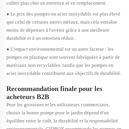
coûter plus cher en entretien et en remplacement.
● Le prix des pompes en acier inoxydable est plus élevé
que celui de certains autres métaux, mais cela entraîne
moins de dépenses à l'avenir grâce à une meilleure
durabilité et à un entretien réduit.
● L'impact environnemental est un autre facteur : les
pompes en plastique sont souvent fabriquées à partir de
matériaux non recyclables, tandis que les pompes en
acier inoxydable contribuent aux objectifs de durabilité.
Recommandation finale pour les
acheteurs B2B
Pour les grossistes et les utilisateurs commerciaux,
choisir la bonne pompe pour le jardin dépend d'un
équilibre entre le coût, la durabilité et la responsabilité
environnementale. GIDROX recommande les pompes en