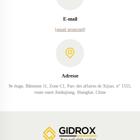
E-mail
[email protected]
Adresse
9e étage, Bâtiment 11, Zone C1, Parc des affaires de Xijiao, n° 1555,
route ouest Jinshajiang, Shanghai, Chine