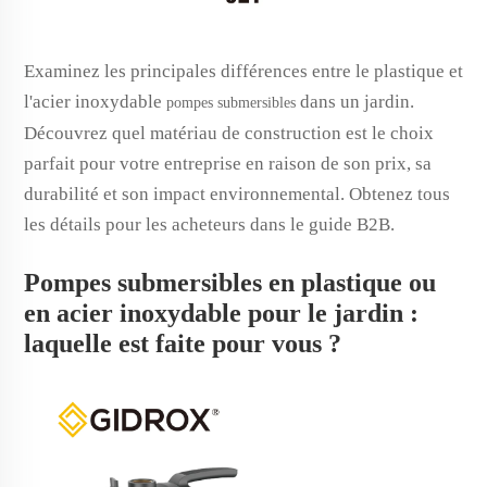
Examinez les principales différences entre le plastique et
l'acier inoxydable
dans un jardin.
pompes submersibles
Découvrez quel matériau de construction est le choix
parfait pour votre entreprise en raison de son prix, sa
durabilité et son impact environnemental. Obtenez tous
les détails pour les acheteurs dans le guide B2B.
Pompes submersibles en plastique ou
en acier inoxydable pour le jardin :
laquelle est faite pour vous ?