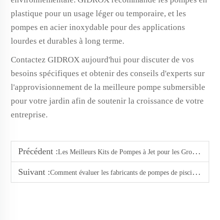
plastique pour un usage léger ou temporaire, et les
pompes en acier inoxydable pour des applications
lourdes et durables à long terme.
Contactez GIDROX aujourd'hui pour discuter de vos
besoins spécifiques et obtenir des conseils d'experts sur
l'approvisionnement de la meilleure pompe submersible
pour votre jardin afin de soutenir la croissance de votre
entreprise.
Précédent :
Les Meilleurs Kits de Pompes à Jet pour les Grossistes d'Équipements de Jardin en 2025
Suivant :
Comment évaluer les fabricants de pompes de piscine : facteurs clés à considérer