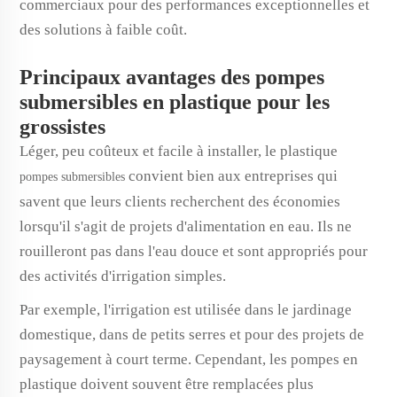
commerciaux pour des performances exceptionnelles et
des solutions à faible coût.
Principaux avantages des pompes
submersibles en plastique pour les
grossistes
Léger, peu coûteux et facile à installer, le plastique
convient bien aux entreprises qui
pompes submersibles
savent que leurs clients recherchent des économies
lorsqu'il s'agit de projets d'alimentation en eau. Ils ne
rouilleront pas dans l'eau douce et sont appropriés pour
des activités d'irrigation simples.
Par exemple, l'irrigation est utilisée dans le jardinage
domestique, dans de petits serres et pour des projets de
paysagement à court terme. Cependant, les pompes en
plastique doivent souvent être remplacées plus