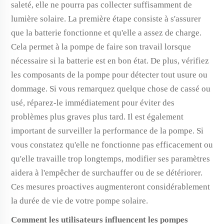
saleté, elle ne pourra pas collecter suffisamment de
lumière solaire. La première étape consiste à s'assurer
que la batterie fonctionne et qu'elle a assez de charge.
Cela permet à la pompe de faire son travail lorsque
nécessaire si la batterie est en bon état. De plus, vérifiez
les composants de la pompe pour détecter tout usure ou
dommage. Si vous remarquez quelque chose de cassé ou
usé, réparez-le immédiatement pour éviter des
problèmes plus graves plus tard. Il est également
important de surveiller la performance de la pompe. Si
vous constatez qu'elle ne fonctionne pas efficacement ou
qu'elle travaille trop longtemps, modifier ses paramètres
aidera à l'empêcher de surchauffer ou de se détériorer.
Ces mesures proactives augmenteront considérablement
la durée de vie de votre pompe solaire.
Comment les utilisateurs influencent les pompes