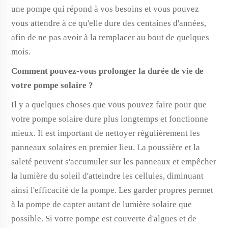
une pompe qui répond à vos besoins et vous pouvez
vous attendre à ce qu'elle dure des centaines d'années,
afin de ne pas avoir à la remplacer au bout de quelques
mois.
Comment pouvez-vous prolonger la durée de vie de
votre pompe solaire ?
Il y a quelques choses que vous pouvez faire pour que
votre pompe solaire dure plus longtemps et fonctionne
mieux. Il est important de nettoyer régulièrement les
panneaux solaires en premier lieu. La poussière et la
saleté peuvent s'accumuler sur les panneaux et empêcher
la lumière du soleil d'atteindre les cellules, diminuant
ainsi l'efficacité de la pompe. Les garder propres permet
à la pompe de capter autant de lumière solaire que
possible. Si votre pompe est couverte d'algues et de