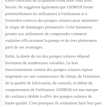
d'être conscient de la quantité d'eau dont vous avez
besoin. Ils suggèrent également que GIDROX forme
potentiellement les utilisateurs à l'utilisation et à
l'entretien corrects des pompes solaires pour minimiser
le risque de dommages prématurés. Cette formation
permet aux utilisateurs de comprendre comment
exploiter efficacement la pompe et de tirer pleinement
parti de ses avantages.
Enfin, la durée de vie des pompes solaires dépend
fortement de nombreuses variables. Le bon
fonctionnement continu des pompes solaires repose
largement sur une connaissance du climat, de l'entretien,
de la qualité de fabrication, de conseils, et même du
comportement de l'utilisateur. GIDROX est une marque
de confiance dédiée à offrir des pompes solaires de
haute qualité. C'est pourquoi ils souhaitent faire leur part