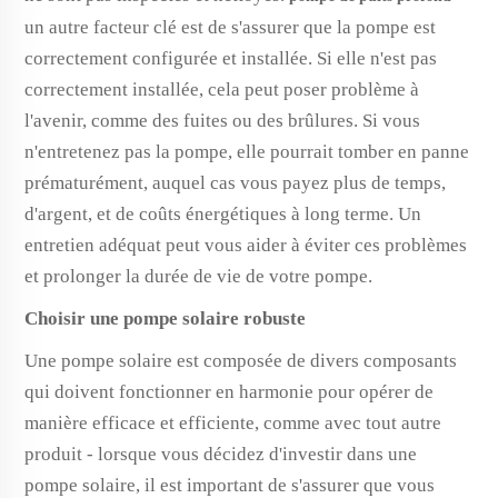
un autre facteur clé est de s'assurer que la pompe est
correctement configurée et installée. Si elle n'est pas
correctement installée, cela peut poser problème à
l'avenir, comme des fuites ou des brûlures. Si vous
n'entretenez pas la pompe, elle pourrait tomber en panne
prématurément, auquel cas vous payez plus de temps,
d'argent, et de coûts énergétiques à long terme. Un
entretien adéquat peut vous aider à éviter ces problèmes
et prolonger la durée de vie de votre pompe.
Choisir une pompe solaire robuste
Une pompe solaire est composée de divers composants
qui doivent fonctionner en harmonie pour opérer de
manière efficace et efficiente, comme avec tout autre
produit - lorsque vous décidez d'investir dans une
pompe solaire, il est important de s'assurer que vous