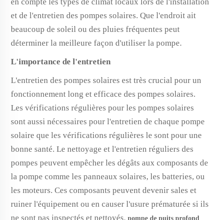
en compte les types de climat locaux lors de l'installation
et de l'entretien des pompes solaires. Que l'endroit ait
beaucoup de soleil ou des pluies fréquentes peut
déterminer la meilleure façon d'utiliser la pompe.
L'importance de l'entretien
L'entretien des pompes solaires est très crucial pour un
fonctionnement long et efficace des pompes solaires.
Les vérifications régulières pour les pompes solaires
sont aussi nécessaires pour l'entretien de chaque pompe
solaire que les vérifications régulières le sont pour une
bonne santé. Le nettoyage et l'entretien réguliers des
pompes peuvent empêcher les dégâts aux composants de
la pompe comme les panneaux solaires, les batteries, ou
les moteurs. Ces composants peuvent devenir sales et
ruiner l'équipement ou en causer l'usure prématurée si ils
ne sont pas inspectés et nettoyés.
pompe de puits profond