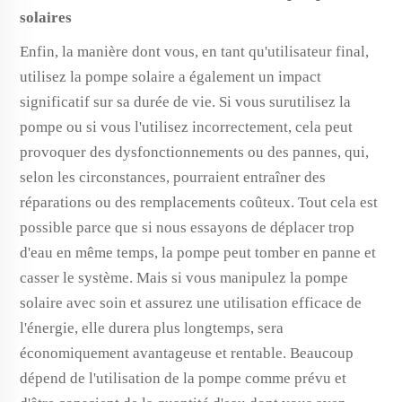
solaires
Enfin, la manière dont vous, en tant qu'utilisateur final,
utilisez la pompe solaire a également un impact
significatif sur sa durée de vie. Si vous surutilisez la
pompe ou si vous l'utilisez incorrectement, cela peut
provoquer des dysfonctionnements ou des pannes, qui,
selon les circonstances, pourraient entraîner des
réparations ou des remplacements coûteux. Tout cela est
possible parce que si nous essayons de déplacer trop
d'eau en même temps, la pompe peut tomber en panne et
casser le système. Mais si vous manipulez la pompe
solaire avec soin et assurez une utilisation efficace de
l'énergie, elle durera plus longtemps, sera
économiquement avantageuse et rentable. Beaucoup
dépend de l'utilisation de la pompe comme prévu et