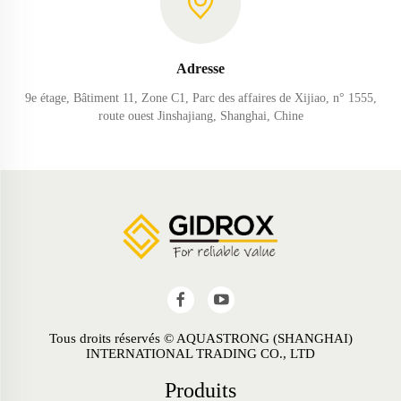
Adresse
9e étage, Bâtiment 11, Zone C1, Parc des affaires de Xijiao, n° 1555,
route ouest Jinshajiang, Shanghai, Chine
Tous droits réservés © AQUASTRONG (SHANGHAI)
INTERNATIONAL TRADING CO., LTD
Produits