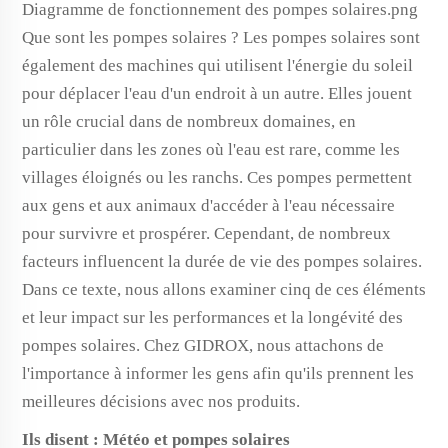
Diagramme de fonctionnement des pompes solaires.png
Que sont les pompes solaires ? Les pompes solaires sont
également des machines qui utilisent l'énergie du soleil
pour déplacer l'eau d'un endroit à un autre. Elles jouent
un rôle crucial dans de nombreux domaines, en
particulier dans les zones où l'eau est rare, comme les
villages éloignés ou les ranchs. Ces pompes permettent
aux gens et aux animaux d'accéder à l'eau nécessaire
pour survivre et prospérer. Cependant, de nombreux
facteurs influencent la durée de vie des pompes solaires.
Dans ce texte, nous allons examiner cinq de ces éléments
et leur impact sur les performances et la longévité des
pompes solaires. Chez GIDROX, nous attachons de
l'importance à informer les gens afin qu'ils prennent les
meilleures décisions avec nos produits.
Ils disent : Météo et pompes solaires