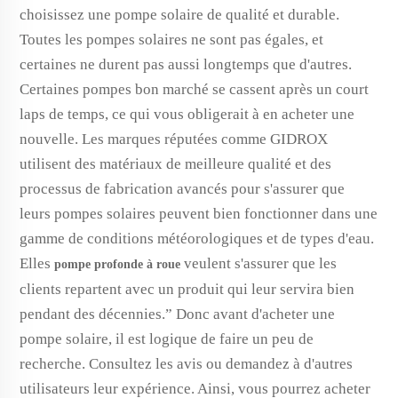
choisissez une pompe solaire de qualité et durable.
Toutes les pompes solaires ne sont pas égales, et
certaines ne durent pas aussi longtemps que d'autres.
Certaines pompes bon marché se cassent après un court
laps de temps, ce qui vous obligerait à en acheter une
nouvelle. Les marques réputées comme GIDROX
utilisent des matériaux de meilleure qualité et des
processus de fabrication avancés pour s'assurer que
leurs pompes solaires peuvent bien fonctionner dans une
gamme de conditions météorologiques et de types d'eau.
Elles
veulent s'assurer que les
pompe profonde à roue
clients repartent avec un produit qui leur servira bien
pendant des décennies.” Donc avant d'acheter une
pompe solaire, il est logique de faire un peu de
recherche. Consultez les avis ou demandez à d'autres
utilisateurs leur expérience. Ainsi, vous pourrez acheter