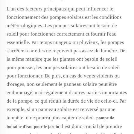
L'un des facteurs principaux qui peut influencer le
fonctionnement des pompes solaires est les conditions
météorologiques. Les pompes solaires ont besoin de
soleil pour fonctionner correctement et fournir l'eau
essentielle. Par temps nuageux ou pluvieux, les pompes
s'arrêtent car elles ne reçoivent pas assez de lumière. De
la même manière que les plantes ont besoin de soleil
pour pousser, les pompes solaires ont besoin de soleil
pour fonctionner. De plus, en cas de vents violents ou
d'orages, non seulement le panneau solaire peut être
endommagé, mais également d'autres parties importantes
de la pompe, ce qui réduit la durée de vie de celle-ci. Par
exemple, si un panneau solaire est renversé par une
tempête, il ne pourra plus capter de soleil.
pompe de
il est donc crucial de prendre
fontaine d'eau pour le jardin