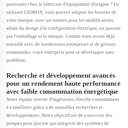
partenaire chez le fabricant d'équipement d'origine ? En
utilisant GIDROX, vous pouvez adapter les besoins de
votre marque, avec un soutien pour les modifications
allant du design à la configuration électrique, en passant
par l'emballage et la marque. Comme nous avons déjà
travaillé avec de nombreuses entreprises et de grosses
commandes, votre entreprise peut se développer sans
problème.
Recherche et développement avancés
pour un rendement haute performance
avec faible consommation énergétique
Notre équipe interne d'ingénieurs cherche constamment
à s'améliorer grâce à de nouvelles recherches et
développements. Notre objectif est de concevoir des
pompes pour piscine qui intègrent des systèmes de