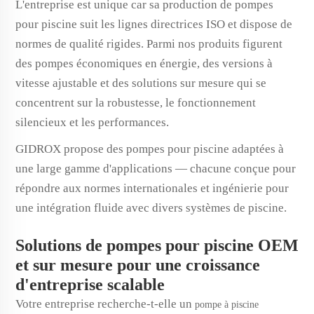
L'entreprise est unique car sa production de pompes
pour piscine suit les lignes directrices ISO et dispose de
normes de qualité rigides. Parmi nos produits figurent
des pompes économiques en énergie, des versions à
vitesse ajustable et des solutions sur mesure qui se
concentrent sur la robustesse, le fonctionnement
silencieux et les performances.
GIDROX propose des pompes pour piscine adaptées à
une large gamme d'applications — chacune conçue pour
répondre aux normes internationales et ingénierie pour
une intégration fluide avec divers systèmes de piscine.
Solutions de pompes pour piscine OEM
et sur mesure pour une croissance
d'entreprise scalable
Votre entreprise recherche-t-elle un
pompe à piscine