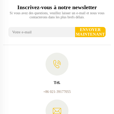
Inscrivez-vous à notre newsletter
Si vous avez des questions, veuillez laisser un e-mail et nous vous
contacterons dans les plus brefs délais.
ENVOYER
MAINTENANT
Tél.
+86 021-39177055