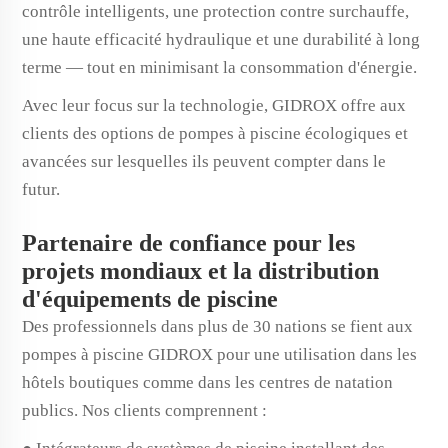
contrôle intelligents, une protection contre surchauffe,
une haute efficacité hydraulique et une durabilité à long
terme — tout en minimisant la consommation d'énergie.
Avec leur focus sur la technologie, GIDROX offre aux
clients des options de pompes à piscine écologiques et
avancées sur lesquelles ils peuvent compter dans le
futur.
Partenaire de confiance pour les
projets mondiaux et la distribution
d'équipements de piscine
Des professionnels dans plus de 30 nations se fient aux
pompes à piscine GIDROX pour une utilisation dans les
hôtels boutiques comme dans les centres de natation
publics. Nos clients comprennent :