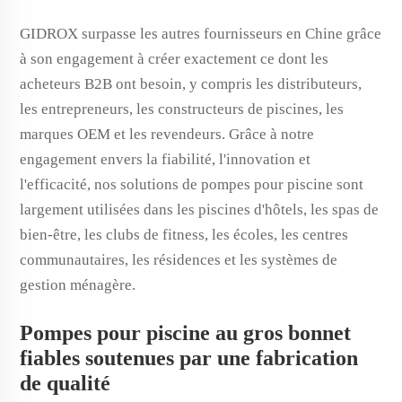
GIDROX surpasse les autres fournisseurs en Chine grâce
à son engagement à créer exactement ce dont les
acheteurs B2B ont besoin, y compris les distributeurs,
les entrepreneurs, les constructeurs de piscines, les
marques OEM et les revendeurs. Grâce à notre
engagement envers la fiabilité, l'innovation et
l'efficacité, nos solutions de pompes pour piscine sont
largement utilisées dans les piscines d'hôtels, les spas de
bien-être, les clubs de fitness, les écoles, les centres
communautaires, les résidences et les systèmes de
gestion ménagère.
Pompes pour piscine au gros bonnet
fiables soutenues par une fabrication
de qualité