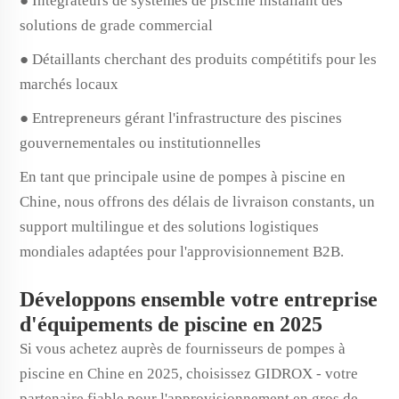
● Intégrateurs de systèmes de piscine installant des
solutions de grade commercial
● Détaillants cherchant des produits compétitifs pour les
marchés locaux
● Entrepreneurs gérant l'infrastructure des piscines
gouvernementales ou institutionnelles
En tant que principale usine de pompes à piscine en
Chine, nous offrons des délais de livraison constants, un
support multilingue et des solutions logistiques
mondiales adaptées pour l'approvisionnement B2B.
Développons ensemble votre entreprise
d'équipements de piscine en 2025
Si vous achetez auprès de fournisseurs de pompes à
piscine en Chine en 2025, choisissez GIDROX - votre
partenaire fiable pour l'approvisionnement en gros de