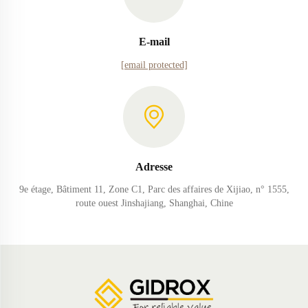
E-mail
[email protected]
Adresse
9e étage, Bâtiment 11, Zone C1, Parc des affaires de Xijiao, n° 1555,
route ouest Jinshajiang, Shanghai, Chine