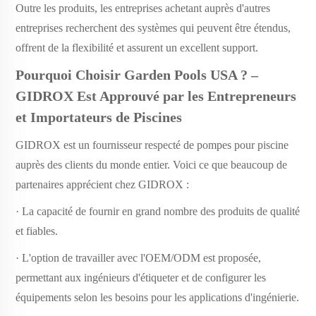
Outre les produits, les entreprises achetant auprès d'autres
entreprises recherchent des systèmes qui peuvent être étendus,
offrent de la flexibilité et assurent un excellent support.
Pourquoi Choisir Garden Pools USA ? –
GIDROX Est Approuvé par les Entrepreneurs
et Importateurs de Piscines
GIDROX est un fournisseur respecté de pompes pour piscine
auprès des clients du monde entier. Voici ce que beaucoup de
partenaires apprécient chez GIDROX :
· La capacité de fournir en grand nombre des produits de qualité
et fiables.
· L'option de travailler avec l'OEM/ODM est proposée,
permettant aux ingénieurs d'étiqueter et de configurer les
équipements selon les besoins pour les applications d'ingénierie.