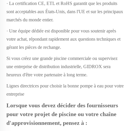
· La certification CE, ETL et RoHS garantit que les produits
sont acceptables aux États-Unis, dans l'UE et sur les principaux
marchés du monde entier.
· Une équipe dédiée est disponible pour vous soutenir après
votre achat, répondant rapidement aux questions techniques et
gérant les pièces de rechange.
Si vous créez une grande piscine commerciale ou supervisez
une entreprise de distribution industrielle, GIDROX sera
heureux d'être votre partenaire à long terme.
Lignes directrices pour choisir la bonne pompe à eau pour votre
entreprise
Lorsque vous devez décider des fournisseurs
pour votre projet de piscine ou votre chaîne
d'approvisionnement, pensez à :