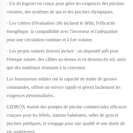
· Un tel logiciel est conçu pour gérer les exigences des piscines
creusées, des systèmes de spa et des piscines olympiques.
· Les critères d'évaluation clés incluent le débit, l'efficacité
énergétique, la compatibilité avec l'inverseur et l'adéquation
pour une circulation continue et à fort volume.
· Les projets solaires doivent inclure : un dispositif prêt pour
l'énergie solaire, des câbles au-dessus et en dessous du sol, ainsi
que des matériaux résistants à la corrosion.
Les fournisseurs solides ont la capacité de traiter de grosses
commandes, offrent un service rapide et gèrent facilement les
exigences personnalisées.
GIDROX fournit des pompes de piscine commerciales efficaces
conçues pour les hôtels, stations balnéaires, salles de gym et
piscines publiques, et s'engage pour une qualité et une durée de
vie supérieures.