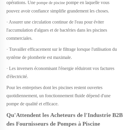
opérations. Une
pompe en laquelle vous
pompe de piscine
pouvez avoir confiance simplifie grandement les choses.
· Assurer une circulation continue de l'eau pour éviter
l'accumulation d'algues et de bactéries dans les piscines
commerciales.
· Travailler efficacement sur le filtrage lorsque l'utilisation du
système de plomberie est maximale.
· Les inversers économisant l'énergie réduiront vos factures
d'électricité.
Pour les entreprises dont les piscines restent ouvertes
quotidiennement, un fonctionnement fluide dépend d'une
pompe de qualité et efficace.
Qu'Attendent les Acheteurs de l'Industrie B2B
des Fournisseurs de Pompes à Piscine