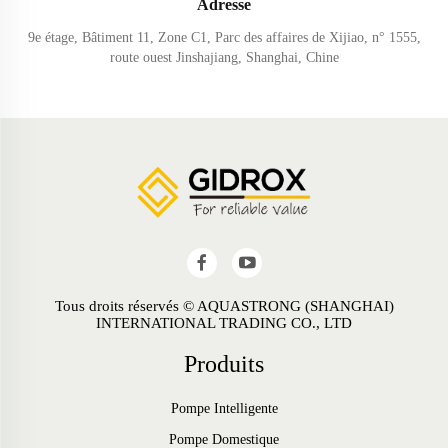
Adresse
9e étage, Bâtiment 11, Zone C1, Parc des affaires de Xijiao, n° 1555,
route ouest Jinshajiang, Shanghai, Chine
Tous droits réservés © AQUASTRONG (SHANGHAI)
INTERNATIONAL TRADING CO., LTD
Produits
Pompe Intelligente
Pompe Domestique