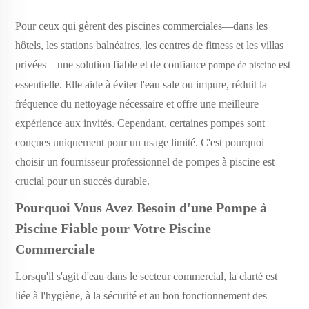
Pour ceux qui gèrent des piscines commerciales—dans les
hôtels, les stations balnéaires, les centres de fitness et les villas
privées—une solution fiable et de confiance
est
pompe de piscine
essentielle. Elle aide à éviter l'eau sale ou impure, réduit la
fréquence du nettoyage nécessaire et offre une meilleure
expérience aux invités. Cependant, certaines pompes sont
conçues uniquement pour un usage limité. C'est pourquoi
choisir un fournisseur professionnel de pompes à piscine est
crucial pour un succès durable.
Pourquoi Vous Avez Besoin d'une Pompe à
Piscine Fiable pour Votre Piscine
Commerciale
Lorsqu'il s'agit d'eau dans le secteur commercial, la clarté est
liée à l'hygiène, à la sécurité et au bon fonctionnement des