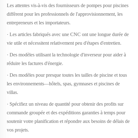
Les attentes vis-à-vis des fournisseurs de pompes pour piscines
diffèrent pour les professionnels de l'approvisionnement, les
entrepreneurs et les importateurs.
· Les articles fabriqués avec une CNC ont une longue durée de
vie utile et nécessitent relativement peu d'étapes d'entretien.
· Des modèles utilisant la technologie d'inverseur pour aider à
réduire les factures d'énergie.
· Des modèles pour presque toutes les tailles de piscine et tous
les environnements—hôtels, spas, gymnases et piscines de
villas.
· Spécifiez un niveau de quantité pour obtenir des profits sur
commande groupée et des expéditions garanties à temps pour
soutenir votre planification et répondre aux besoins de délais de
vos projets.