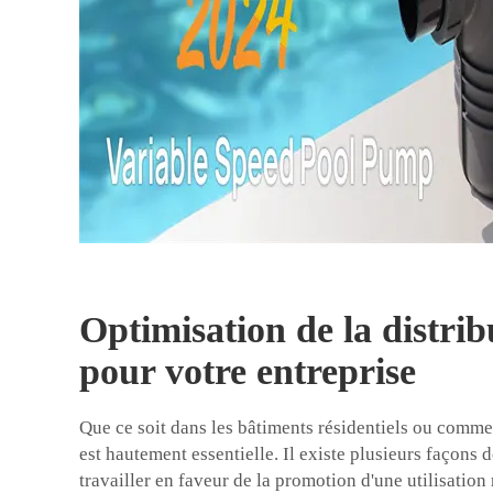
Optimisation de la distrib
pour votre entreprise
Que ce soit dans les bâtiments résidentiels ou commer
est hautement essentielle. Il existe plusieurs façons 
travailler en faveur de la promotion d'une utilisation