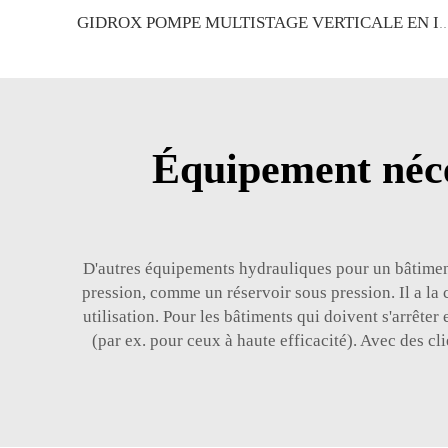
GIDROX POMPE MULTISTAGE VERTICALE
Équipement néce
D'autres équipements hydrauliques pour un bâtiment
pression, comme un réservoir sous pression. Il a la 
utilisation. Pour les bâtiments qui doivent s'arrête
(par ex. pour ceux à haute efficacité). Avec des c