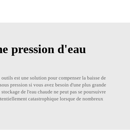
e pression d'eau
outils est une solution pour compenser la baisse de
r sous pression si vous avez besoin d'une plus grande
le stockage de l'eau chaude ne peut pas se poursuivre
 potentiellement catastrophique lorsque de nombreux