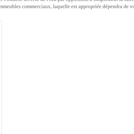
 immeubles commerciaux, laquelle est appropriée dépendra de vo