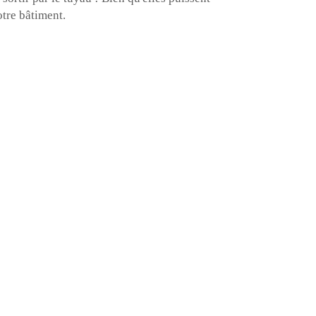
tre bâtiment.