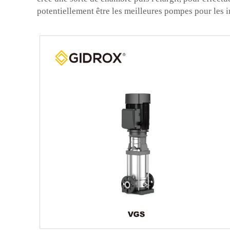
potentiellement être les meilleures pompes pour les