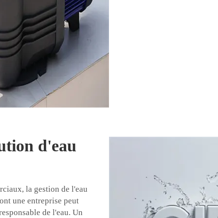
ution d'eau
ciaux, la gestion de l'eau
dont une entreprise peut
 responsable de l'eau. Un