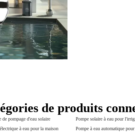
égories de produits conn
 de pompage d'eau solaire
Pompe solaire à eau pour l'irrig
lectrique à eau pour la maison
Pompe à eau automatique pour