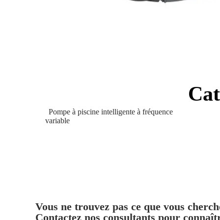
Cat
Pompe à piscine intelligente à fréquence
variable
Vous ne trouvez pas ce que vous cherch
Contactez nos consultants pour connaîtr