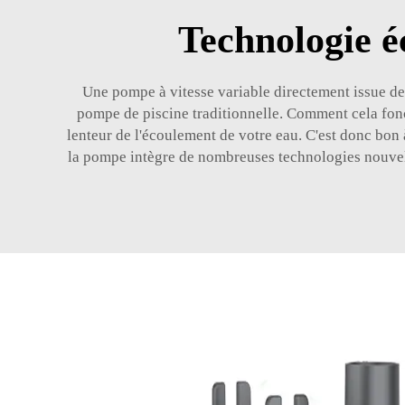
Technologie é
Une pompe à vitesse variable directement issue de 
pompe de piscine traditionnelle. Comment cela foncti
lenteur de l'écoulement de votre eau. C'est donc bon 
la pompe intègre de nombreuses technologies nouvell