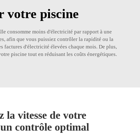
 votre piscine
Elle consomme moins d'électricité par rapport à une
s, afin que vous puissiez contrôler la rapidité ou la
s factures d'électricité élevées chaque mois. De plus,
re piscine tout en réduisant les coûts énergétiques.
 la vitesse de votre
un contrôle optimal