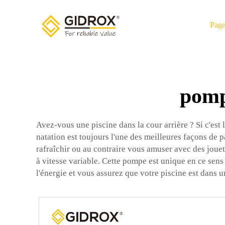
Page
pompe
Avez-vous une piscine dans la cour arrière ? Si c'est 
natation est toujours l'une des meilleures façons de
rafraîchir ou au contraire vous amuser avec des jouet
à vitesse variable. Cette pompe est unique en ce sens
l'énergie et vous assurez que votre piscine est dans u