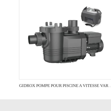
GIDROX POMPE POUR PISCINE A VITESSE VARIABLE INTELLI