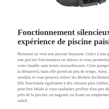
Fonctionnement silencieu
expérience de piscine pais
Personne ne veut une piscine bruyante. Grâce à une p
une piscine fonctionnera en silence et vous permettr
votre famille sans bruits assourdissants. Cette pompe
la démarrer), mais elle prend un peu de temps. Ainsi, 
soudain et vous pourrez retirer les déchets facilemen
Elle fonctionne également à des vitesses plus faibles, 
peut être idéale si vous souhaitez profiter d'un peu de
près de la piscine, en nageant, en lisant ou simplemen
soleil.