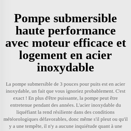
Pompe submersible
haute performance
avec moteur efficace et
logement en acier
inoxydable
La pompe submersible de 3 pouces pour puits est en acier
inoxydable, un fait que vous ignoriez probablement. C'est
exact ! En plus d'être puissante, la pompe peut être
entretenue pendant des années. L'acier inoxydable du
liquéfiant la rend résiliente dans des conditions
météorologiques défavorables, donc même s'il pleut ou qu'il
y a une tempête, il n'y a aucune inquiétude quant à une