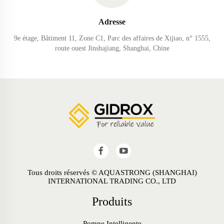
Adresse
9e étage, Bâtiment 11, Zone C1, Parc des affaires de Xijiao, n° 1555,
route ouest Jinshajiang, Shanghai, Chine
Tous droits réservés © AQUASTRONG (SHANGHAI)
INTERNATIONAL TRADING CO., LTD
Produits
Pompe Intelligente