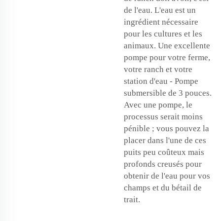
de l'eau. L'eau est un
ingrédient nécessaire
pour les cultures et les
animaux. Une excellente
pompe pour votre ferme,
votre ranch et votre
station d'eau - Pompe
submersible de 3 pouces.
Avec une pompe, le
processus serait moins
pénible ; vous pouvez la
placer dans l'une de ces
puits peu coûteux mais
profonds creusés pour
obtenir de l'eau pour vos
champs et du bétail de
trait.