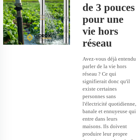
de 3 pouces
pour une
vie hors
réseau
Avez-vous déjà entendu
parler de la vie hors
réseau ? Ce qui
signifierait donc qu'il
existe certaines
personnes sans
l'électricité quotidienne,
banale et ennuyeuse qui
entre dans leurs
maisons. Ils doivent
produire leur propre