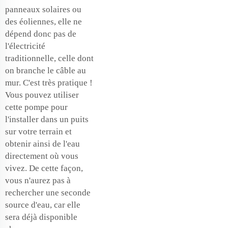
panneaux solaires ou
des éoliennes, elle ne
dépend donc pas de
l'électricité
traditionnelle, celle dont
on branche le câble au
mur. C'est très pratique !
Vous pouvez utiliser
cette pompe pour
l'installer dans un puits
sur votre terrain et
obtenir ainsi de l'eau
directement où vous
vivez. De cette façon,
vous n'aurez pas à
rechercher une seconde
source d'eau, car elle
sera déjà disponible