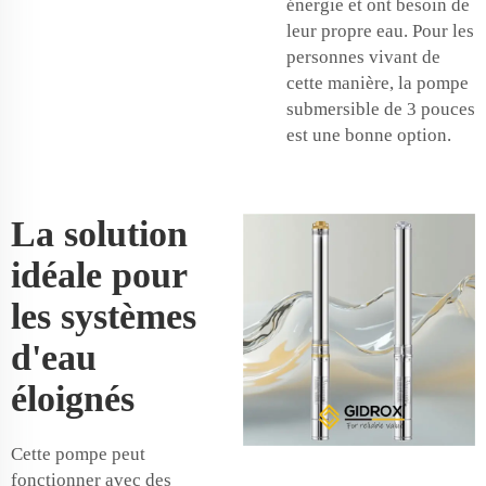
énergie et ont besoin de
leur propre eau. Pour les
personnes vivant de
cette manière, la pompe
submersible de 3 pouces
est une bonne option.
La solution
idéale pour
les systèmes
d'eau
éloignés
Cette pompe peut
fonctionner avec des