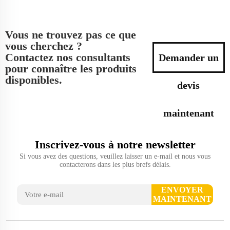
Vous ne trouvez pas ce que
vous cherchez ?
Contactez nos consultants
Demander un
pour connaître les produits
disponibles.
devis
maintenant
Inscrivez-vous à notre newsletter
Si vous avez des questions, veuillez laisser un e-mail et nous vous
contacterons dans les plus brefs délais.
ENVOYER
MAINTENANT