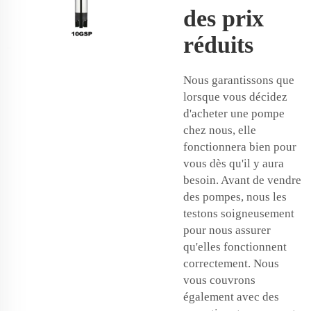
des prix
réduits
Nous garantissons que
lorsque vous décidez
d'acheter une pompe
chez nous, elle
fonctionnera bien pour
vous dès qu'il y aura
besoin. Avant de vendre
des pompes, nous les
testons soigneusement
pour nous assurer
qu'elles fonctionnent
correctement. Nous
vous couvrons
également avec des