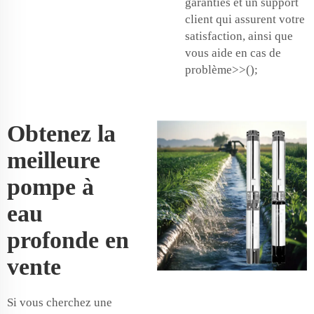
garanties et un support
client qui assurent votre
satisfaction, ainsi que
vous aide en cas de
problème>>();
Obtenez la
meilleure
pompe à
eau
profonde en
vente
Si vous cherchez une