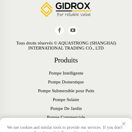
Tous droits réservés © AQUASTRONG (SHANGHAI)
INTERNATIONAL TRADING CO., LTD
Produits
Pompe Intelligente
Pompe Domestique
Pompe Submersible pour Puits
Pompe Solaire
Pompe De Jardin
Pompe Commerciale
Ventilateur
We use cookies and similar tools to provide our services. If you don't