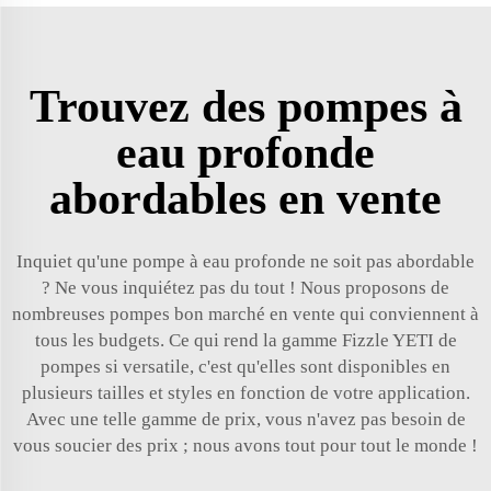
Trouvez des pompes à
eau profonde
abordables en vente
Inquiet qu'une pompe à eau profonde ne soit pas abordable
? Ne vous inquiétez pas du tout ! Nous proposons de
nombreuses pompes bon marché en vente qui conviennent à
tous les budgets. Ce qui rend la gamme Fizzle YETI de
pompes si versatile, c'est qu'elles sont disponibles en
plusieurs tailles et styles en fonction de votre application.
Avec une telle gamme de prix, vous n'avez pas besoin de
vous soucier des prix ; nous avons tout pour tout le monde !