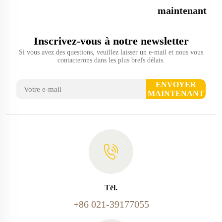
maintenant
Inscrivez-vous à notre newsletter
Si vous avez des questions, veuillez laisser un e-mail et nous vous
contacterons dans les plus brefs délais.
ENVOYER
MAINTENANT
Tél.
+86 021-39177055