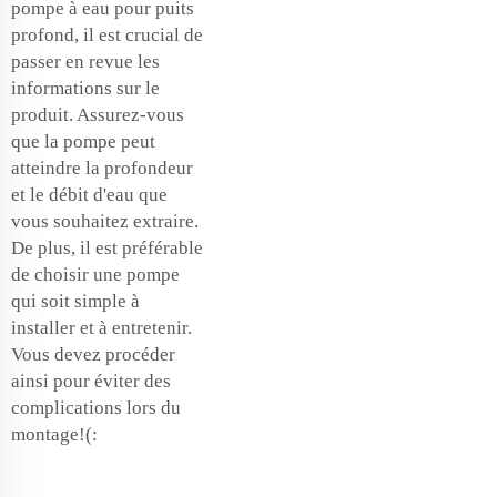
pompe à eau pour puits
profond, il est crucial de
passer en revue les
informations sur le
produit. Assurez-vous
que la pompe peut
atteindre la profondeur
et le débit d'eau que
vous souhaitez extraire.
De plus, il est préférable
de choisir une pompe
qui soit simple à
installer et à entretenir.
Vous devez procéder
ainsi pour éviter des
complications lors du
montage!(: