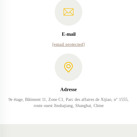
E-mail
[email protected]
Adresse
9e étage, Bâtiment 11, Zone C1, Parc des affaires de Xijiao, n° 1555,
route ouest Jinshajiang, Shanghai, Chine