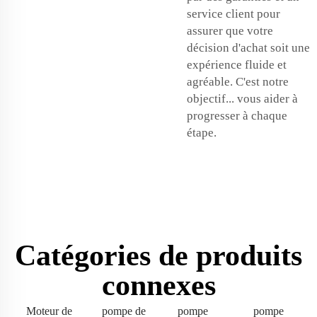
service client pour
assurer que votre
décision d'achat soit une
expérience fluide et
agréable. C'est notre
objectif... vous aider à
progresser à chaque
étape.
Catégories de produits
connexes
Moteur de
pompe de
pompe
pompe