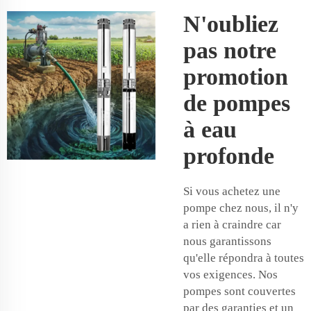
N'oubliez
pas notre
promotion
de pompes
à eau
profonde
Si vous achetez une
pompe chez nous, il n'y
a rien à craindre car
nous garantissons
qu'elle répondra à toutes
vos exigences. Nos
pompes sont couvertes
par des garanties et un