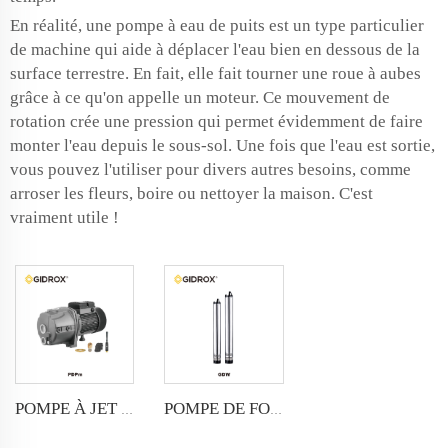
En réalité, une pompe à eau de puits est un type particulier
de machine qui aide à déplacer l'eau bien en dessous de la
surface terrestre. En fait, elle fait tourner une roue à aubes
grâce à ce qu'on appelle un moteur. Ce mouvement de
rotation crée une pression qui permet évidemment de faire
monter l'eau depuis le sous-sol. Une fois que l'eau est sortie,
vous pouvez l'utiliser pour divers autres besoins, comme
arroser les fleurs, boire ou nettoyer la maison. C'est
vraiment utile !
POMPE À JET POUR PUISARD PROFOND GIDROX-PDPm
POMPE DE FORAGE INTELLIGENTE GIDROX-GDW