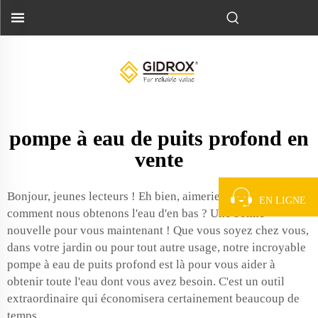
pompe à eau de puits profond en
vente
Bonjour, jeunes lecteurs ! Eh bien, aimeriez-vous savoir
EN LIGNE
comment nous obtenons l'eau d'en bas ? Une bonne
nouvelle pour vous maintenant ! Que vous soyez chez vous,
dans votre jardin ou pour tout autre usage, notre incroyable
pompe à eau de puits profond est là pour vous aider à
obtenir toute l'eau dont vous avez besoin. C'est un outil
extraordinaire qui économisera certainement beaucoup de
temps.