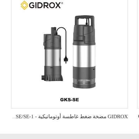
GIDROX مضخة ضغط غاطسة أوتوماتيكية - GKS-SE/SE-1