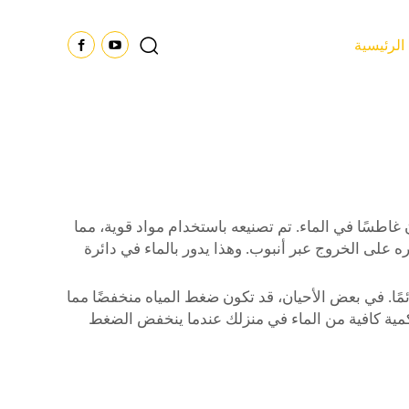
الرئيسية
طسًا في الماء. تم تصنيعه باستخدام مواد قوية، مما
 على الخروج عبر أنبوب. وهذا يدور بالماء في دائرة
مًا. في بعض الأحيان، قد تكون ضغط المياه منخفضًا مما
ة كافية من الماء في منزلك عندما ينخفض الضغط