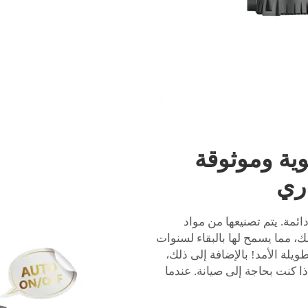
ة وموثوقة
اري
مة. يتم تصنيعها من مواد
ك، مما يسمح لها بالبقاء لسنوات
طويلة الأمد! بالإضافة إلى ذلك،
 كنت بحاجة إلى صيانة. عندما