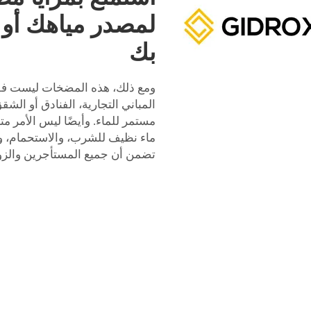
لمصدر مياهك أو 
بك
ومع ذلك، هذه المضخات ليست فقط
المباني التجارية، الفنادق أو ال
مستمر للماء. وأيضًا ليس الأمر متع
ماء نظيف للشرب، والاستحمام، 
تضمن أن جميع المستأجرين والزوار