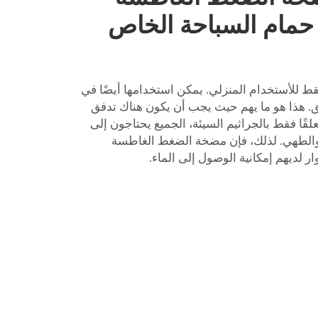
حمام السباحة الخاص
 للأستخدام المنزلي. يمكن استخدامها أيضًا في
شقق. هذا هو ما يهم حيث يجب أن يكون هناك تدفق
لقًا فقط بالجراثيم السيئة، الجميع يحتاجون إلى
والطهي. لذلك، فإن مضخة الضغط الغاطسة
 لديهم إمكانية الوصول إلى الماء.