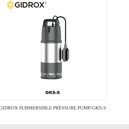
GIDROX SUBMERSIBLE PRESSURE PUMP-GKS-S