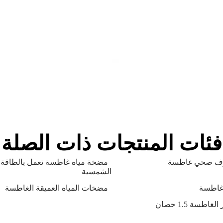
فئات المنتجات ذات الصلة
ف صحي غاطسة
مضخة مياه غاطسة تعمل بالطاقة
الشمسية
غاطسة
مضخات المياه العميقة الغاطسة
اطسة 1.5 حصان