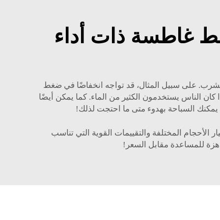
 غاطسة ذات أداء
لشرب. على سبيل المثال، قد تواجه انخفاضًا في ضغط
ان الناس يستخدمون الكثير من الماء. كما يمكن أيضًا
 يمكنك السباحة بهدوء متى ما احتجت لذلك!
الأحجام المختلفة والتقييمات القوية التي تناسب
جاهزة للمساعدة مقابل السعر!