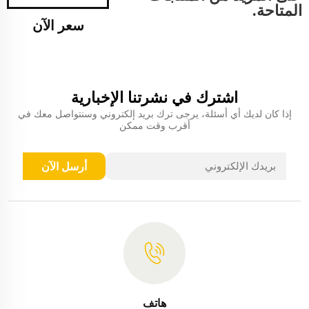
المتاحة.
سعر الآن
اشترك في نشرتنا الإخبارية
إذا كان لديك أي أسئلة، يرجى ترك بريد إلكتروني وسنتواصل معك في
أقرب وقت ممكن
أرسل الآن
هاتف