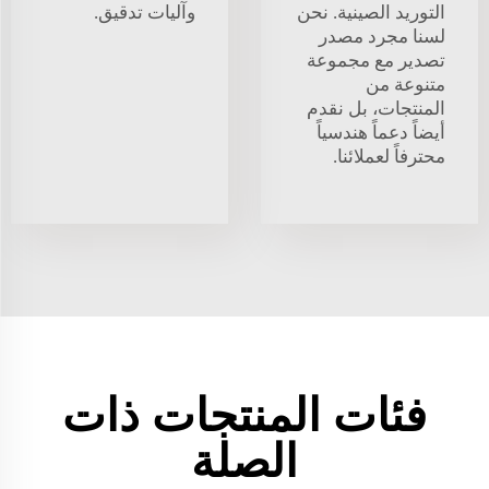
التوريد الصينية. نحن
وآليات تدقيق.
لسنا مجرد مصدر
تصدير مع مجموعة
متنوعة من
المنتجات، بل نقدم
أيضاً دعماً هندسياً
محترفاً لعملائنا.
فئات المنتجات ذات
الصلة