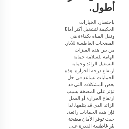
أطول.
باختصار، الخيارات
الحكيمة لتشغيل أكثر أمانًا
ونقل المياه بكفاءة هي
المضخات الغاطسة للآبار.
من بين هذه الميزات
الهامة للسلامة حماية
التشغيل الزائد وحماية
ارتفاع درجة الحرارة. هذه
الحمايات تساعد في حل
بعض المشكلات التي قد
تؤثر على المضخة بسبب
ارتفاع الحرارة أو العمل
الزائد الذي قد يتلفها. لذا
فإن هذه الحمايات رائعة،
حيث توفر الأمان
مضخة
بئر غاطسة
القدرة على