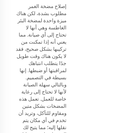
إصلاح مضخة الغمر
مطلوب بشدة، لكن هناك
ميزة واحدة لمضخة البئر
الغاطسة وهي أنها لا
تحتاج إلى أي صيانة. مما
يعني أنه إذا تمكنت من
تركيبها بشكل صحيح، فقد
لا يكون هناك وقت طويل
جدًا يتطلب انتباهك
لمراقبتها أو ضبطها. إنها
بسيطة في التصميم.
وبالتالي سهلة الصيانة
لأنها لا تحتاج إلى رعاية
خاصة للعمل. تعمل هذه
المضخات بشكل متين
ومقاوم للتآكل، وتريد أن
تخدم في أي مكان يتم
نقلها إليه؛ مما يتيح لك