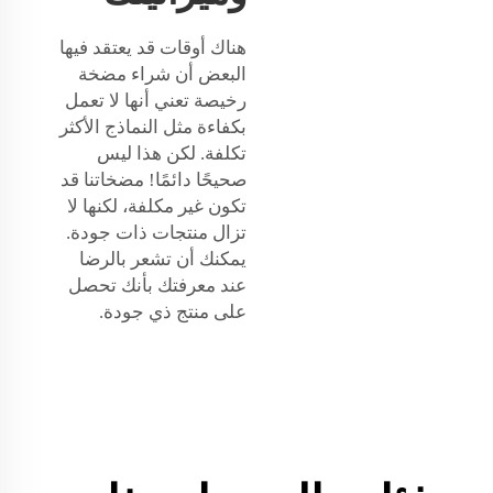
هناك أوقات قد يعتقد فيها
البعض أن شراء مضخة
رخيصة تعني أنها لا تعمل
بكفاءة مثل النماذج الأكثر
تكلفة. لكن هذا ليس
صحيحًا دائمًا! مضخاتنا قد
تكون غير مكلفة، لكنها لا
تزال منتجات ذات جودة.
يمكنك أن تشعر بالرضا
عند معرفتك بأنك تحصل
على منتج ذي جودة.