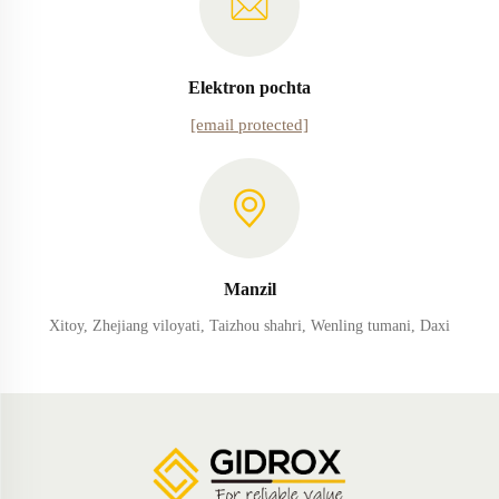
Elektron pochta
[email protected]
Manzil
Xitoy, Zhejiang viloyati, Taizhou shahri, Wenling tumani, Daxi