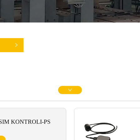
SIM KONTROLI-PS