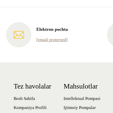
Elektron pochta
[email protected]
Tez havolalar
Mahsulotlar
Bosh Sahifa
Intellektual Pompasi
Kompaniya Profili
Ijtimoiy Pompalar