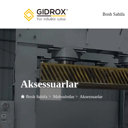
Bosh Sahifa
Aksessuarlar
Bosh Sahifa
>
Mahsulotlar
>
Aksessuarlar