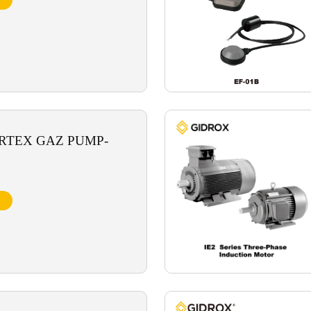
RTEX GAZ PUMP-