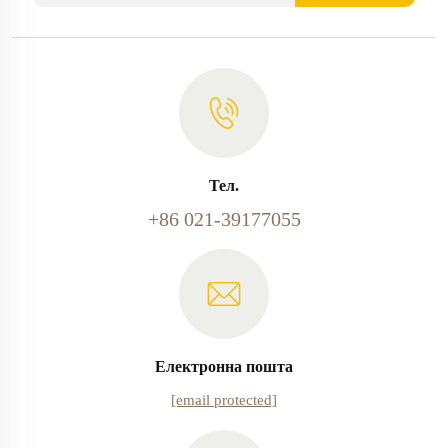
Тел.
+86 021-39177055
Електронна пошта
[email protected]