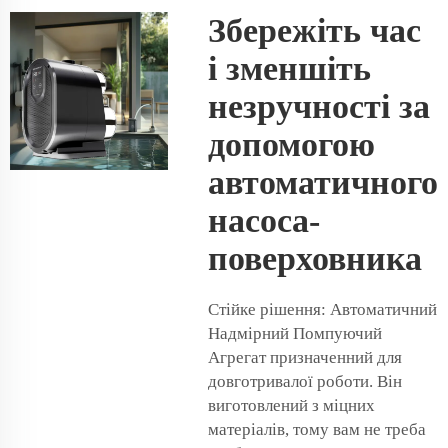
Збережіть час
і зменшіть
незручності за
допомогою
автоматичного
насоса-
поверховника
Стійке рішення: Автоматичний
Надмірний Помпуючий
Агрегат призначенний для
довготривалої роботи. Він
виготовлений з міцних
матеріалів, тому вам не треба