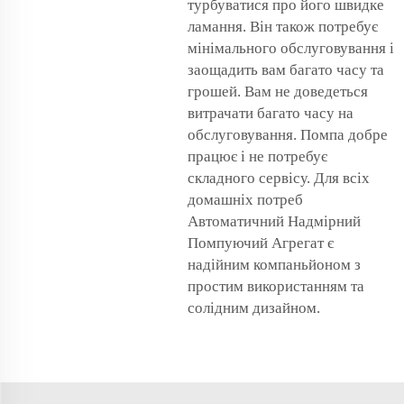
турбуватися про його швидке
ламання. Він також потребує
мінімального обслуговування і
заощадить вам багато часу та
грошей. Вам не доведеться
витрачати багато часу на
обслуговування. Помпа добре
працює і не потребує
складного сервісу. Для всіх
домашніх потреб
Автоматичний Надмірний
Помпуючий Агрегат є
надійним компаньйоном з
простим використанням та
солідним дизайном.