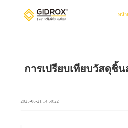
หน้า
การเปรียบเทียบวัสดุชิ้
2025-06-21 14:50:22