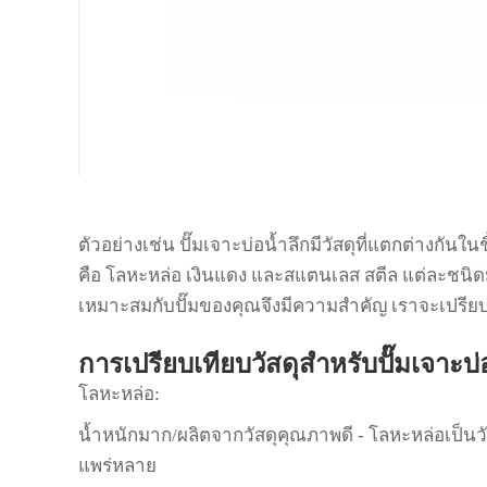
ตัวอย่างเช่น ปั๊มเจาะบ่อน้ำลึกมีวัสดุที่แตกต่างกันใ
คือ โลหะหล่อ เงินแดง และสแตนเลส สตีล แต่ละชนิดมี
เหมาะสมกับปั๊มของคุณจึงมีความสำคัญ เราจะเปรียบเทีย
การเปรียบเทียบวัสดุสำหรับปั๊มเจาะบ่
โลหะหล่อ:
น้ำหนักมาก/ผลิตจากวัสดุคุณภาพดี - โลหะหล่อเป็นวัส
แพร่หลาย