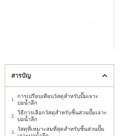
สารบัญ
การเปรียบเทียบวัสดุสำหรับปั๊มเจาะ
บ่อน้ำลึก
วิธีการเลือกวัสดุสำหรับชิ้นส่วนปั๊มเจาะ
บ่อน้ำลึก
วัสดุที่เหมาะสมที่สุดสำหรับชิ้นส่วนปั๊ม
เจาะบ่อน้ำลึก