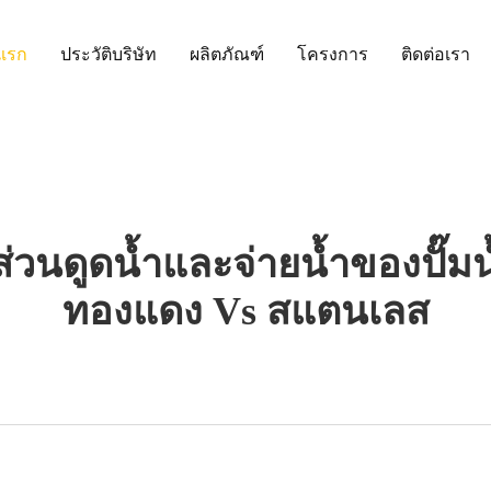
แรก
ประวัติบริษัท
ผลิตภัณฑ์
โครงการ
ติดต่อเรา
นส่วนดูดน้ำและจ่ายน้ำของปั๊มน
ทองแดง Vs สแตนเลส