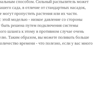
нальным способом. Сильный распылитель может
ашего сада, в отличие от стандартных насадок,
е могут пропустить растения или их части.
 этой моделью - низкое давление со стороны
т быть решена путем подключения системы
ого шланга к этому в противном случае очень
лю. Таким образом, вы можете поливать больше
оличество времени - что полезно, если у вас много