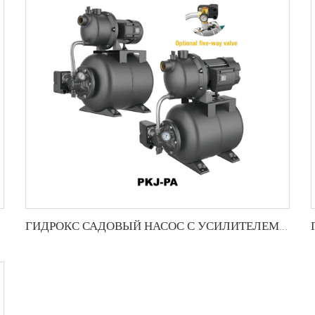
ГИДРОКС САДОВЫЙ НАСОС С УСИЛИТЕЛЕМ ДАВЛЕНИЯ-PKJ-PA