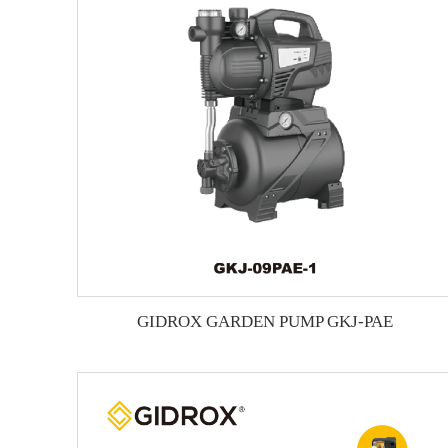
GIDROX GARDEN PUMP GKJ-PAE