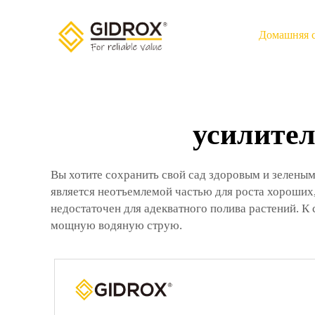
Домашняя 
усилител
Вы хотите сохранить свой сад здоровым и зеленым
является неотъемлемой частью для роста хороших,
недостаточен для адекватного полива растений. К
мощную водяную струю.