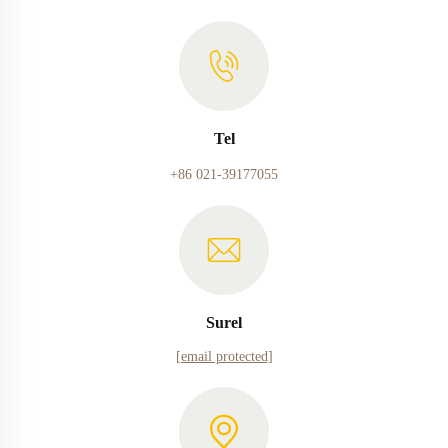
Tel
+86 021-39177055
Surel
[email protected]