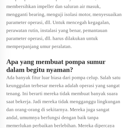
membersihkan impeller dan saluran air masuk,
mengganti bearing, menguji isolasi motor, menyesuaikan
parameter operasi, dll. Untuk mencegah kegagalan,
perawatan rutin, instalasi yang benar, pemantauan
parameter operasi, dll. harus dilakukan untuk
memperpanjang umur peralatan.
Apa yang membuat pompa sumur
dalam begitu nyaman?
Ada banyak fitur luar biasa dari pompa celup. Salah satu
keunggulan terbesar mereka adalah operasi yang sangat
tenang. Ini berarti mereka tidak membuat banyak suara
saat bekerja. Jadi mereka tidak mengganggu lingkungan
dan orang-orang di sekitarnya. Mereka juga sangat
andal, umumnya berfungsi dengan baik tanpa
memerlukan perbaikan berlebihan. Mereka dipercaya