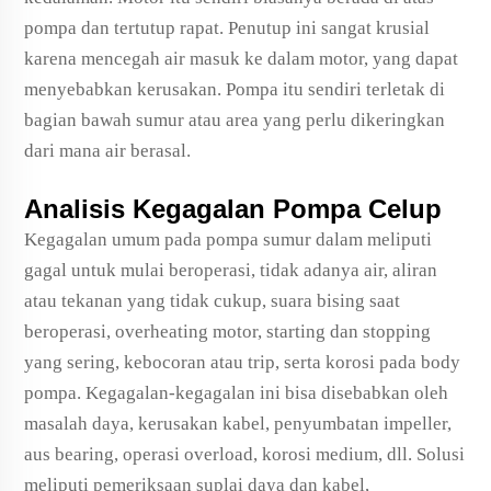
pompa dan tertutup rapat. Penutup ini sangat krusial
karena mencegah air masuk ke dalam motor, yang dapat
menyebabkan kerusakan. Pompa itu sendiri terletak di
bagian bawah sumur atau area yang perlu dikeringkan
dari mana air berasal.
Analisis Kegagalan Pompa Celup
Kegagalan umum pada pompa sumur dalam meliputi
gagal untuk mulai beroperasi, tidak adanya air, aliran
atau tekanan yang tidak cukup, suara bising saat
beroperasi, overheating motor, starting dan stopping
yang sering, kebocoran atau trip, serta korosi pada body
pompa. Kegagalan-kegagalan ini bisa disebabkan oleh
masalah daya, kerusakan kabel, penyumbatan impeller,
aus bearing, operasi overload, korosi medium, dll. Solusi
meliputi pemeriksaan suplai daya dan kabel,