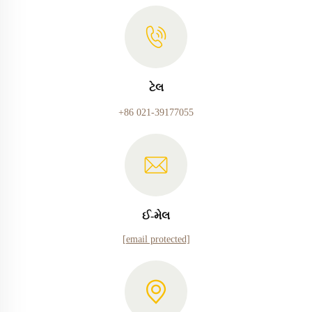
ટેલ
+86 021-39177055
ઈ-મેલ
[email protected]