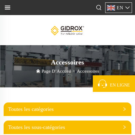
EN
Accessoires
Page D’Accueil
>
Accessoires
EN LIGNE
Toutes les catégories
Toutes les sous-catégories