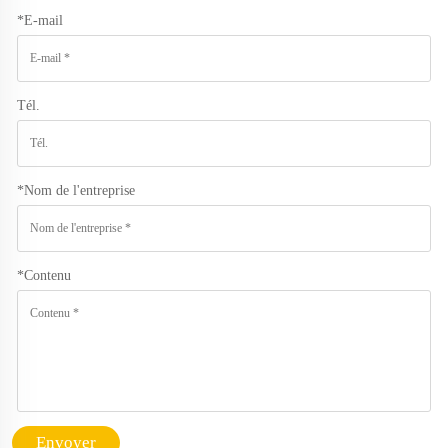
*
E-mail
Tél.
*
Nom de l'entreprise
*
Contenu
Envoyer