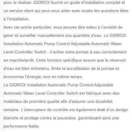
pour la réaliser. GIDROX fournit un guide d'installation complet et
un service client qui peut vous aider avec toutes les questions liées
à l'installation.
Avec cet article particulier, vous pouvez dire adieu à l'anxiété de
gérer et surveiller manuellement vos quantités d'eau. Le GIDROX
Installation Automatic Pump Control Adjustable Automatic Water
Level Controller Switch - il active votre pompe à eau correctement
en marche/arrêt. Cette fonction spécifique assure que le réservoir
d'eau est bien entretenu, limite la surutilisation de la pompe et
économise l'énergie, tout en même temps.
Le GIDROX Installation Automatic Pump Control Adjustable
Automatic Water Level Controller Switch est fabriqué avec des
matériaux de première qualité afin d'assurer une durabilité
certaine. L'interrupteur de contrôle est également doté d'un design
étanche et protège contre la poussière, garantissant ainsi une
performance fiable.