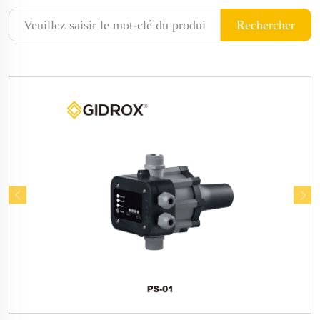
Rechercher