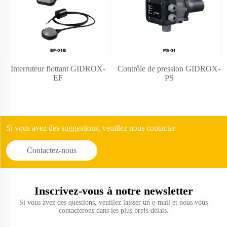
Interruteur flottant GIDROX-
Contrôle de pression GIDROX-
EF
PS
Si vous avez des suggestions, veuillez nous contacter
Contactez-nous
Inscrivez-vous à notre newsletter
Si vous avez des questions, veuillez laisser un e-mail et nous vous
contacterons dans les plus brefs délais.