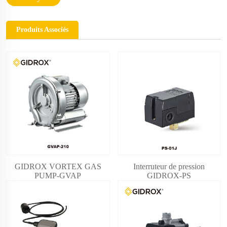
Produits Associés
GIDROX VORTEX GAS
Interruteur de pression
PUMP-GVAP
GIDROX-PS