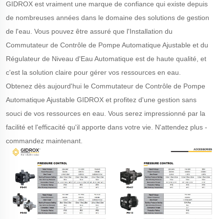
GIDROX est vraiment une marque de confiance qui existe depuis
de nombreuses années dans le domaine des solutions de gestion
de l'eau. Vous pouvez être assuré que l'Installation du
Commutateur de Contrôle de Pompe Automatique Ajustable et du
Régulateur de Niveau d'Eau Automatique est de haute qualité, et
c'est la solution claire pour gérer vos ressources en eau.
Obtenez dès aujourd'hui le Commutateur de Contrôle de Pompe
Automatique Ajustable GIDROX et profitez d'une gestion sans
souci de vos ressources en eau. Vous serez impressionné par la
facilité et l'efficacité qu'il apporte dans votre vie. N'attendez plus -
commandez maintenant.