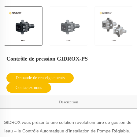
Contrôle de pression GIDROX-PS
Demande de renseignements
Contactez-nous
Description
GIDROX vous présente une solution révolutionnaire de gestion de
l'eau – le Contrôle Automatique d'Installation de Pompe Réglable.