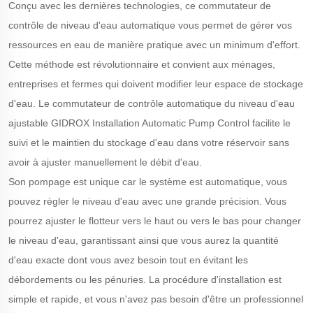
Conçu avec les dernières technologies, ce commutateur de
contrôle de niveau d'eau automatique vous permet de gérer vos
ressources en eau de manière pratique avec un minimum d'effort.
Cette méthode est révolutionnaire et convient aux ménages,
entreprises et fermes qui doivent modifier leur espace de stockage
d'eau. Le commutateur de contrôle automatique du niveau d'eau
ajustable GIDROX Installation Automatic Pump Control facilite le
suivi et le maintien du stockage d'eau dans votre réservoir sans
avoir à ajuster manuellement le débit d'eau.
Son pompage est unique car le système est automatique, vous
pouvez régler le niveau d'eau avec une grande précision. Vous
pourrez ajuster le flotteur vers le haut ou vers le bas pour changer
le niveau d'eau, garantissant ainsi que vous aurez la quantité
d'eau exacte dont vous avez besoin tout en évitant les
débordements ou les pénuries. La procédure d'installation est
simple et rapide, et vous n'avez pas besoin d'être un professionnel