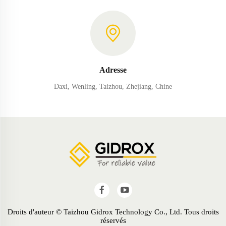
Adresse
Daxi, Wenling, Taizhou, Zhejiang, Chine
Droits d'auteur © Taizhou Gidrox Technology Co., Ltd. Tous droits
réservés