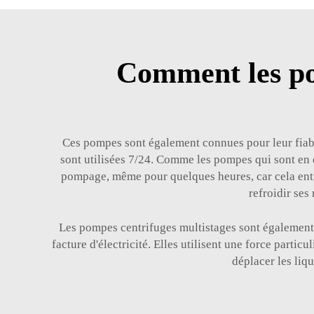
Comment les po
Ces pompes sont également connues pour leur fiabil
sont utilisées 7/24. Comme les pompes qui sont en 
pompage, même pour quelques heures, car cela entra
refroidir ses
Les pompes centrifuges multistages sont également 
facture d'électricité. Elles utilisent une force parti
déplacer les liqu