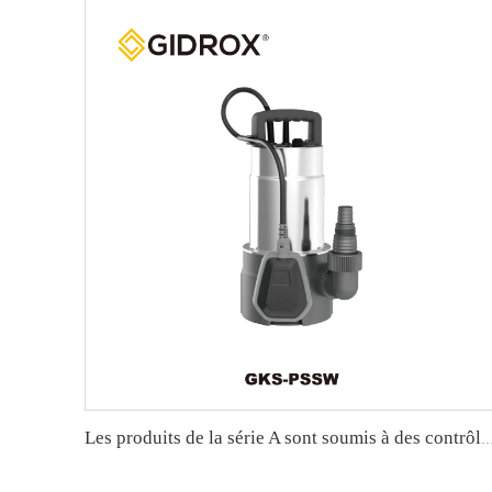
Les produits de la série A sont soumis à des contrôles 