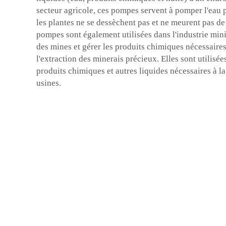
secteur agricole, ces pompes servent à pomper l'eau p
les plantes ne se dessèchent pas et ne meurent pas de 
pompes sont également utilisées dans l'industrie min
des mines et gérer les produits chimiques nécessaires
l'extraction des minerais précieux. Elles sont utilisée
produits chimiques et autres liquides nécessaires à l
usines.