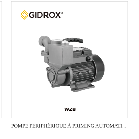
POMPE PERIPHÉRIQUE À PRIMING AUTOMATIQUE GIDROX-WZB