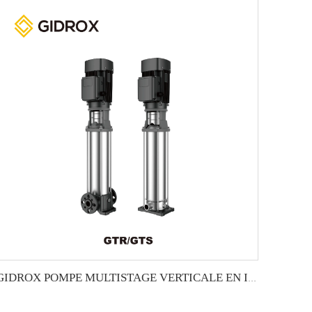
GIDROX POMPE MULTISTAGE VERTICALE EN INOX -GTS