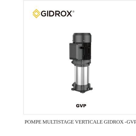
POMPE MULTISTAGE VERTICALE GIDROX -GV