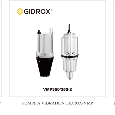
P
POMPE À VIBRATION GIDROX-VMP