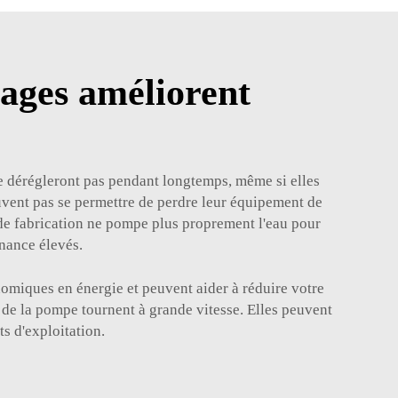
ages améliorent
se dérégleront pas pendant longtemps, même si elles
uvent pas se permettre de perdre leur équipement de
 de fabrication ne pompe plus proprement l'eau pour
enance élevés.
omiques en énergie et peuvent aider à réduire votre
es de la pompe tournent à grande vitesse. Elles peuvent
ts d'exploitation.