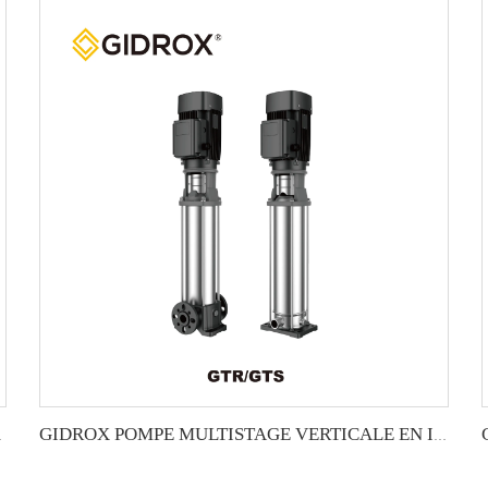
de qualité.
GIDROX POMPE MULTISTAGE VERTICALE EN INOX -GTR