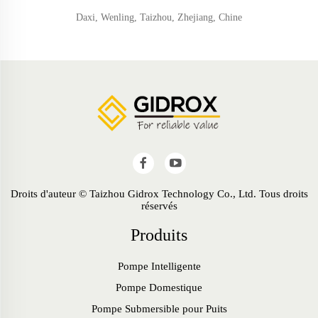
Daxi, Wenling, Taizhou, Zhejiang, Chine
Droits d'auteur © Taizhou Gidrox Technology Co., Ltd. Tous droits
réservés
Produits
Pompe Intelligente
Pompe Domestique
Pompe Submersible pour Puits