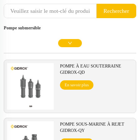
Rechercher
Pompe submersible
POMPE À EAU SOUTERRAINE
GIDROX-QD
En savoir plus
POMPE SOUS-MARINE À REJET
GIDROX-QY