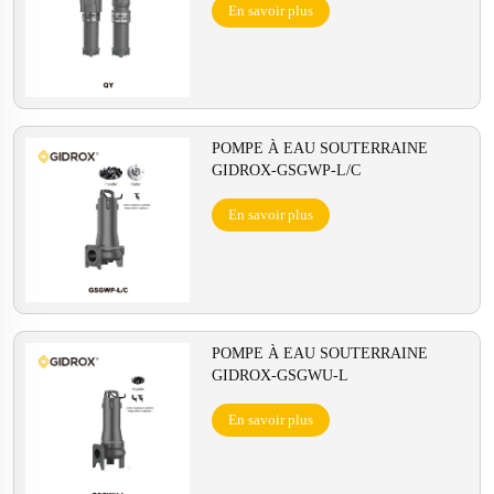
En savoir plus
POMPE À EAU SOUTERRAINE
GIDROX-GSGWP-L/C
En savoir plus
POMPE À EAU SOUTERRAINE
GIDROX-GSGWU-L
En savoir plus