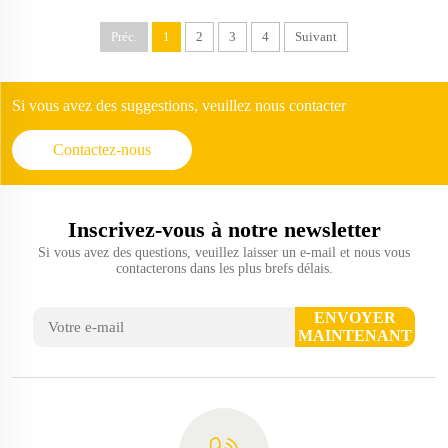
Préc.
1
2
3
4
Suivant
Si vous avez des suggestions, veuillez nous contacter
Contactez-nous
Inscrivez-vous à notre newsletter
Si vous avez des questions, veuillez laisser un e-mail et nous vous
contacterons dans les plus brefs délais.
ENVOYER
MAINTENANT