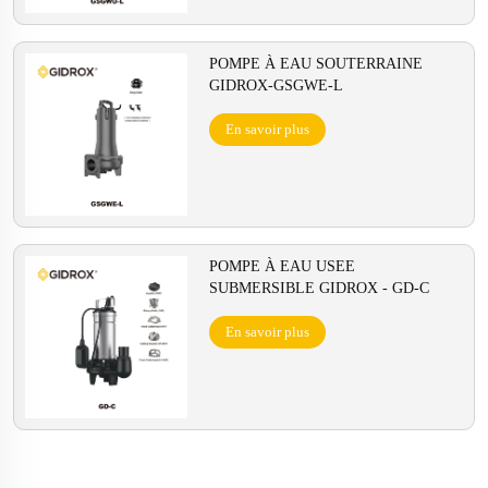
POMPE À EAU SOUTERRAINE
GIDROX-GSGWE-L
En savoir plus
POMPE À EAU USEE
SUBMERSIBLE GIDROX - GD-C
En savoir plus