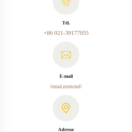
Tél.
+86 021-39177055
E-mail
[email protected]
Adresse