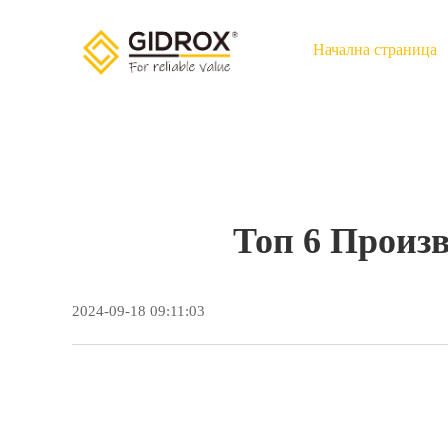
Начална страница
Топ 6 Произ
2024-09-18 09:11:03