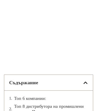
Съдържание
Топ 6 компании:
Топ 8 дистрибутора на промишлени