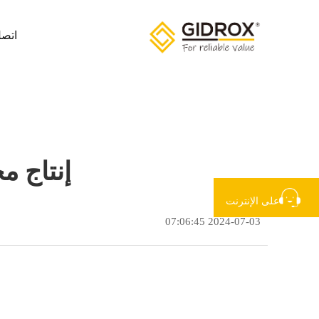
اتصل
إنتاج م
على الإنترنت
2024-07-03 07:06:45