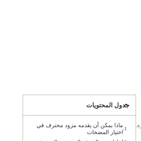
جدول المحتويات
ماذا يمكن أن يقدمه مزود محترف في
ة.
اختيار المضخات