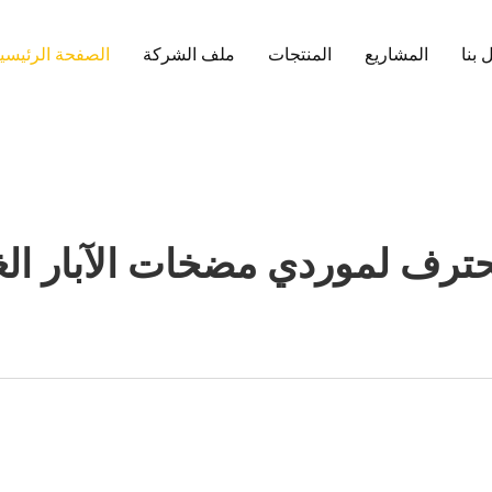
 بنا
المشاريع
المنتجات
ملف الشركة
الصفحة الرئيسي
حترف لموردي مضخات الآبار ا