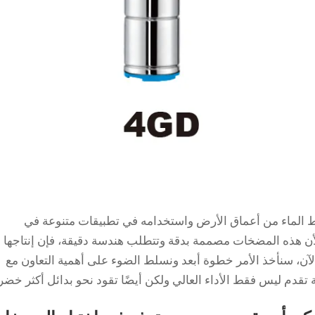
الماء من أعماق الأرض واستخدامه في تطبيقات متنوعة في
ا لأن هذه المضخات مصممة بدقة وتتطلب هندسة دقيقة، فإن إنتاجها
آن، سنأخذ الأمر خطوة أبعد ونسلط الضوء على أهمية التعاون مع
م ليس فقط الأداء العالي ولكن أيضًا تقود نحو بدائل أكثر خضر