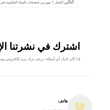
التالي:
أفضل 5 موردين لمضخات المياه العكسية في فيتنام
اشترك في نشرتنا الإ
إذا كان لديك أي أسئلة، يرجى ترك بريد إلكتروني
هاتف