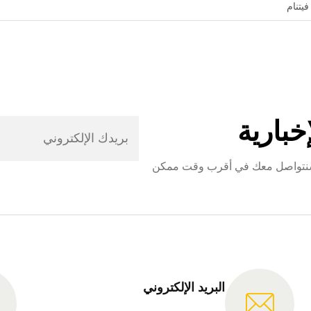
خبارية
 وسنتواصل معك في أقرب وقت ممكن
البريد الإلكتروني