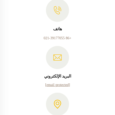
هاتف
+86 021-39177055
البريد الإلكتروني
[email protected]