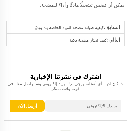
يمكن أن تضمن تشغيلًا هادئًا وأداءً للمضخة.
السابق:
كيفية صيانة مضخة المياه الخاصة بك يوميًا
التالي:
كيف تختار مضخة ذكية
اشترك في نشرتنا الإخبارية
إذا كان لديك أي أسئلة، يرجى ترك بريد إلكتروني وسنتواصل معك في
أقرب وقت ممكن
أرسل الآن