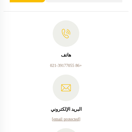
هاتف
+86 021-39177055
البريد الإلكتروني
[email protected]