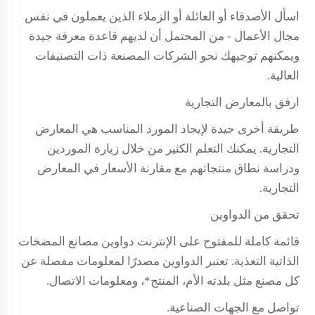
اسأل الأصدقاء أو العائلة أو الزملاء الذين يعملون في نفس
مجال الأعمال - من المحتمل أن لديهم قاعدة معرفة جيدة
ويمكنهم توجيهك نحو الشركات المصنعة ذات التصنيفات
العالية.
ارفق بالمعارض التجارية
طريقة أخرى جيدة لإيجاد المورد المناسب هي المعارض
التجارية. يمكنك التعلم الكثير من خلال زيارة الموردين
ودراسة نطاق منتجاتهم مع مقارنة الأسعار في المعارض
التجارية.
تحقق من الدواوين
قائمة كاملة للمفتوح على الإنترنت دواوين مصانع المضخات
الذاتية التغذية. تعتبر الدواوين مصدرًا لمعلومات مفصلة عن
كل مصنع مثل بلدته الأم، المنتج*، ومعلومات الاتصال.
تواصل مع الجهات الصناعية.