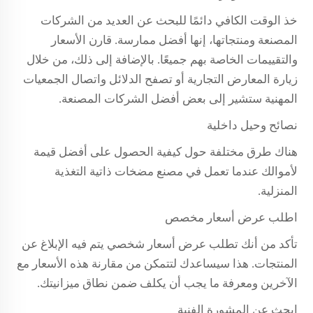
خذ الوقت الكافي دائمًا للبحث عن العديد من الشركات
المصنعة ومنتجاتها، إنها أفضل ممارسة. قارن الأسعار
والتقييمات الخاصة بهم جميعًا. بالإضافة إلى ذلك، من خلال
زيارة المعارض التجارية أو تصفح الدلائل واتصال الجمعيات
المهنية ستشير إلى بعض أفضل الشركات المصنعة.
نصائح وحيل داخلية
هناك طرق مختلفة حول كيفية الحصول على أفضل قيمة
لأموالك عندما تعمل في مصنع مضخات ذاتية التغذية
المنزلية.
اطلب عرض أسعار مخصص
تأكد من أنك تطلب عرض أسعار شخصي يتم فيه الإبلاغ عن
المنتجات. هذا سيساعدك لتتمكن من مقارنة هذه الأسعار مع
الآخرين ومعرفة ما يجب أن يكلف ضمن نطاق ميزانيتك.
ابحث عن المشورة الفنية