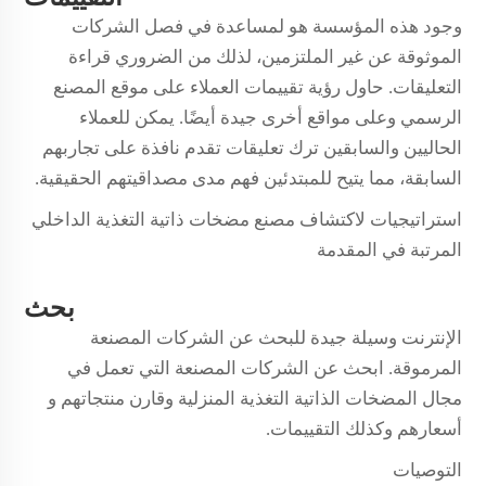
وجود هذه المؤسسة هو لمساعدة في فصل الشركات
الموثوقة عن غير الملتزمين، لذلك من الضروري قراءة
التعليقات. حاول رؤية تقييمات العملاء على موقع المصنع
الرسمي وعلى مواقع أخرى جيدة أيضًا. يمكن للعملاء
الحاليين والسابقين ترك تعليقات تقدم نافذة على تجاربهم
السابقة، مما يتيح للمبتدئين فهم مدى مصداقيتهم الحقيقية.
استراتيجيات لاكتشاف مصنع مضخات ذاتية التغذية الداخلي
المرتبة في المقدمة
بحث
الإنترنت وسيلة جيدة للبحث عن الشركات المصنعة
المرموقة. ابحث عن الشركات المصنعة التي تعمل في
مجال المضخات الذاتية التغذية المنزلية وقارن منتجاتهم و
أسعارهم وكذلك التقييمات.
التوصيات