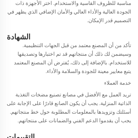
مناسبة للظروف القاسية والاستخدام. اختر الأجهزة ذات
الجودة العالية والأداء العالي والأمان الإضافي الذي يظهر في
التصميم قدر الإمكان.
الشهادة
تأكد من أن المصنع معتمد من قبل الجهات التنظيمية.
وسيضمن لك ذلك أن منتجاتهم قد تم اختبارها وتصديقها
للاستخدام. بالإضافة إلى ذلك، يُفترض أن المصنع المعتمد
يتبع معايير معينة للجودة والسلامة والأداء.
خدمة العملاء
تريد العمل مع الأفضل في مصانع تصنيع مضخات التغذية
الذاتية المنزلية. يجب أن يكون الصانع قادرًا على الإجابة على
أسئلتك وتزويدها بالمعلومات المطلوبة حول خط منتجاتهم.
يجب أن يقدموا الدعم الفني والضمانات على منتجاتهم.
التقييمات