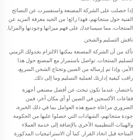
إذا حصلت على الشركة المصنعة واستفسرت عن النصائح
الفنية حول منتجاتهم، فهذا رائع! من الجيد معرفة المزيد عن
المنتجات، مما سيساعدك على فهم ميزاتها وجودتها والمزايا.
ناقش التسليم والشحن
تأكد من أن الشركة المصنعة يمكنها الالتزام بجدولك الزمني
لتسليم المنتجات. تواصل باستمرار مع المصنع حول هذا
الأمر، وإذا تم إرساله من الصين وتحتاج الشحن السريع،
راقب كيفية إدارتك لعملية التسليم وما إلى ذلك.
باختصار، عندما تكون تبحث عن أفضل مصنعي أجهزة
فقاعات الأكسجين في الصين أو أي مكان آخر، فمن
الضروري مراعاة جميع هذه العوامل بما في ذلك الخبرة،
جودة منتجاتهم، الشهادات التي حصلوا عليها من الحكومة
والهيئات التنظيمية الأخرى بالإضافة إلى خدمة العملاء
المتاحة قبل اتخاذ القرار. كما أن الاستراتيجيات المذكورة