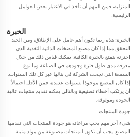
المنزلية، فمن المهم أن تأخذ في الاعتبار بعض العوامل
الرئيسية.
الخبرة
الخبرة: هذه ربما تكون أهم عامل على الإطلاق، ومن الجيد
التحقق مما إذا كان مصنع المضخات الذاتية التغذية الذي
اخترته يتمتع بالخبرة الكافية. يمكنك قياس ذلك من خلال
معرفة مدى طول فترة وجودهم في الصناعة وما نوع
السمعة التي نجحت الشركة في بنائها عبر كل تلك السنوات.
إذا كان المصنع موجودًا لسنوات عديدة، فمن الأقل احتمالاً
أن يرتكب أخطاء تصنيعية وبالتالي يمكنه تقديم منتجات عالية
الجودة وموثوقة.
جودة المنتجات
شيء آخر مهم يجب مراعاته هو جودة المنتجات التي تقدمها
المصنع. يجب أن تكون المنتجات مصنوعة من مواد متينة