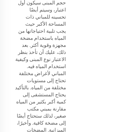
حجم المبنى سيكون أول
اعتبار، وسيتم أيضًا
تحسينه للمباني ذات
المساحة الأكبر حيث
يجب تلبية احتياجاتها من
المياه باستخدام مضخة
مجهزة وقوية أكثر. بعد
ذلك، عليك أن تأخذ بنظر
الاعتبار نوع المبنى وكيفية
استخدام المياه فيه.
المباني لأغراض مختلفة
تحتاج إلى مستويات
مختلفة من المياه. بالتأكيد
يحتاج المستشفى إلى
كمية أكبر بكثير من المياه
مقارنة بمبني مكتب
صغير، لذلك ستحتاج أيضًا
إلى مضخة كافية. وأخيرًا،
الميزانية. المضخات