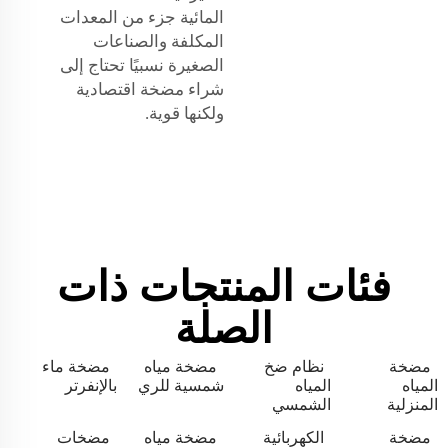
المائية جزء من المعدات
المكلفة والصناعات
الصغيرة نسبيًا تحتاج إلى
شراء مضخة اقتصادية
ولكنها قوية.
فئات المنتجات ذات
الصلة
مضخة
نظام ضخ
مضخة مياه
مضخة ماء
المياه
المياه
شمسية للري
بالإنفرتر
المنزلية
الشمسي
مضخة
الكهربائية
مضخة مياه
مضخات