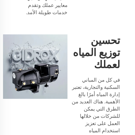
معايير عملك وتقدم
خدمات طويلة الأمد.
تحسين
توزيع المياه
لعملك
في كل من المباني
السكنية والتجارية، تعتبر
إدارة المياه أمرًا بالغ
الأهمية. هناك العديد من
الطرق التي يمكن
للشركات من خلالها
العمل على تعزيز
استخدام المياه