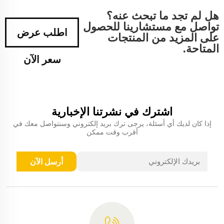
هل لم تجد ما تبحث عنه؟
تواصل مع مستشارينا للحصول
اطلب عرض
على المزيد من المنتجات
المتاحة.
سعر الآن
اشترك في نشرتنا الإخبارية
إذا كان لديك أي أسئلة، يرجى ترك بريد إلكتروني وسنتواصل معك في
أقرب وقت ممكن
أرسل الآن