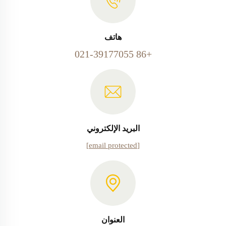
هاتف
+86 021-39177055
البريد الإلكتروني
[email protected]
العنوان