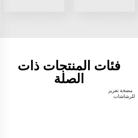
فئات المنتجات ذات
الصلة
مضخة تعزيز
للرشاشات