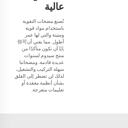
عالية
تُصنع مضخات التقوية
باستخدام مواد قوية
ومتينة والتي لها عمر
أطول. مما يعني أن你可
以 أن تكون متأكدًا من
منتج سيدوم لسنوات
عديدة قادمة. ومضخاتنا
سهلة التركيب والتشغيل،
لذلك لن تضطر إلى القلق
بشأن أنظمة معقدة أو
تعليمات متعرجة.