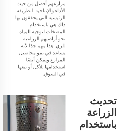
مزارعهم أفضل من حيث
الأداء والإنتاجية. الطريقة
الرئيسية التي يحققون بها
ذلك هي باستخدام
المضخات لتوجيه المياه
نحو أراضيهم الزراعية
للري. هذا مهم جدًا لأنه
يساعد في نمو محاصيل
المزارع ويمكن أيضًا
استخدامها للأكل أو بيعها
في السوق.
تحديث
الزراعة
باستخدام