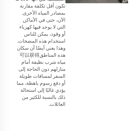
تكون أقل تكلفة مقارنة
بمصادر المياه الأخرى.
الآن، حتى في الأماكن
التي لا يوجد فيها كهرباء
أو وقود، يمكن للناس
استخدام هذه المضخات.
وهذا يعني أيضًا أن سكان
هذه المناطق可以获得
مياه شرب نظيفة أمام
منازلهم دون الحاجة إلى
السفر لمسافات طويلة
أو دفع رسوم باهظة، مما
يؤدي غالبًا إلى استحالة
ذلك بالنسبة للكثير من
العائلات.