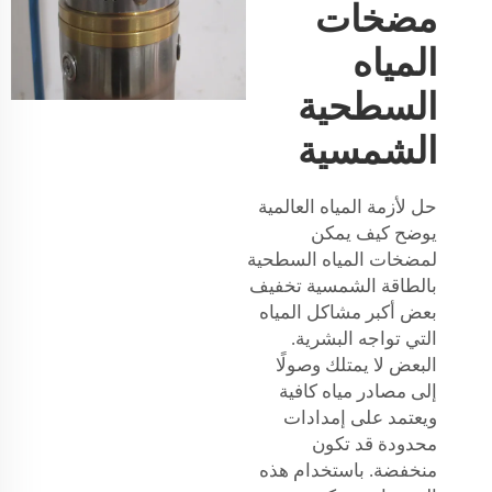
مضخات
المياه
السطحية
الشمسية
حل لأزمة المياه العالمية
يوضح كيف يمكن
لمضخات المياه السطحية
بالطاقة الشمسية تخفيف
بعض أكبر مشاكل المياه
التي تواجه البشرية.
البعض لا يمتلك وصولًا
إلى مصادر مياه كافية
ويعتمد على إمدادات
محدودة قد تكون
منخفضة. باستخدام هذه