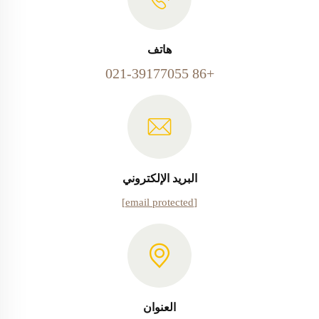
هاتف
+86 021-39177055
البريد الإلكتروني
[email protected]
العنوان