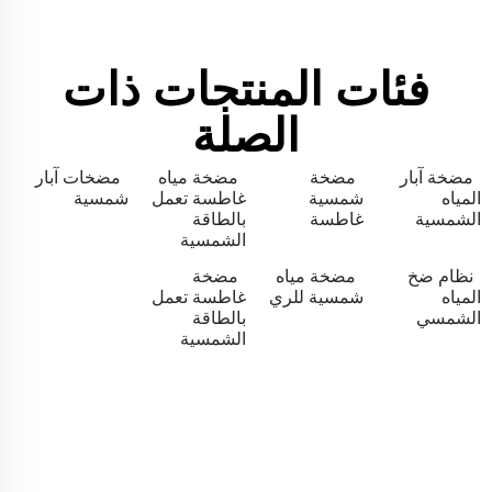
فئات المنتجات ذات
الصلة
مضخة آبار
مضخة
مضخة مياه
مضخات آبار
المياه
شمسية
غاطسة تعمل
شمسية
الشمسية
غاطسة
بالطاقة
الشمسية
نظام ضخ
مضخة مياه
مضخة
المياه
شمسية للري
غاطسة تعمل
الشمسي
بالطاقة
الشمسية