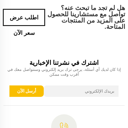
هل لم تجد ما تبحث عنه؟
تواصل مع مستشارينا للحصول
اطلب عرض
على المزيد من المنتجات
المتاحة.
سعر الآن
اشترك في نشرتنا الإخبارية
إذا كان لديك أي أسئلة، يرجى ترك بريد إلكتروني وسنتواصل معك في
أقرب وقت ممكن
أرسل الآن