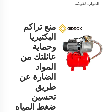
الموارد لكوكبنا
منع تراكم
البكتيريا
وحماية
عائلتك من
المواد
الضارة عن
طريق
تحسين
ضغط المياه