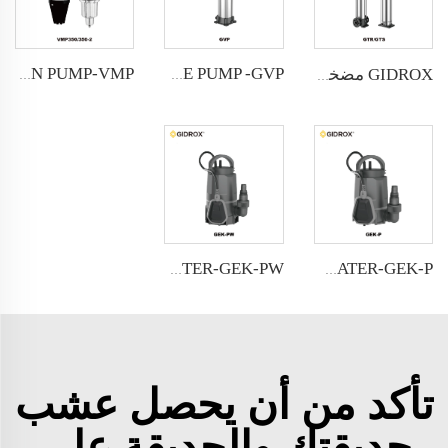
GIDROX VIBRATION PUMP-VMP
GIDROX VERTICAL MULTISTAGE PUMP -GVP
GIDROX مضخة متعددة المراحل عمودية من الفولاذ المقاوم للصدأ - GTS
GIDROX GARDEN SUBMERSIBLE PUMP FOR DIRTY WATER-GEK-PW
GIDROX GARDEN SUBMERSIBLE PUMP FOR CLEAN WATER-GEK-P
تأكد من أن يحصل عشب
حديقتك والحديقة على