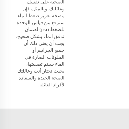
الصحية على نفسك
وعائلتك. وبالمثل، فإن
مضخة تعزيز ضغط الماء
سترفع من قياس الوحدة
للضغط (psi) لضمان
تدفق الماء بشكل صحيح.
يجب أن يعني ذلك أن
جميع الجراثيم أو
الملوثات الضارة في
الماء سيتم تصفيتها،
بحيث تختار أنت وعائلتك
الصحة الجيدة والسعادة
لأفراد العائلة.