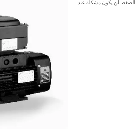
ن الضغط لن يكون مشكلة عند