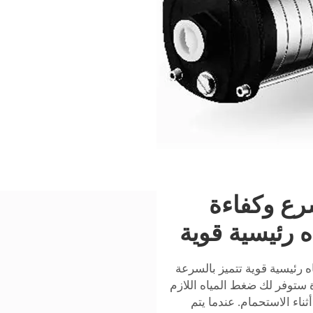
رع وكفاءة
 رئيسية قوية
 رئيسية قوية تتميز بالسرعة
 ستوفر لك ضغط المياه اللازم
اء الاستحمام. عندما يتم