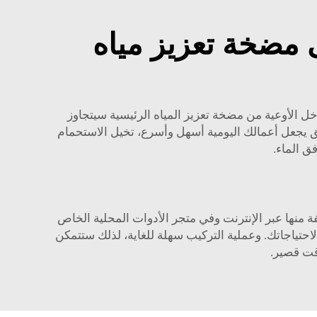
 مضخة تعزيز مياه
ل الأوعية من مضخة تعزيز المياه الرئيسية سيتجاوز
 يجعل أعمالك اليومية أسهل وأسرع، تخيل الاستحمام
ق الماء.
 منها عبر الإنترنت وفي متجر الأدوات المحلية الخاص
احتياجاتك. وعملية التركيب سهلة للغاية، لذلك ستتمكن
قت قصير.