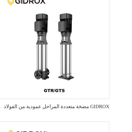
GIDROX مضخة متعددة المراحل عمودية من الفولاذ الم