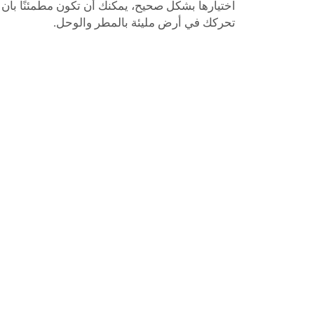
اختيارها بشكل صحيح، يمكنك أن تكون مطمئنًا بأ
تحركك في أرض مليئة بالمطر والوحل.