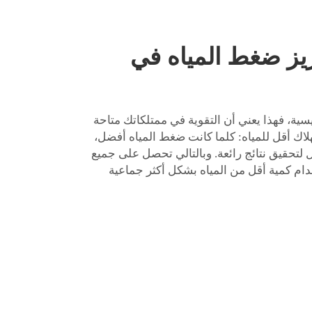
زيز ضغط المياه في
سية، فهذا يعني أن التقوية في ممتلكاتك متاحة
لاك أقل للمياه: كلما كانت ضغط المياه أفضل،
 لتحقيق نتائج رائعة. وبالتالي تحصل على جميع
دام كمية أقل من المياه بشكل أكثر جماعية