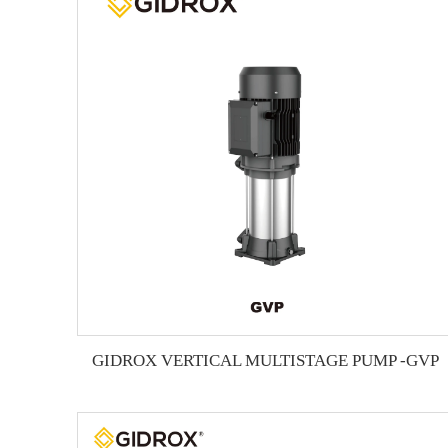
GIDROX VERTICAL MULTISTAGE PUMP -GVP