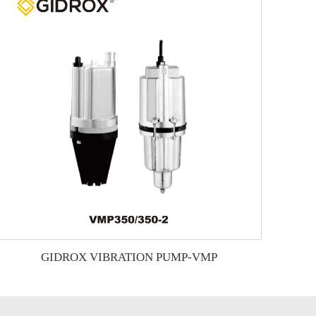
GIDROX VIBRATION PUMP-VMP