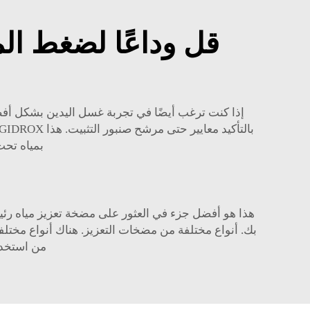
قل وداعًا لضغط ال
إذا كنت ترغب أيضًا في تجربة غسل اليدين بشكل أفضل
بالتأكيد معايير حتى مرشح صنبور التثبيت. هذا GIDROX
بمياه تحت
هذا هو أفضل جزء في العثور على مضخة تعزيز مياه رئيس
بك. أنواع مختلفة من مضخات التعزيز. هناك أنواع مختلف
من استخدا