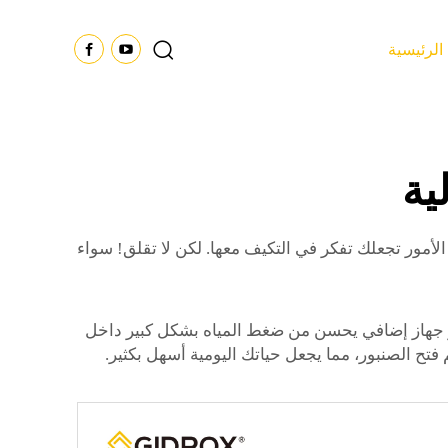
الرئيسية
ية
أمور تجعلك تفكر في التكيف معها. لكن لا تقلق! سواء
جهاز إضافي يحسن من ضغط المياه بشكل كبير داخل
فتح الصنبور، مما يجعل حياتك اليومية أسهل بكثير.