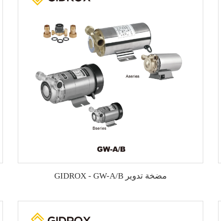
مضخة تدوير GIDROX - GW-A/B