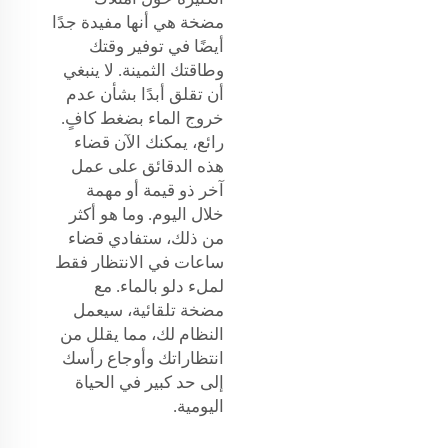
مضخة هي أنها مفيدة جدًا
أيضًا في توفير وقتك
وطاقتك الثمينة. لا ينبغي
أن تقلق أبدًا بشأن عدم
خروج الماء بضغط كافٍ.
رائع، يمكنك الآن قضاء
هذه الدقائق على عمل
آخر ذو قيمة أو مهمة
خلال اليوم. وما هو أكثر
من ذلك، ستفادي قضاء
ساعات في الانتظار فقط
لملء دلو بالماء. مع
مضخة تلقائية، سيعمل
النظام لك، مما يقلل من
انتظاراتك وأوجاع رأسك
إلى حد كبير في الحياة
اليومية.