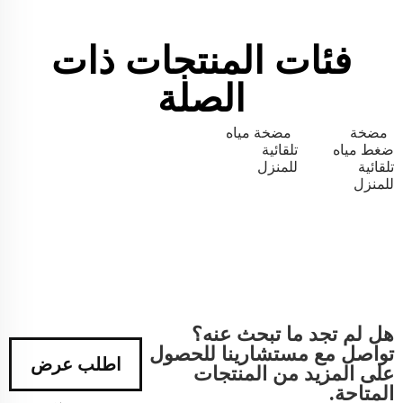
فئات المنتجات ذات
الصلة
مضخة
مضخة مياه
ضغط مياه
تلقائية
تلقائية
للمنزل
للمنزل
هل لم تجد ما تبحث عنه؟
تواصل مع مستشارينا للحصول
اطلب عرض
على المزيد من المنتجات
المتاحة.