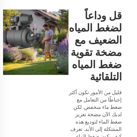
قل وداعاً
لضغط المياه
الضعيف مع
مضخة تقوية
ضغط المياه
التلقائية
قليل من الأمور تكون أكثر
إحباطًا من التعامل مع
ضغط ماء منخفض. لكن
لديك الآن مضخة تعزيز
ضغط الماء لتوديع هذه
المشكلة إلى الأبد. تعرف
كيف يكون ضغط الماء