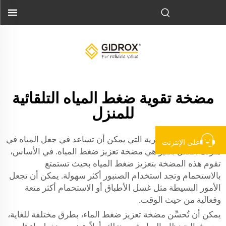
مضخة تقوية ضغط المياه التلقائية
للمنزل
إحدى الأشياء السحرية التي يمكن أن تساعد في جعل المياه في
على الإنترنت
منزلك أفضل بكثير هي مضخة تعزيز ضغط المياه. في الأساس،
تقوم هذه المضخة بتعزيز ضغط المياه بحيث تستمتع
بالاستحمام وتجد استخدام الصنبور أكثر سهولة. يمكن أن تجعل
الأمور البسيطة مثل غسل الأطباق أو الاستحمام أكثر متعة
وفعالية من حيث الوقت.
يمكن أن تُحسِّن مضخة تعزيز ضغط الماء، بطرق مختلفة للغاية،