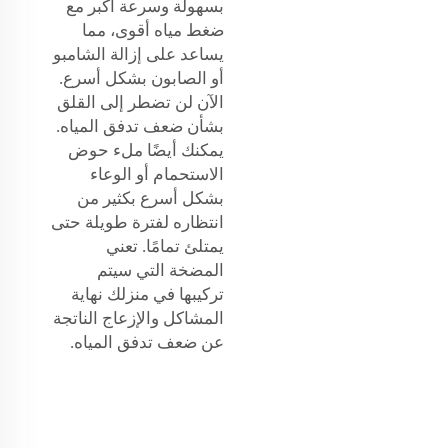
بسهولة وسرعة أكبر مع
ضغط مياه أقوى، مما
يساعد على إزالة الشامبو
أو الصابون بشكل أسرع.
الآن لن تضطر إلى القلق
بشأن ضعف تدفق المياه.
يمكنك أيضًا ملء حوض
الاستحمام أو الوعاء
بشكل أسرع بكثير من
انتظاره لفترة طويلة حتى
يمتلئ تمامًا. تعني
المضخة التي سيتم
تركيبها في منزلك نهاية
المشاكل والإزعاج الناتجة
عن ضعف تدفق المياه.