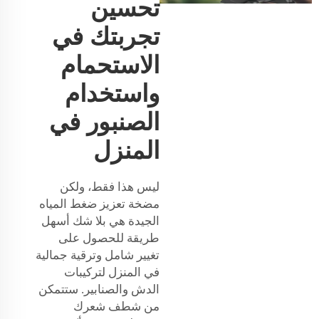
تحسين
تجربتك في
الاستحمام
واستخدام
الصنبور في
المنزل
ليس هذا فقط، ولكن
مضخة تعزيز ضغط المياه
الجيدة هي بلا شك أسهل
طريقة للحصول على
تغيير شامل وترقية جمالية
في المنزل لتركيبات
الدش والصنابير. ستتمكن
من شطف شعرك