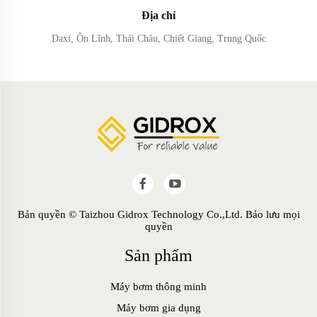
Địa chỉ
Daxi, Ôn Lĩnh, Thái Châu, Chiết Giang, Trung Quốc
Bản quyền © Taizhou Gidrox Technology Co.,Ltd. Bảo lưu mọi
quyền
Sản phẩm
Máy bơm thông minh
Máy bơm gia dụng