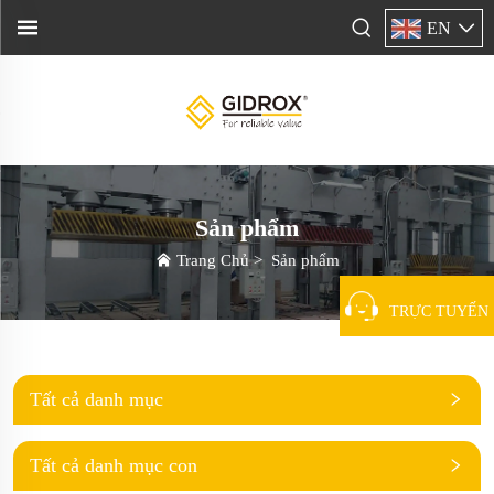
EN
Sản phẩm
Trang Chủ
>
Sản phẩm
TRỰC TUYẾN
Tất cả danh mục
Tất cả danh mục con