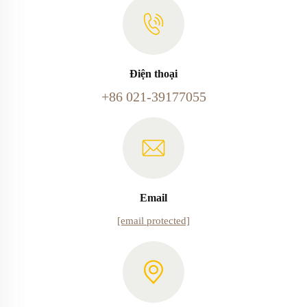
Điện thoại
+86 021-39177055
Email
[email protected]