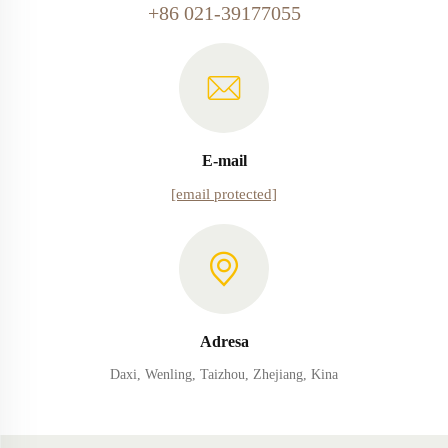
+86 021-39177055
E-mail
[email protected]
Adresa
Daxi, Wenling, Taizhou, Zhejiang, Kina