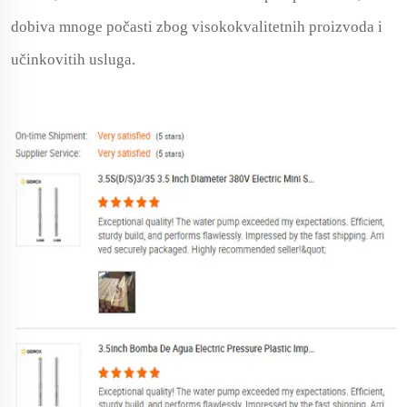
dobiva mnoge počasti zbog visokokvalitetnih proizvoda i
učinkovitih usluga.