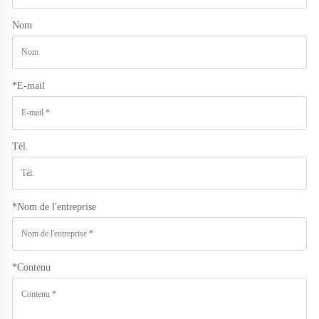
Nom
*
E-mail
Tél.
*
Nom de l'entreprise
*
Contenu