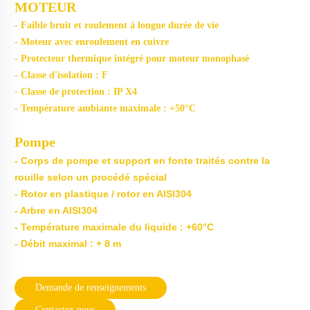
MOTEUR
- Faible bruit et roulement à longue durée de vie
- Moteur avec enroulement en cuivre
- Protecteur thermique intégré pour moteur monophasé
- Classe d'isolation : F
- Classe de protection : IP X4
- Température ambiante maximale : +50°C
Pompe
- Corps de pompe et support en fonte traités contre la
rouille selon un procédé spécial
- Rotor en plastique / rotor en AISI304
- Arbre en AISI304
- Température maximale du liquide : +60°C
- Débit maximal : + 8 m
Demande de renseignements
Contactez-nous