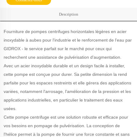
Description
Fourniture de pompes centrifuges horizontales légères en acier
inoxydable à aubes pour l'industrie et le renforcement de l'eau par
GIDROX - le service parfait sur le marché pour ceux qui
recherchent une assistance de pulvérisation d'augmentation.
Avec un acier inoxydable durable et un design facile à installer,
cette pompe est conçue pour durer. Sa petite dimension la rend
parfaite pour les espaces restreints et elle gérera des applications
variées, notamment l'arrosage, l'amélioration de la pression et les
applications industrielles, en particulier le traitement des eaux
usées.
Cette pompe centrifuge est une solution robuste et efficace pour
vos besoins en pompage de pulvérisation. La conception de
l'hélice permet à la pompe de fournir une force constante et sans