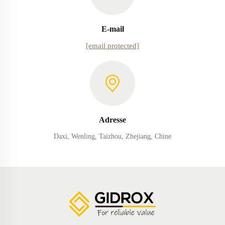
E-mail
[email protected]
Adresse
Daxi, Wenling, Taizhou, Zhejiang, Chine