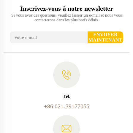
Inscrivez-vous à notre newsletter
Si vous avez des questions, veuillez laisser un e-mail et nous vous
contacterons dans les plus brefs délais.
ENVOYER
MAINTENANT
Tél.
+86 021-39177055