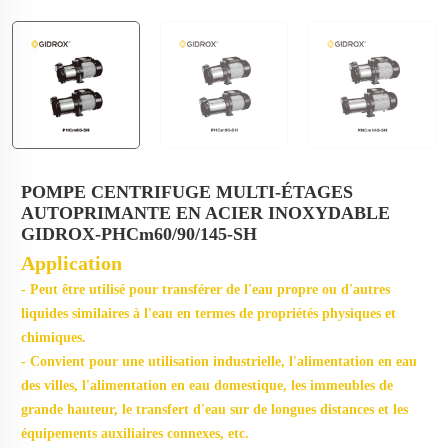
POMPE CENTRIFUGE MULTI-ÉTAGES
AUTOPRIMANTE EN ACIER INOXYDABLE
GIDROX-PHCm60/90/145-SH
Application
- Peut être utilisé pour transférer de l'eau propre ou d'autres
liquides similaires à l'eau en termes de propriétés physiques et
chimiques.
- Convient pour une utilisation industrielle, l'alimentation en eau
des villes, l'alimentation en eau domestique, les immeubles de
grande hauteur, le transfert d'eau sur de longues distances et les
équipements auxiliaires connexes, etc.