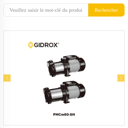
Rechercher