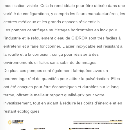
modification visible. Cela la rend idéale pour être utilisée dans une
variété de configurations, y compris les fleurs manufacturières, les
centres médicaux et les grands espaces résidentiels.
Les pompes centrifuges multistages horizontales en inox pour
l'industrie et le refoulement d'eau de GIDROX sont très faciles à
entretenir et à faire fonctionner. L'acier inoxydable est résistant à
la rouille et à la corrosion, conçu pour résister à des
environnements difficiles sans subir de dommages.
De plus, ces pompes sont également fabriquées avec un
pourcentage réel de quantités pour attirer la pulvérisation. Elles
ont été conçues pour être économiques et durables sur le long
terme, offrant le meilleur rapport qualité-prix pour votre
investissement, tout en aidant à réduire les coûts d'énergie et en
restant écologiques.