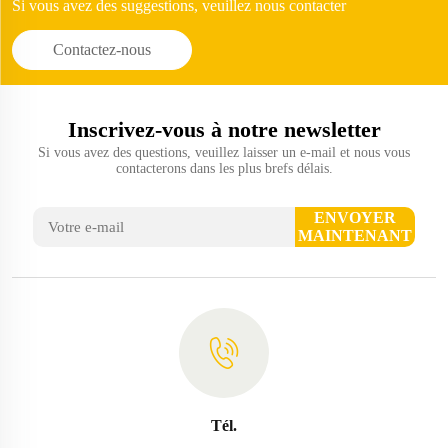
Si vous avez des suggestions, veuillez nous contacter
Contactez-nous
Inscrivez-vous à notre newsletter
Si vous avez des questions, veuillez laisser un e-mail et nous vous
contacterons dans les plus brefs délais.
ENVOYER
MAINTENANT
Tél.