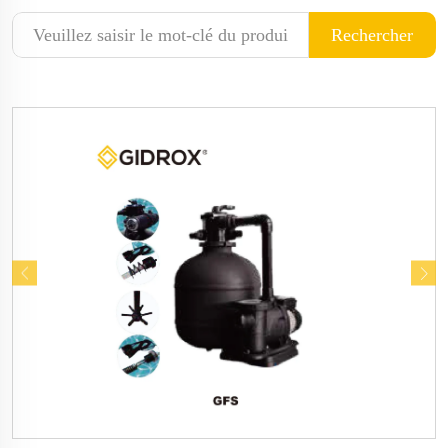
Rechercher