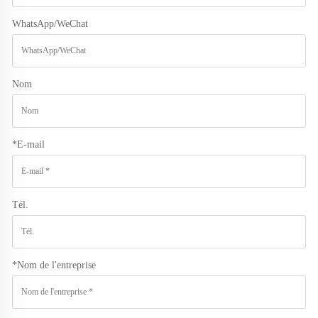
WhatsApp/WeChat
Nom
*
E-mail
Tél.
*
Nom de l'entreprise