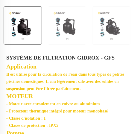
SYSTÈME DE FILTRATION GIDROX - GFS
Application
Il est utilisé pour la circulation de l'eau dans tous types de petites
piscines domestiques. L'eau légèrement sale avec des solides en
suspension peut être filtrée parfaitement.
MOTEUR
- Moteur avec enroulement en cuivre ou aluminium
- Protecteur thermique intégré pour moteur monophasé
- Classe d'isolation : F
- Classe de protection : IPX5
Pompe