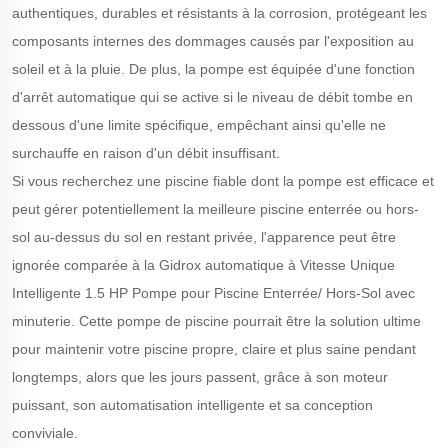
authentiques, durables et résistants à la corrosion, protégeant les
composants internes des dommages causés par l'exposition au
soleil et à la pluie. De plus, la pompe est équipée d'une fonction
d'arrêt automatique qui se active si le niveau de débit tombe en
dessous d'une limite spécifique, empêchant ainsi qu'elle ne
surchauffe en raison d'un débit insuffisant.
Si vous recherchez une piscine fiable dont la pompe est efficace et
peut gérer potentiellement la meilleure piscine enterrée ou hors-
sol au-dessus du sol en restant privée, l'apparence peut être
ignorée comparée à la Gidrox automatique à Vitesse Unique
Intelligente 1.5 HP Pompe pour Piscine Enterrée/ Hors-Sol avec
minuterie. Cette pompe de piscine pourrait être la solution ultime
pour maintenir votre piscine propre, claire et plus saine pendant
longtemps, alors que les jours passent, grâce à son moteur
puissant, son automatisation intelligente et sa conception
conviviale.