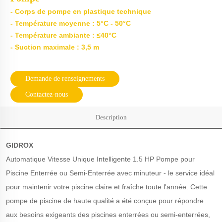
- Corps de pompe en plastique technique
- Température moyenne : 5°C - 50°C
- Température ambiante : ≤40°C
- Suction maximale : 3,5 m
Demande de renseignements
Contactez-nous
Description
GIDROX
Automatique Vitesse Unique Intelligente 1.5 HP Pompe pour
Piscine Enterrée ou Semi-Enterrée avec minuteur - le service idéal
pour maintenir votre piscine claire et fraîche toute l'année. Cette
pompe de piscine de haute qualité a été conçue pour répondre
aux besoins exigeants des piscines enterrées ou semi-enterrées,