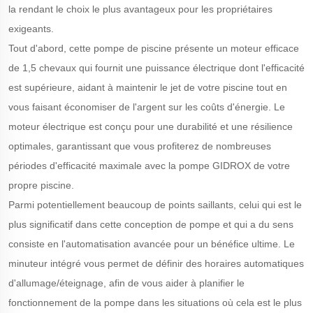
la rendant le choix le plus avantageux pour les propriétaires
exigeants.
Tout d'abord, cette pompe de piscine présente un moteur efficace
de 1,5 chevaux qui fournit une puissance électrique dont l'efficacité
est supérieure, aidant à maintenir le jet de votre piscine tout en
vous faisant économiser de l'argent sur les coûts d'énergie. Le
moteur électrique est conçu pour une durabilité et une résilience
optimales, garantissant que vous profiterez de nombreuses
périodes d'efficacité maximale avec la pompe GIDROX de votre
propre piscine.
Parmi potentiellement beaucoup de points saillants, celui qui est le
plus significatif dans cette conception de pompe et qui a du sens
consiste en l'automatisation avancée pour un bénéfice ultime. Le
minuteur intégré vous permet de définir des horaires automatiques
d'allumage/éteignage, afin de vous aider à planifier le
fonctionnement de la pompe dans les situations où cela est le plus