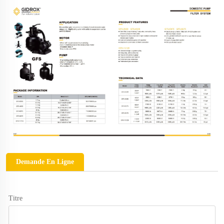
Demande En Ligne
Titre