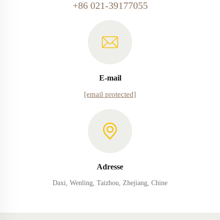
+86 021-39177055
E-mail
[email protected]
Adresse
Daxi, Wenling, Taizhou, Zhejiang, Chine