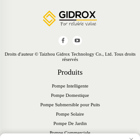
Droits d'auteur © Taizhou Gidrox Technology Co., Ltd. Tous droits
réservés
Produits
Pompe Intelligente
Pompe Domestique
Pompe Submersible pour Puits
Pompe Solaire
Pompe De Jardin
Pompe Commerciale