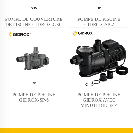
POMPE DE COUVERTURE
POMPE DE PISCINE
DE PISCINE GIDROX-GSC
GIDROX-SP-2
POMPE DE PISCINE
POMPE DE PISCINE
GIDROX AVEC
GIDROX-SP-6
MINUTERIE-SP-4