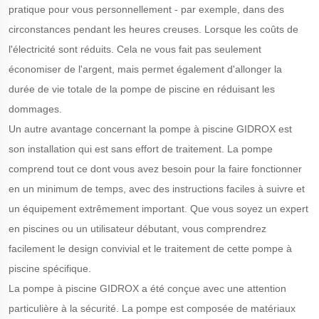
pratique pour vous personnellement - par exemple, dans des
circonstances pendant les heures creuses. Lorsque les coûts de
l'électricité sont réduits. Cela ne vous fait pas seulement
économiser de l'argent, mais permet également d'allonger la
durée de vie totale de la pompe de piscine en réduisant les
dommages.
Un autre avantage concernant la pompe à piscine GIDROX est
son installation qui est sans effort de traitement. La pompe
comprend tout ce dont vous avez besoin pour la faire fonctionner
en un minimum de temps, avec des instructions faciles à suivre et
un équipement extrêmement important. Que vous soyez un expert
en piscines ou un utilisateur débutant, vous comprendrez
facilement le design convivial et le traitement de cette pompe à
piscine spécifique.
La pompe à piscine GIDROX a été conçue avec une attention
particulière à la sécurité. La pompe est composée de matériaux