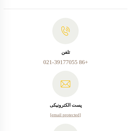
تلفن
+86 021-39177055
پست الکترونیکی
[email protected]