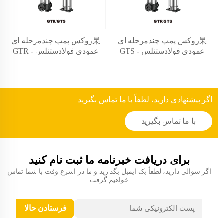
杲روکس پمپ چندمرحله ای
杲روکس پمپ چندمرحله ای
عمودی فولادستنلس - GTS
عمودی فولادستنلس - GTR
اگر پیشنهادی دارید، لطفاً با ما تماس بگیرید
با ما تماس بگیرید
برای دریافت خبرنامه ما ثبت نام کنید
اگر سوالی دارید، لطفاً یک ایمیل بگذارید و ما در اسرع وقت با شما تماس
خواهیم گرفت
فرستادن حالا