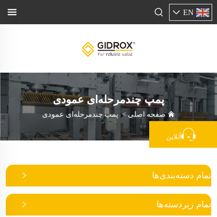
EN
پمپ چندمرحله‌ای عمودی
صفحه اصلی
>
پمپ چندمرحله‌ای عمودی
آنلاین
تمام دسته‌بندی‌ها
تمام زیردسته‌ها