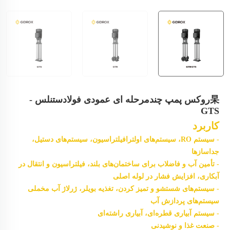
杲روکس پمپ چندمرحله ای عمودی فولادستنلس -
GTS
کاربرد
- سیستم RO، سیستم‌های اولترافیلتراسیون، سیستم‌های دستیل،
جداسازها
- تأمین آب و فاضلاب برای ساختمان‌های بلند، فیلتراسیون و
انتقال در
آبکاری، افزایش فشار در لوله اصلی
- سیستم‌های شستشو و تمیز کردن، تغذیه بویلر، ژرلاژ آب مخملی
سیستم‌های پردازش آب
- سیستم آبیاری قطره‌ای، آبیاری راشته‌ای
- صنعت غذا و نوشیدنی