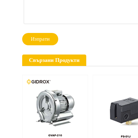
Изпрати
Свързани Продукти