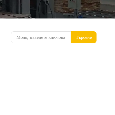
Търсене