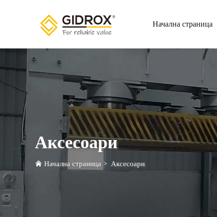
Начална страница
Аксесоари
Начална страница
>
Аксесоари