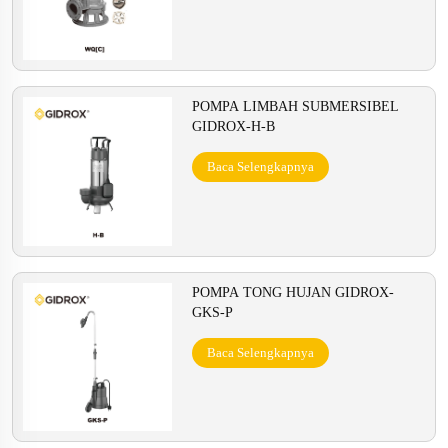
POMPA LIMBAH SUBMERSIBEL
GIDROX-H-B
Baca Selengkapnya
POMPA TONG HUJAN GIDROX-
GKS-P
Baca Selengkapnya