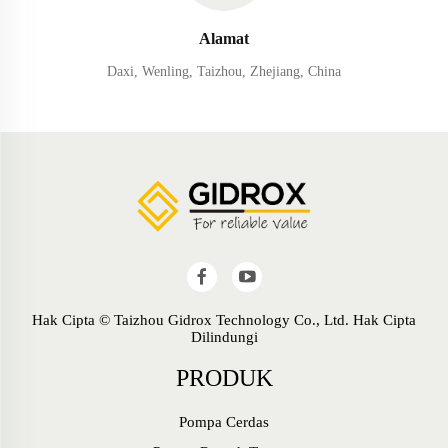
Alamat
Daxi, Wenling, Taizhou, Zhejiang, China
Hak Cipta © Taizhou Gidrox Technology Co., Ltd. Hak Cipta
Dilindungi
PRODUK
Pompa Cerdas