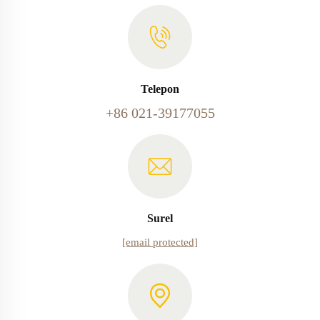
Telepon
+86 021-39177055
Surel
[email protected]